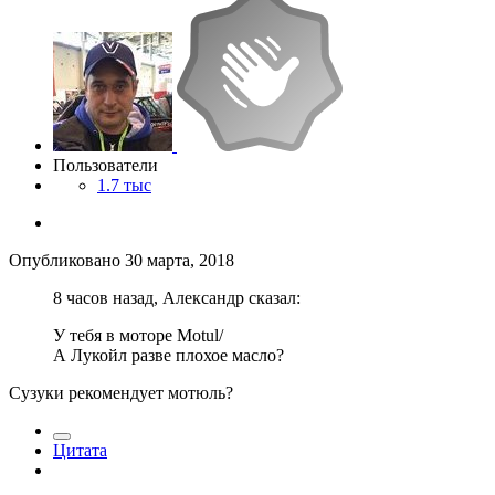
Пользователи
1.7 тыс
Опубликовано
30 марта, 2018
8 часов назад, Александр сказал:
У тебя в моторе Motul/
А Лукойл разве плохое масло?
Сузуки рекомендует мотюль?
Цитата