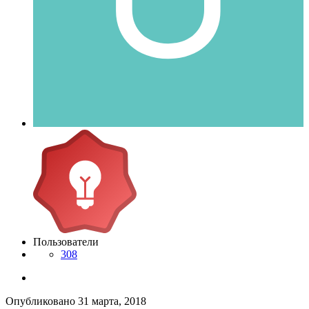
Пользователи
308
Опубликовано
31 марта, 2018