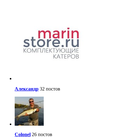
Александр
32 постов
Colonel
26 постов