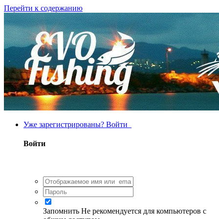
Перейти к содержанию
Уже зарегистрированы? Войти
Войти
Запомнить
Не рекомендуется для компьютеров с