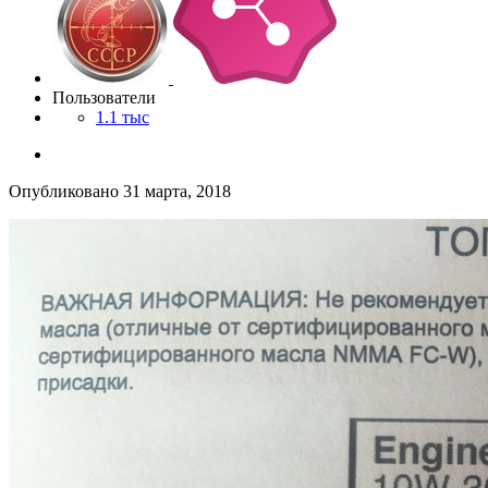
Пользователи
1.1 тыс
Опубликовано
31 марта, 2018