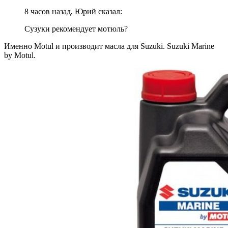
8 часов назад, Юрий сказал:
Сузуки рекомендует мотюль?
Именно Motul и производит масла для Suzuki. Suzuki Marine
by Motul.