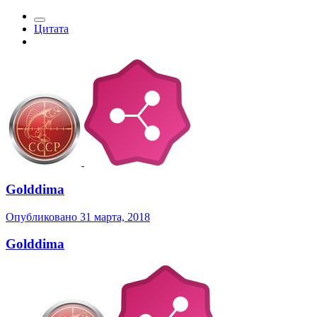
Цитата
Golddima
Опубликовано
31 марта, 2018
Golddima