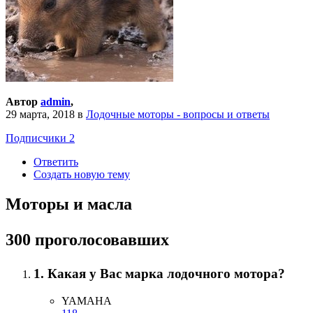
Автор
admin
,
29 марта, 2018
в
Лодочные моторы - вопросы и ответы
Подписчики
2
Ответить
Создать новую тему
Моторы и масла
300 проголосовавших
1. Какая у Вас марка лодочного мотора?
YAMAHA