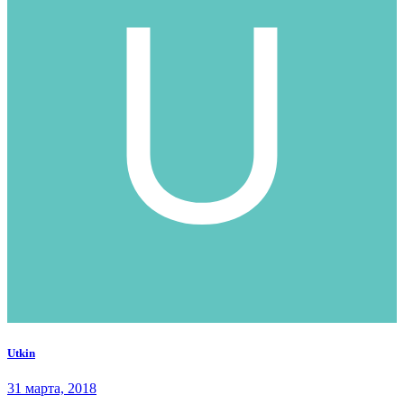
Utkin
31 марта, 2018