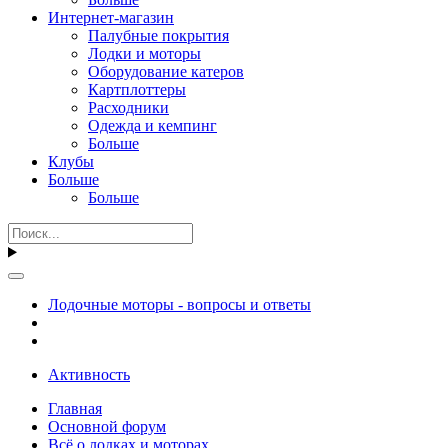
Интернет-магазин
Палубные покрытия
Лодки и моторы
Оборудование катеров
Картплоттеры
Расходники
Одежда и кемпинг
Больше
Клубы
Больше
Больше
Лодочные моторы - вопросы и ответы
Активность
Главная
Основной форум
Всё о лодках и моторах