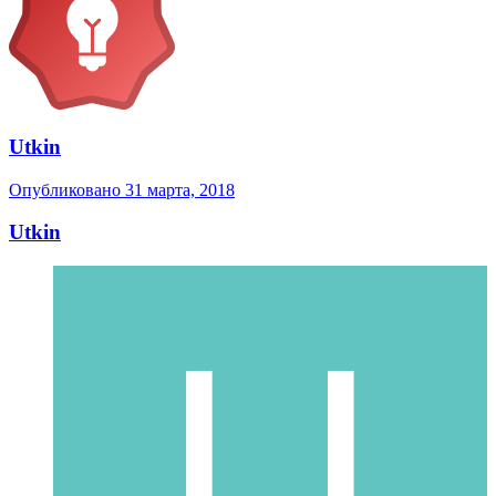
Utkin
Опубликовано
31 марта, 2018
Utkin