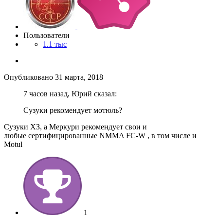
Пользователи
1.1 тыс
Опубликовано
31 марта, 2018
7 часов назад, Юрий сказал:
Сузуки рекомендует мотюль?
Сузуки ХЗ, а Меркури рекомендует свои и
любые сертифицированные NMMA FC-W , в том числе и
Motul
1