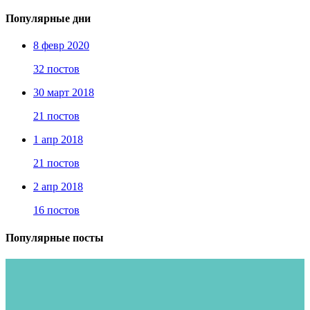
Популярные дни
8 февр 2020
32 постов
30 март 2018
21 постов
1 апр 2018
21 постов
2 апр 2018
16 постов
Популярные посты