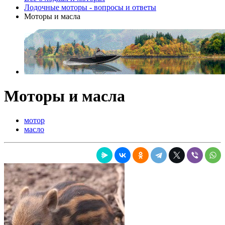
Лодочные моторы - вопросы и ответы
Моторы и масла
Моторы и масла
мотор
масло