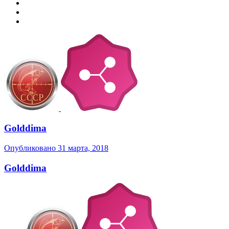
Golddima
Опубликовано
31 марта, 2018
Golddima