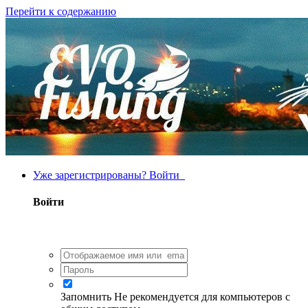
Перейти к содержанию
Уже зарегистрированы? Войти
Войти
Запомнить
Не рекомендуется для компьютеров с