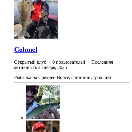
Colonel
Открытый клуб · 9 пользователей · Последняя
активность
3 января, 2025
Рыбалка на Средней Волге, спиннинг, троллинг.