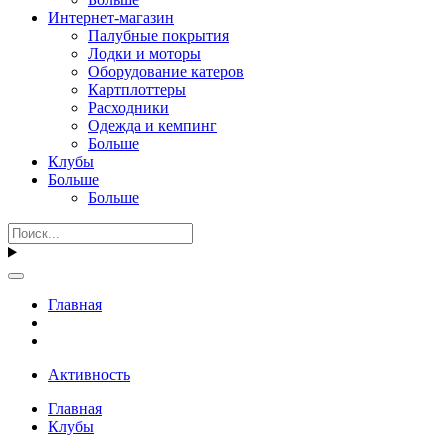
Интернет-магазин
Палубные покрытия
Лодки и моторы
Оборудование катеров
Картплоттеры
Расходники
Одежда и кемпинг
Больше
Клубы
Больше
Больше
Главная
Активность
Главная
Клубы