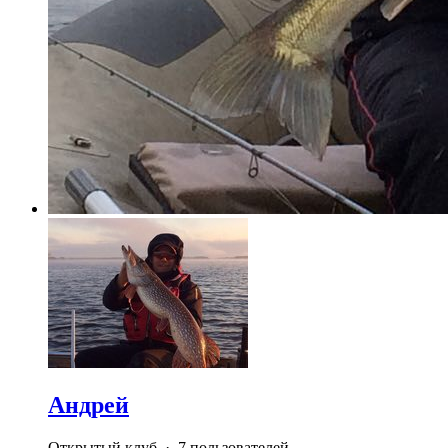
Андрей
Открытый клуб · 7 пользователей