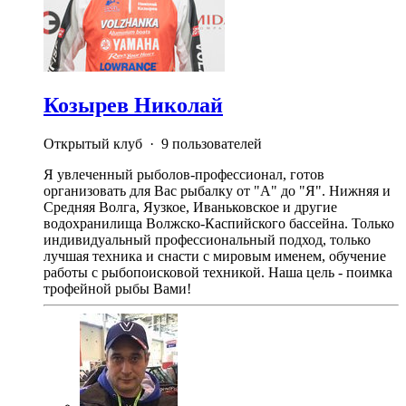
Козырев Николай
Открытый клуб · 9 пользователей
Я увлеченный рыболов-профессионал, готов
организовать для Вас рыбалку от "А" до "Я". Нижняя и
Средняя Волга, Яузкое, Иваньковское и другие
водохранилища Волжско-Каспийского бассейна. Только
индивидуальный профессиональный подход, только
лучшая техника и снасти с мировым именем, обучение
работы с рыбопоисковой техникой. Наша цель - поимка
трофейной рыбы Вами!