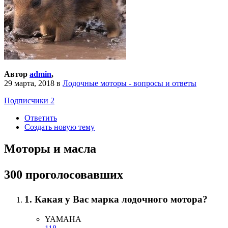
Автор
admin
,
29 марта, 2018
в
Лодочные моторы - вопросы и ответы
Подписчики
2
Ответить
Создать новую тему
Моторы и масла
300 проголосовавших
1. Какая у Вас марка лодочного мотора?
YAMAHA