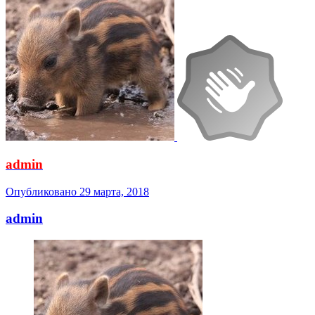
admin
Опубликовано
29 марта, 2018
admin