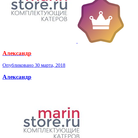
Александр
Опубликовано
30 марта, 2018
Александр