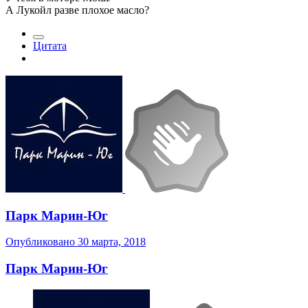
А Лукойл разве плохое масло?
Цитата
Парк Марин-Юг
Опубликовано
30 марта, 2018
Парк Марин-Юг