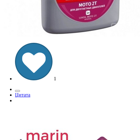
1
Цитата