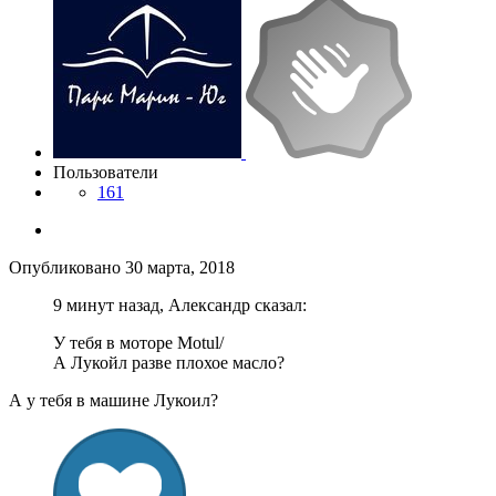
Пользователи
161
Опубликовано
30 марта, 2018
9 минут назад, Александр сказал:
У тебя в моторе Motul/
А Лукойл разве плохое масло?
А у тебя в машине Лукоил?