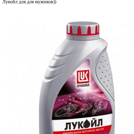
Лукойл для для мужиков))