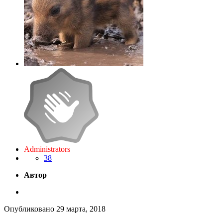
Administrators
38
Автор
Опубликовано
29 марта, 2018