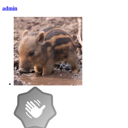
admin