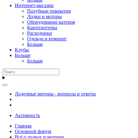
Интернет-магазин
Палубные покрытия
Лодки и моторы
Оборудование катеров
Картплоттеры
Расходники
Одежда и кемпинг
Больше
Клубы
Больше
Больше
Лодочные моторы - вопросы и ответы
Активность
Главная
Основной форум
Всё о лодках и моторах