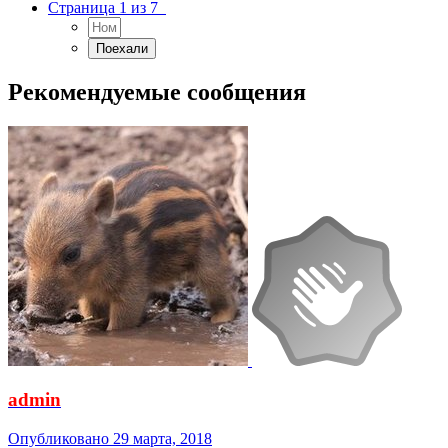
Страница 1 из 7
Рекомендуемые сообщения
admin
Опубликовано
29 марта, 2018