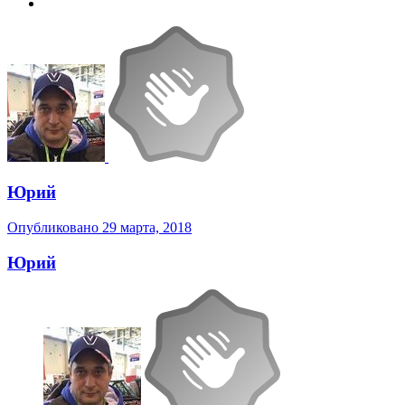
Юрий
Опубликовано
29 марта, 2018
Юрий