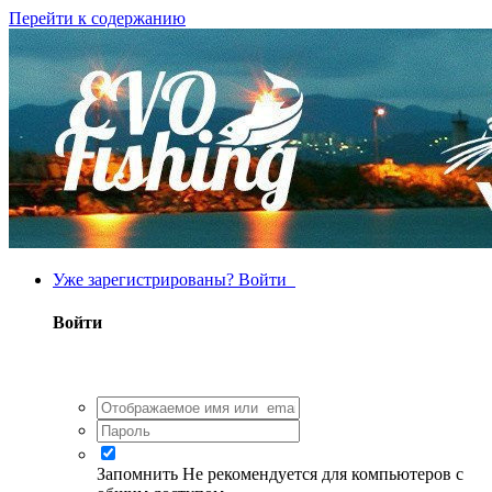
Перейти к содержанию
Уже зарегистрированы? Войти
Войти
Запомнить
Не рекомендуется для компьютеров с