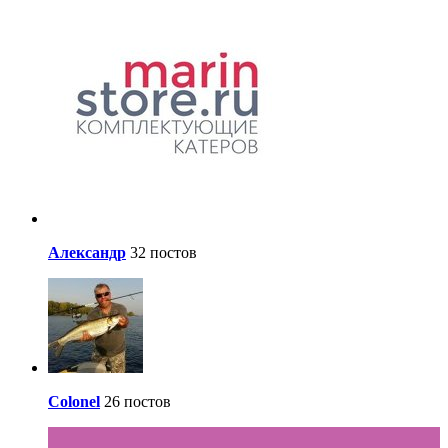
Александр
32 постов
Colonel
26 постов