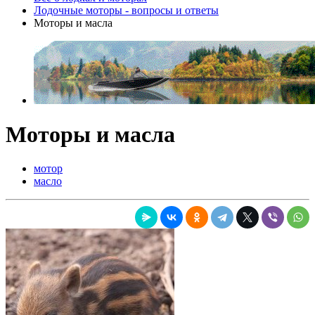
Лодочные моторы - вопросы и ответы
Моторы и масла
Моторы и масла
мотор
масло