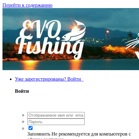
Перейти к содержанию
Уже зарегистрированы? Войти
Войти
Запомнить
Не рекомендуется для компьютеров с