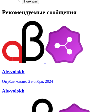
Рекомендуемые сообщения
Ale-volokh
Опубликовано
2 ноября, 2024
Ale-volokh