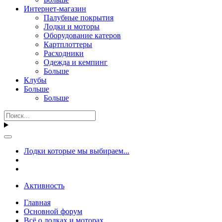
Интернет-магазин
Палубные покрытия
Лодки и моторы
Оборудование катеров
Картплоттеры
Расходники
Одежда и кемпинг
Больше
Клубы
Больше
Больше
Лодки которые мы выбираем...
Активность
Главная
Основной форум
Всё о лодках и моторах