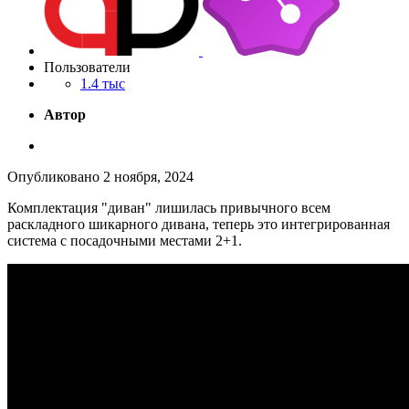
Пользователи
1.4 тыс
Автор
Опубликовано
2 ноября, 2024
Комплектация "диван" лишилась привычного всем
раскладного шикарного дивана, теперь это интегрированная
система с посадочными местами 2+1.