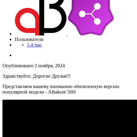
Пользователи
1.4 тыс
Опубликовано
2 ноября, 2024
Здравствуйте, Дорогие Друзья!!!
Представляем вашему вниманию обновленную версию
популярной модели - Albakore 500!