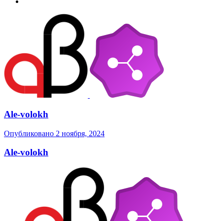
Ale-volokh
Опубликовано
2 ноября, 2024
Ale-volokh