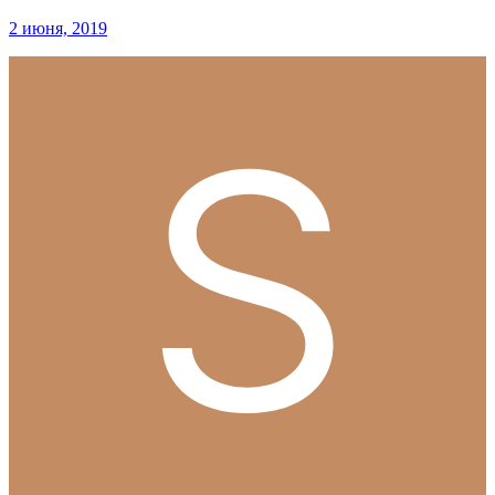
2 июня, 2019