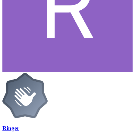
Ringer