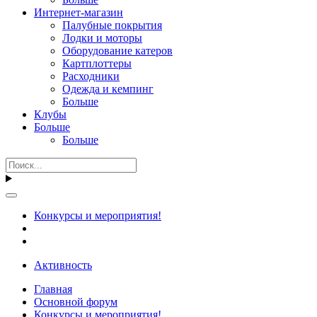
Интернет-магазин
Палубные покрытия
Лодки и моторы
Оборудование катеров
Картплоттеры
Расходники
Одежда и кемпинг
Больше
Клубы
Больше
Больше
Конкурсы и мероприятия!
Активность
Главная
Основной форум
Конкурсы и мероприятия!