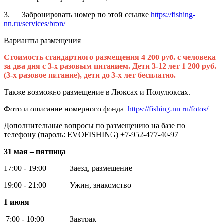
3. Забронировать номер по этой ссылке
https://fishing-
nn.ru/services/bron/
Варианты размещения
Стоимость стандартного размещения 4 200 руб. с человека
за два дня с 3-х разовым питанием. Дети 3-12 лет 1 200 руб.
(3-х разовое питание), дети до 3-х лет бесплатно.
Также возможно размещение в Люксах и Полулюксах.
Фото и описание номерного фонда
https://fishing-nn.ru/fotos/
Дополнительные вопросы по размещению на базе по
телефону (пароль: EVOFISHING) +7-952-477-40-97
31 мая – пятница
17:00 - 19:00 Заезд, размещение
19:00 - 21:00 Ужин, знакомство
1 июня
7:00 - 10:00 Завтрак