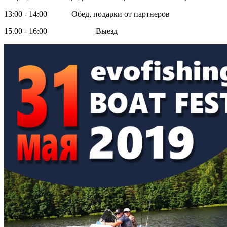
13:00 - 14:00 Обед, подарки от партнеров
15.00 - 16:00 Выезд