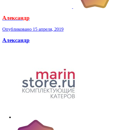
Александр
Опубликовано
15 апреля, 2019
Александр