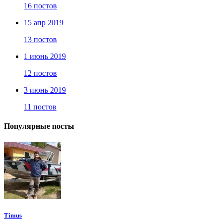
16 постов
15 апр 2019
13 постов
1 июнь 2019
12 постов
3 июнь 2019
11 постов
Популярные посты
Timus