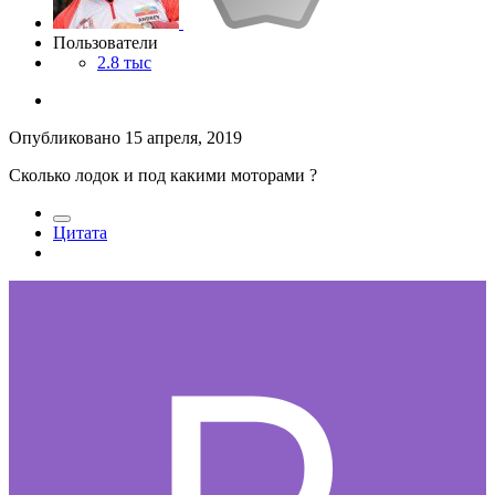
Пользователи
2.8 тыс
Опубликовано
15 апреля, 2019
Сколько лодок и под какими моторами ?
Цитата