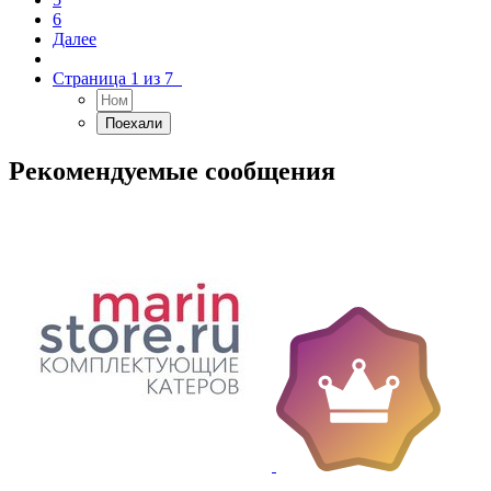
6
Далее
Страница 1 из 7
Рекомендуемые сообщения