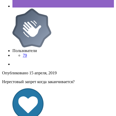
Пользователи
79
Опубликовано
15 апреля, 2019
Нерестовый запрет когда заканчивается?