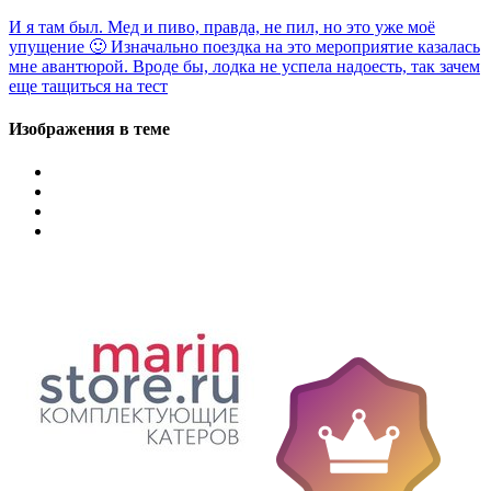
И я там был. Мед и пиво, правда, не пил, но это уже моё
упущение 🙂 Изначально поездка на это мероприятие казалась
мне авантюрой. Вроде бы, лодка не успела надоесть, так зачем
еще тащиться на тест
Изображения в теме