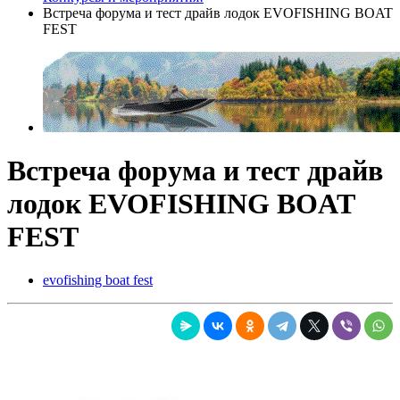
Встреча форума и тест драйв лодок EVOFISHING BOAT
FEST
Встреча форума и тест драйв
лодок EVOFISHING BOAT
FEST
evofishing boat fest