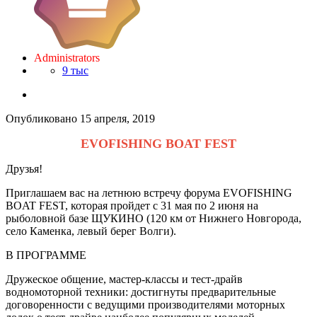
Administrators
9 тыс
Опубликовано
15 апреля, 2019
EVOFISHING BOAT FEST
Друзья!
Приглашаем вас на летнюю встречу форума EVOFISHING
BOAT FEST, которая пройдет с 31 мая по 2 июня на
рыболовной базе ЩУКИНО (120 км от Нижнего Новгорода,
село Каменка, левый берег Волги).
В ПРОГРАММЕ
Дружеское общение, мастер-классы и тест-драйв
водномоторной техники: достигнуты предварительные
договоренности с ведущими производителями моторных