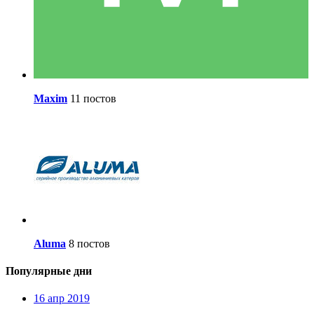
Maxim
11 постов
Aluma
8 постов
Популярные дни
16 апр 2019