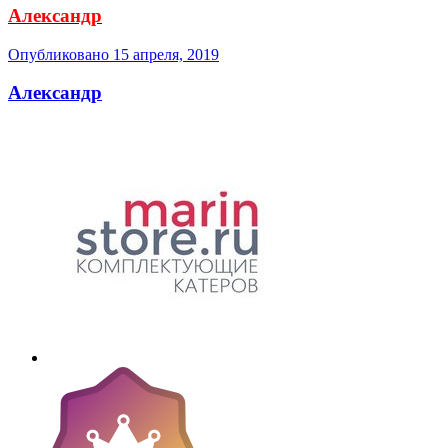
Александр
Опубликовано
15 апреля, 2019
Александр