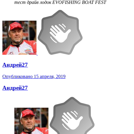
тест драйв лодок EVOFISHING BOAT FEST
Андрей27
Опубликовано
15 апреля, 2019
Андрей27