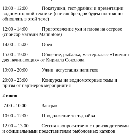
10:00 - 12:00 Покатушки, тест-драйвы и презентации
водномоторной техники (список брендов будем постоянно
обновлять в этой теме)
12:00 - 14:00 Приготовление ухи и плова на острове
(спонсор магазин MarinStore)
14:00 - 15:00 Обед
15:00 - 19:00 Общение, рыбалка, мастер-класс «Твичинг
для начинающих» от Кирилла Соколова.
19:00 - 20:00 Ужин, дегустация напитков
20:00 - 23:00 Конкурсы на водномоторные темы и
призы от партнеров мероприятия
2 июня
7:00 - 10:00 Завтрак
10:00 - 12:00 Продолжение тест-драйва
12.00 – 13.00 Сессия «вопрос-ответ» с производителями
и официальными представителям рыболовных катеров