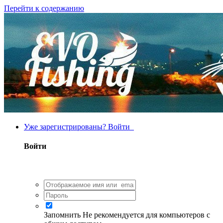
Перейти к содержанию
Уже зарегистрированы? Войти
Войти
Запомнить
Не рекомендуется для компьютеров с