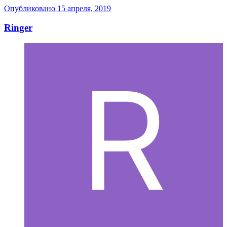
Опубликовано
15 апреля, 2019
Ringer