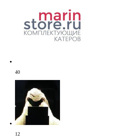
40
12