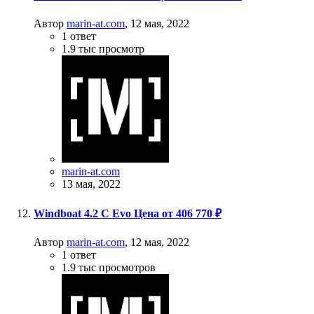
Автор
marin-at.com
,
12 мая, 2022
1
ответ
1.9 тыс
просмотр
marin-at.com
13 мая, 2022
Windboat 4.2 C Evo Цена от 406 770 ₽
Автор
marin-at.com
,
12 мая, 2022
1
ответ
1.9 тыс
просмотров