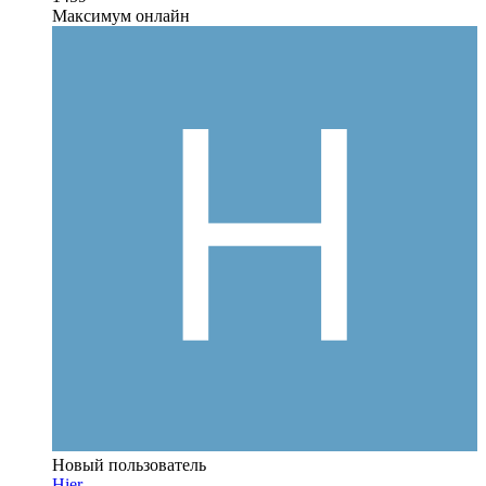
Максимум онлайн
Новый пользователь
Hier