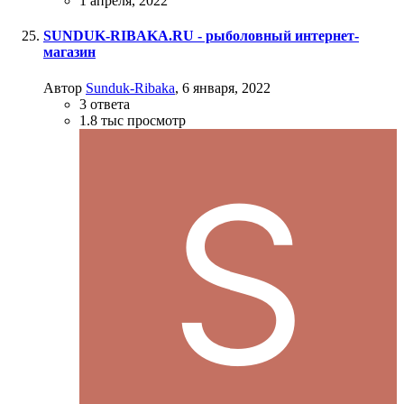
1 апреля, 2022
SUNDUK-RIBAKA.RU - рыболовный интернет-
магазин
Автор
Sunduk-Ribaka
,
6 января, 2022
3
ответа
1.8 тыс
просмотр