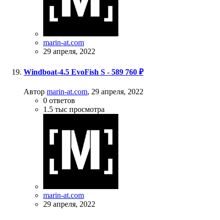
marin-at.com
29 апреля, 2022
Windboat-4.5 EvoFish S - 589 760 ₽
Автор
marin-at.com
,
29 апреля, 2022
0
ответов
1.5 тыс
просмотра
marin-at.com
29 апреля, 2022