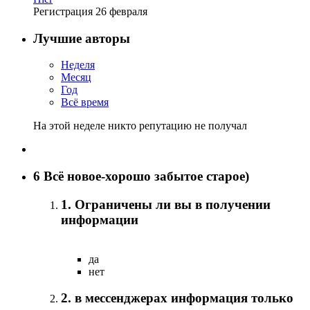
Регистрация
26 февраля
Лучшие авторы
Неделя
Месяц
Год
Всё время
На этой неделе никто репутацию не получал
6
Всё новое-хорошо забытое старое)
1. Ограничены ли вы в получении
информации
да
нет
2. в мессенджерах информация только