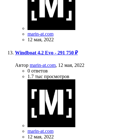
marin-at.com
12 мая, 2022
Windboat 4.2 Evo - 291 750 ₽
Автор
marin-at.com
,
12 мая, 2022
0
ответов
1.7 тыс
просмотров
marin-at.com
12 мая, 2022