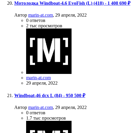
Мотолодка Windboat-4.6 EvoFish (L) (418) - 1 408 690 ₽
Автор
marin-at.com
,
29 апреля, 2022
0
ответов
2 тыс
просмотров
marin-at.com
29 апреля, 2022
Windboat-46 dcх L (84) - 950 500 ₽
Автор
marin-at.com
,
29 апреля, 2022
0
ответов
1.7 тыс
просмотров