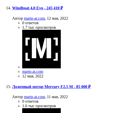
Windboat 4.0 Evo - 245 410 ₽
Автор
marin-at.com
,
12 мая, 2022
0
ответов
1.7 тыс
просмотров
marin-at.com
12 мая, 2022
Лодочный мотор Mercury F2.5 M - 85 000 ₽
Автор
marin-at.com
,
11 мая, 2022
0
ответов
1.6 тыс
просмотров