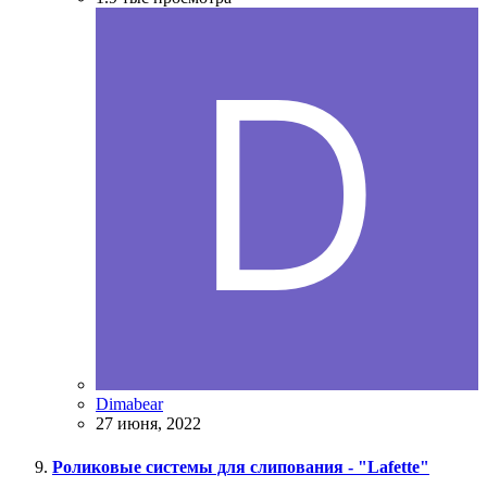
Dimabear
27 июня, 2022
Роликовые системы для слипования - "Lafette"