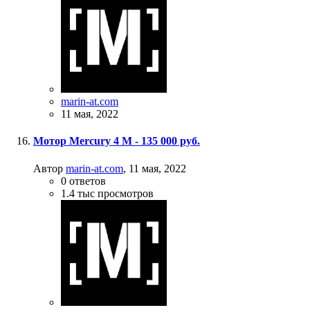
marin-at.com
11 мая, 2022
Мотор Mercury 4 M - 135 000 руб.
Автор
marin-at.com
,
11 мая, 2022
0
ответов
1.4 тыс
просмотров