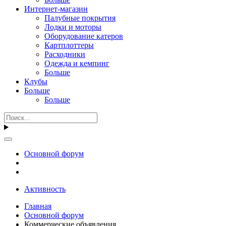
Интернет-магазин
Палубные покрытия
Лодки и моторы
Оборудование катеров
Картплоттеры
Расходники
Одежда и кемпинг
Больше
Клубы
Больше
Больше
Основной форум
Активность
Главная
Основной форум
Коммерческие объявления