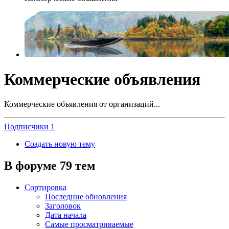
Коммерческие объявления
Коммерческие объявления от организаций...
Подписчики
1
Создать новую тему
В форуме 79 тем
Сортировка
Последние обновления
Заголовок
Дата начала
Самые просматриваемые