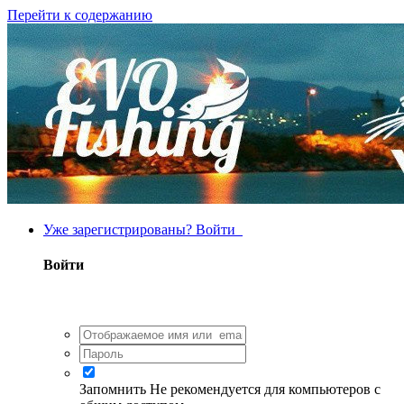
Перейти к содержанию
Уже зарегистрированы? Войти
Войти
Запомнить
Не рекомендуется для компьютеров с