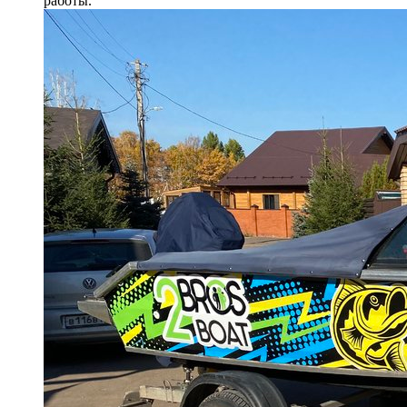
работы.