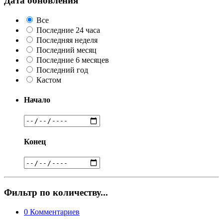
Дата обновления
Все
Последние 24 часа
Последняя неделя
Последний месяц
Последние 6 месяцев
Последний год
Кастом
Начало
Конец
Фильтр по количеству...
0
Комментариев