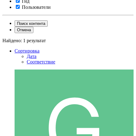
Гид
Пользователи
Поиск контента
Отмена
Найдено: 1 результат
Сортировка
Дата
Соответствие