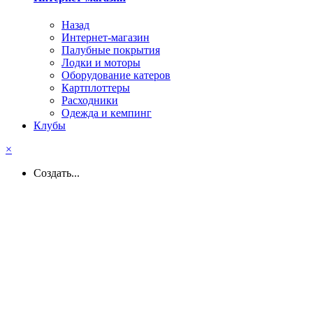
Назад
Интернет-магазин
Палубные покрытия
Лодки и моторы
Оборудование катеров
Картплоттеры
Расходники
Одежда и кемпинг
Клубы
×
Создать...