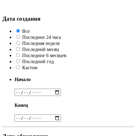
Дата создания
Все
Последние 24 часа
Последняя неделя
Последний месяц
Последние 6 месяцев
Последний год
Кастом
Начало
Конец