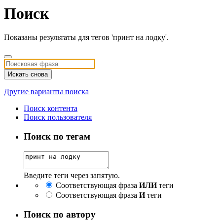
Поиск
Показаны результаты для тегов 'принт на лодку'.
Искать снова
Другие варианты поиска
Поиск контента
Поиск пользователя
Поиск по тегам
Введите теги через запятую.
Соответствующая фраза
ИЛИ
теги
Соответствующая фраза
И
теги
Поиск по автору