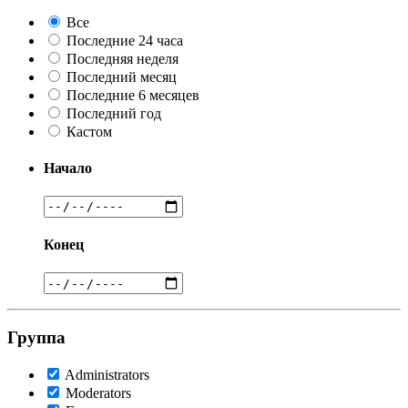
Все
Последние 24 часа
Последняя неделя
Последний месяц
Последние 6 месяцев
Последний год
Кастом
Начало
Конец
Группа
Administrators
Moderators