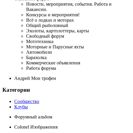
Новости, мероприятия, события. Работа и
Вакансии.
Конкурсы и мероприятия!
Всё о лодках и моторах
Общий рыболовный
Эхолоты, картплоттеры, карты
Свободный форум
Мототехника
Моторные и Парусные яхты
Автомобили
Барахолка
Коммерческие объявления
Работа форума
Андрей Мои трофеи
Категории
Сообщество
Клубы
Форумный альбом
Colonel Изображения