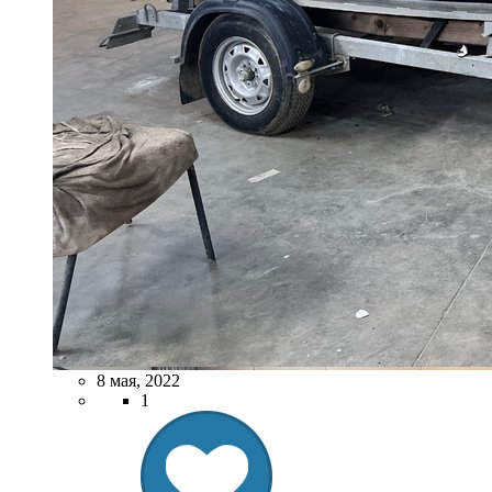
8 мая, 2022
1