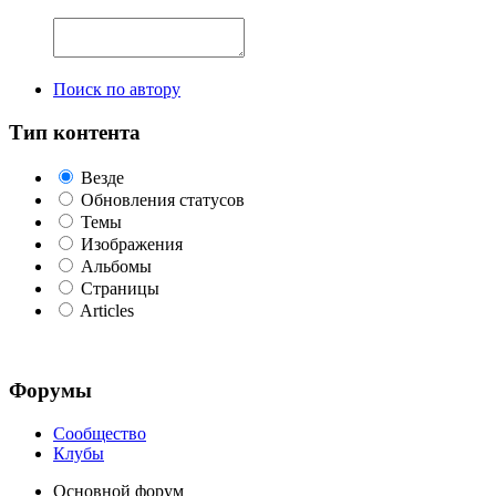
Поиск по автору
Тип контента
Везде
Обновления статусов
Темы
Изображения
Альбомы
Страницы
Articles
Форумы
Сообщество
Клубы
Основной форум