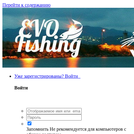
Перейти к содержанию
Уже зарегистрированы? Войти
Войти
Запомнить
Не рекомендуется для компьютеров с