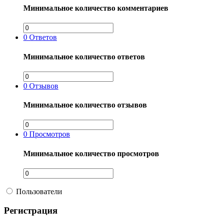
Минимальное количество комментариев
0
Ответов
Минимальное количество ответов
0
Отзывов
Минимальное количество отзывов
0
Просмотров
Минимальное количество просмотров
Пользователи
Регистрация