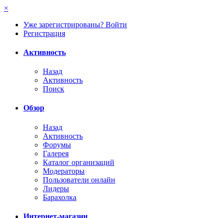
×
Уже зарегистрированы? Войти
Регистрация
Активность
Назад
Активность
Поиск
Обзор
Назад
Активность
Форумы
Галерея
Каталог организаций
Модераторы
Пользователи онлайн
Лидеры
Барахолка
Интернет-магазин