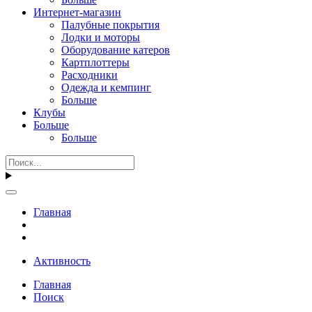
Интернет-магазин
Палубные покрытия
Лодки и моторы
Оборудование катеров
Картплоттеры
Расходники
Одежда и кемпинг
Больше
Клубы
Больше
Больше
Главная
Активность
Главная
Поиск