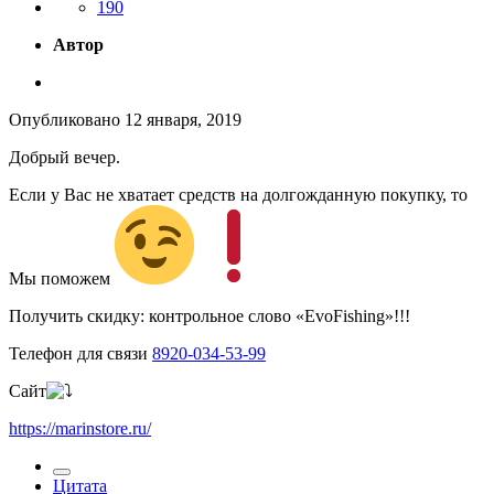
190
Автор
Опубликовано
12 января, 2019
Добрый вечер.
Если у Вас не хватает средств на долгожданную покупку, то
Мы поможем
Получить скидку: контрольное слово «EvoFishing»!!!
Телефон для связи
8920-034-53-99
Сайт
https://marinstore.ru/
Цитата