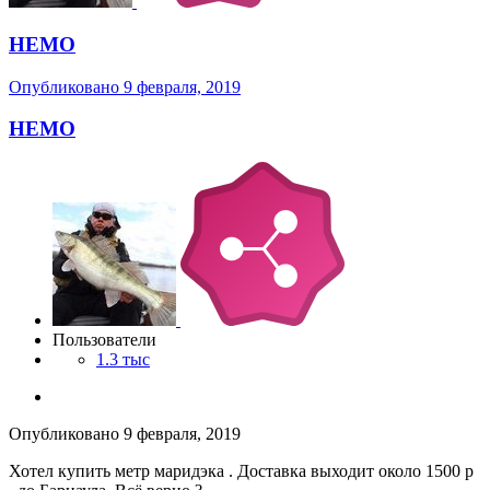
НЕМО
Опубликовано
9 февраля, 2019
НЕМО
Пользователи
1.3 тыс
Опубликовано
9 февраля, 2019
Хотел купить метр маридэка . Доставка выходит около 1500 р