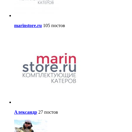
marinstore.ru
105 постов
Александр
27 постов