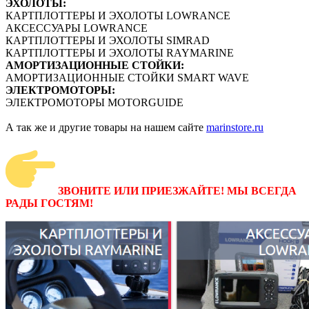
ЭХОЛОТЫ:
КАРТПЛОТТЕРЫ И ЭХОЛОТЫ LOWRANCE
АКСЕССУАРЫ LOWRANCE
КАРТПЛОТТЕРЫ И ЭХОЛОТЫ SIMRAD
КАРТПЛОТТЕРЫ И ЭХОЛОТЫ RAYMARINE
АМОРТИЗАЦИОННЫЕ СТОЙКИ:
АМОРТИЗАЦИОННЫЕ СТОЙКИ SMART WAVE
ЭЛЕКТРОМОТОРЫ:
ЭЛЕКТРОМОТОРЫ MOTORGUIDE
А так же и другие товары на нашем сайте
marinstore.ru
ЗВОНИТЕ ИЛИ ПРИЕЗЖАЙТЕ! МЫ ВСЕГДА
РАДЫ ГОСТЯМ!