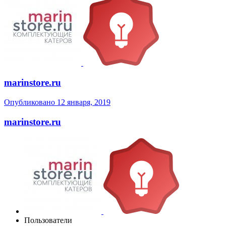
marinstore.ru
Опубликовано
12 января, 2019
marinstore.ru
Пользователи