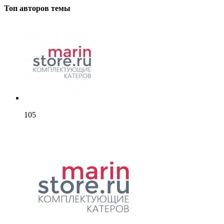
Топ авторов темы
105