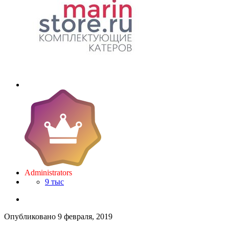
Administrators
9 тыс
Опубликовано
9 февраля, 2019