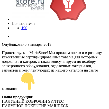
Пользователи
190
Опубликовано
8 января, 2019
Приветствуем в MarinStore! Мы продаем оптом и в розницу
качественные сертифицированные товары для моторных
лодок, яхт и катеров, а также консультируем по подбору
электронного оборудования, отделочных материалов,
запчастей и комплектующих из нашего каталога на сайте
компании.
Наша продукция:
ПАЛУБНЫЙ КОВРОЛИН SYNTEC
ПАЛУБНОЕ ПОКРЫТИЕ MARIDECK