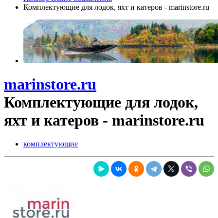
Комплектующие для лодок, яхт и катеров - marinstore.ru
marinstore.ru
Комплектующие для лодок,
яхт и катеров - marinstore.ru
комплектующие