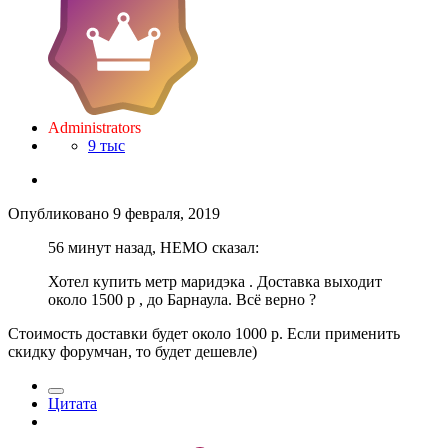
Administrators
9 тыс
Опубликовано
9 февраля, 2019
56 минут назад, НЕМО сказал:
Хотел купить метр маридэка . Доставка выходит
около 1500 р , до Барнаула. Всё верно ?
Стоимость доставки будет около 1000 р. Если применить
скидку форумчан, то будет дешевле)
Цитата