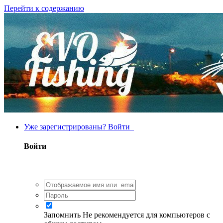
Перейти к содержанию
Уже зарегистрированы? Войти
Войти
Запомнить
Не рекомендуется для компьютеров с