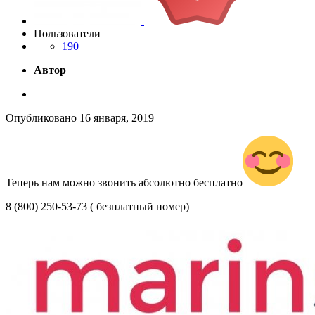
Пользователи
190
Автор
Опубликовано
16 января, 2019
Теперь нам можно звонить абсолютно бесплатно
8 (800) 250-53-73 ( безплатный номер)