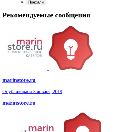
Рекомендуемые сообщения
marinstore.ru
Опубликовано
8 января, 2019
marinstore.ru