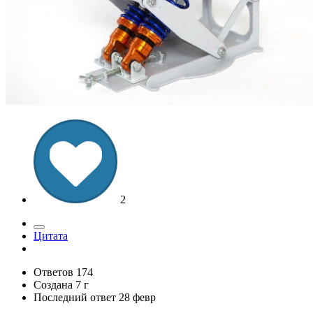
2
Цитата
Ответов
174
Создана
7 г
Последний ответ
28 февр