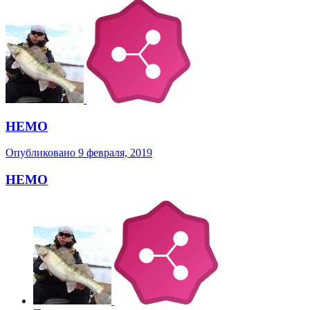
НЕМО
Опубликовано
9 февраля, 2019
НЕМО