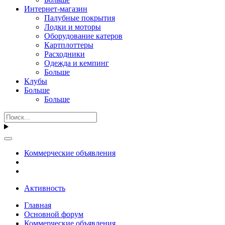
Интернет-магазин
Палубные покрытия
Лодки и моторы
Оборудование катеров
Картплоттеры
Расходники
Одежда и кемпинг
Больше
Клубы
Больше
Больше
Коммерческие объявления
Активность
Главная
Основной форум
Коммерческие объявления