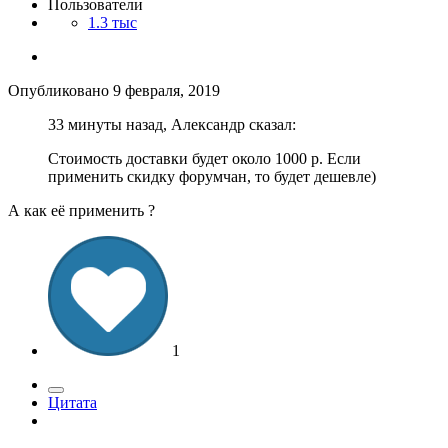
Пользователи
1.3 тыс
Опубликовано
9 февраля, 2019
33 минуты назад, Александр сказал:
Стоимость доставки будет около 1000 р. Если
применить скидку форумчан, то будет дешевле)
А как её применить ?
1
Цитата