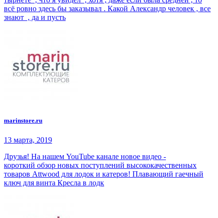
всё ровно здесь бы заказывал . Какой Александр человек , все
знают , да и пусть
marinstore.ru
13 марта, 2019
Друзья! На нашем YouTube канале новое видео -
короткий обзор новых поступлений высококачественных
товаров Attwood для лодок и катеров! Плавающий гаечный
ключ для винта Кресла в лодк