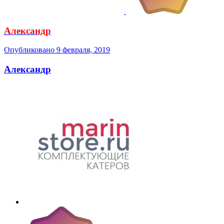
Александр
Опубликовано
9 февраля, 2019
Александр