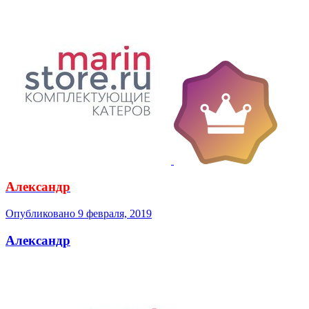
Александр
Опубликовано
9 февраля, 2019
Александр