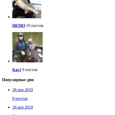
НЕМО
10 постов
Каст
9 постов
Популярные дни
28 апр 2019
9 постов
18 апр 2019