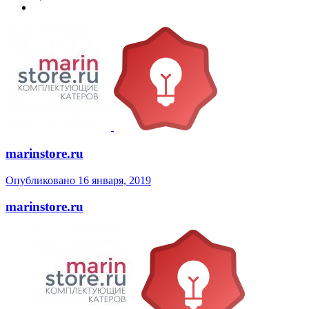
marinstore.ru
Опубликовано
16 января, 2019
marinstore.ru