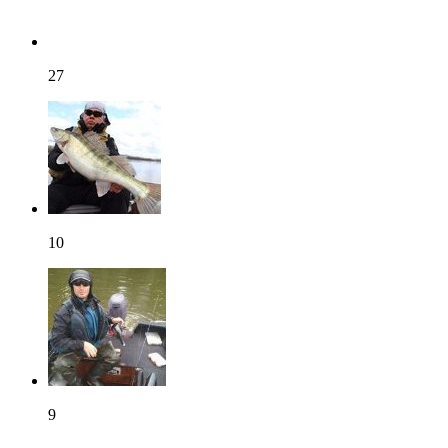
27
10
9