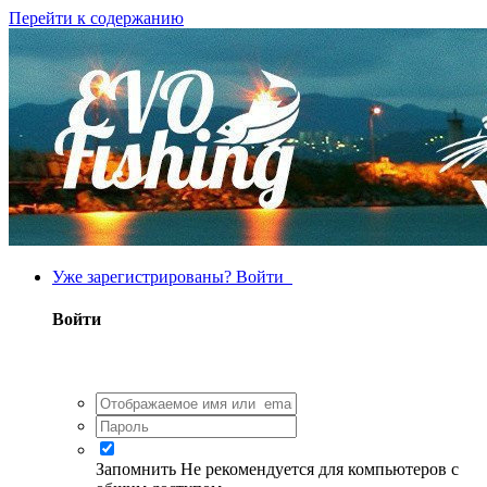
Перейти к содержанию
Уже зарегистрированы? Войти
Войти
Запомнить
Не рекомендуется для компьютеров с