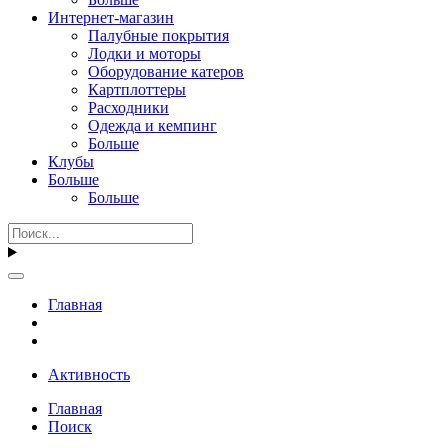
Интернет-магазин
Палубные покрытия
Лодки и моторы
Оборудование катеров
Картплоттеры
Расходники
Одежда и кемпинг
Больше
Клубы
Больше
Больше
Главная
Активность
Главная
Поиск