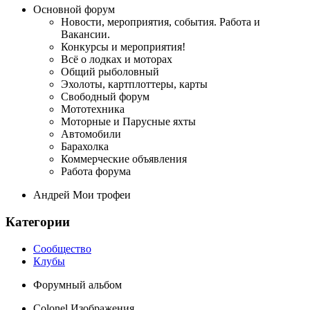
Основной форум
Новости, мероприятия, события. Работа и
Вакансии.
Конкурсы и мероприятия!
Всё о лодках и моторах
Общий рыболовный
Эхолоты, картплоттеры, карты
Свободный форум
Мототехника
Моторные и Парусные яхты
Автомобили
Барахолка
Коммерческие объявления
Работа форума
Андрей Мои трофеи
Категории
Сообщество
Клубы
Форумный альбом
Colonel Изображения