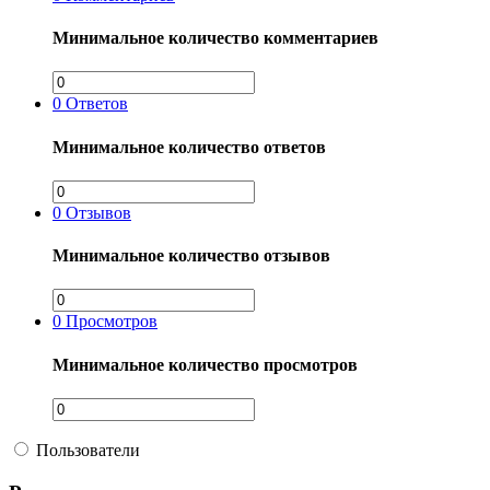
Минимальное количество комментариев
0
Ответов
Минимальное количество ответов
0
Отзывов
Минимальное количество отзывов
0
Просмотров
Минимальное количество просмотров
Пользователи