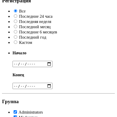
Регистрация
Все
Последние 24 часа
Последняя неделя
Последний месяц
Последние 6 месяцев
Последний год
Кастом
Начало
Конец
Группа
Administrators