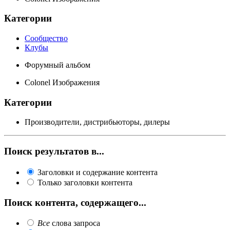
Категории
Сообщество
Клубы
Форумный альбом
Colonel Изображения
Категории
Производители, дистрибьюторы, дилеры
Поиск результатов в...
Заголовки и содержание контента
Только заголовки контента
Поиск контента, содержащего...
Все
слова запроса