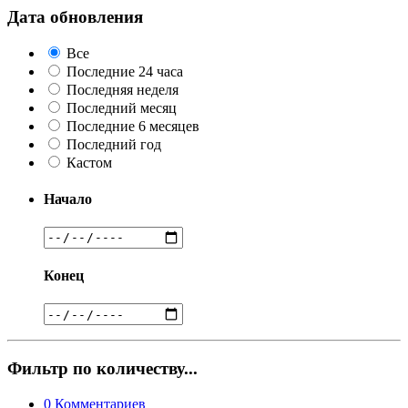
Дата обновления
Все
Последние 24 часа
Последняя неделя
Последний месяц
Последние 6 месяцев
Последний год
Кастом
Начало
Конец
Фильтр по количеству...
0
Комментариев