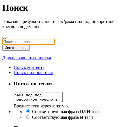
Поиск
Показаны результаты для тегов 'рама под под поворотное
кресло в лодку пвх'.
Искать снова
Другие варианты поиска
Поиск контента
Поиск пользователя
Поиск по тегам
Введите теги через запятую.
Соответствующая фраза
ИЛИ
теги
Соответствующая фраза
И
теги