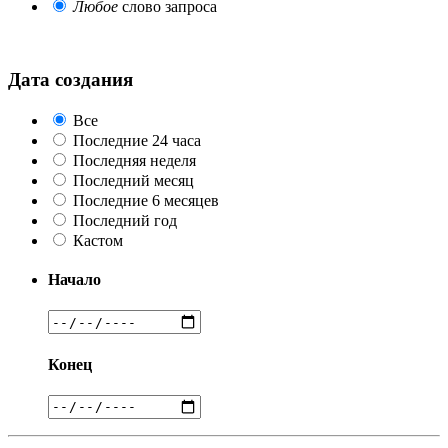
Любое
слово запроса
Дата создания
Все
Последние 24 часа
Последняя неделя
Последний месяц
Последние 6 месяцев
Последний год
Кастом
Начало
Конец