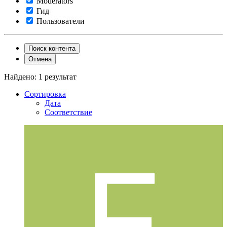
Moderators
Гид
Пользователи
Поиск контента
Отмена
Найдено: 1 результат
Сортировка
Дата
Соответствие