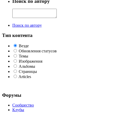
Поиск по автору
Поиск по автору
Тип контента
Везде
Обновления статусов
Темы
Изображения
Альбомы
Страницы
Articles
Форумы
Сообщество
Клубы