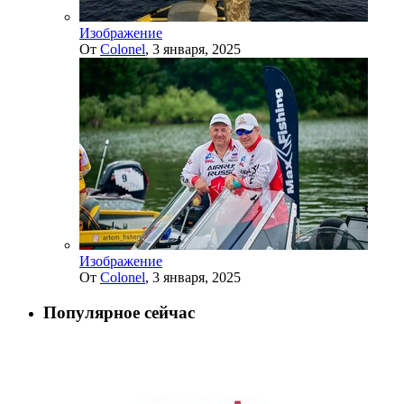
Изображение
От
Colonel
,
3 января, 2025
Изображение
От
Colonel
,
3 января, 2025
Популярное сейчас