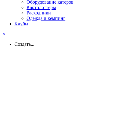
Оборудование катеров
Картплоттеры
Расходники
Одежда и кемпинг
Клубы
×
Создать...