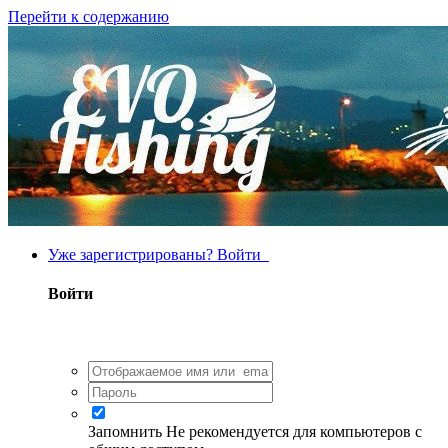
Перейти к содержанию
Уже зарегистрированы? Войти
Войти
Запомнить
Не рекомендуется для компьютеров с