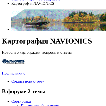
Картография NAVIONICS
Картография NAVIONICS
Новости о картографии, вопросы и ответы
Подписчики
0
Создать новую тему
В форуме 2 темы
Сортировка
Последние обновления