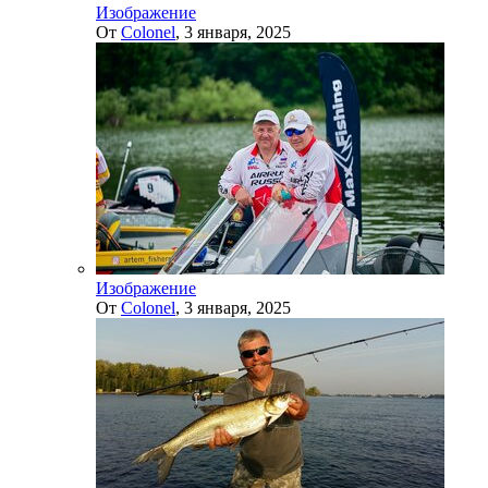
Изображение
От
Colonel
,
3 января, 2025
Изображение
От
Colonel
,
3 января, 2025