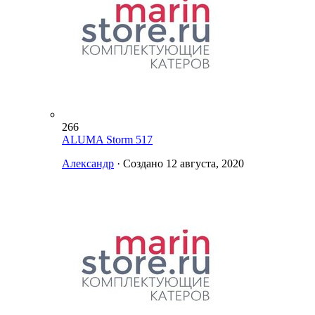
266
ALUMA Storm 517
Александр
· Создано
12 августа, 2020