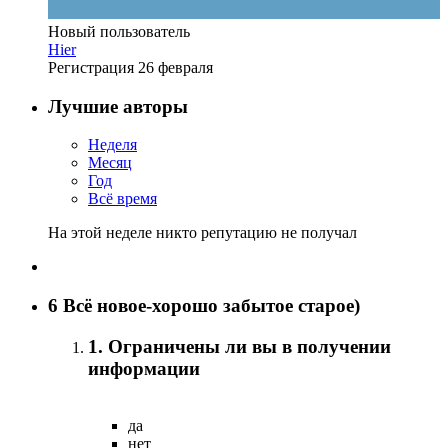
Новый пользователь
Hier
Регистрация
26 февраля
Лучшие авторы
Неделя
Месяц
Год
Всё время
На этой неделе никто репутацию не получал
6
Всё новое-хорошо забытое старое)
1. Ограничены ли вы в получении
информации
да
нет