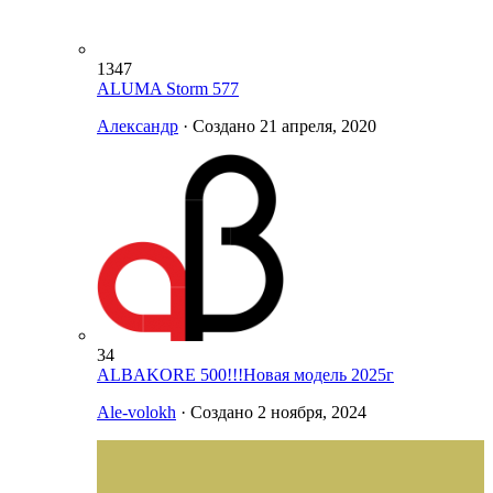
1347
ALUMA Storm 577
Александр
· Создано
21 апреля, 2020
34
ALBAKORE 500!!!Новая модель 2025г
Ale-volokh
· Создано
2 ноября, 2024