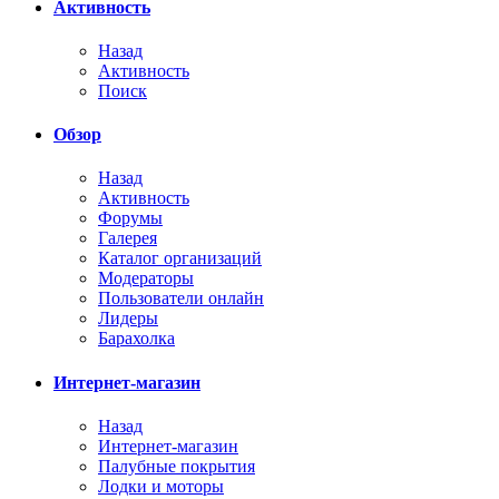
Активность
Назад
Активность
Поиск
Обзор
Назад
Активность
Форумы
Галерея
Каталог организаций
Модераторы
Пользователи онлайн
Лидеры
Барахолка
Интернет-магазин
Назад
Интернет-магазин
Палубные покрытия
Лодки и моторы