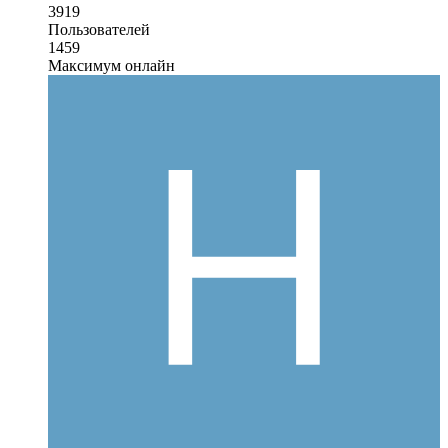
3919
Пользователей
1459
Максимум онлайн