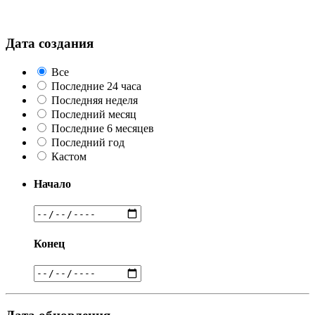
Дата создания
Все
Последние 24 часа
Последняя неделя
Последний месяц
Последние 6 месяцев
Последний год
Кастом
Начало
Конец