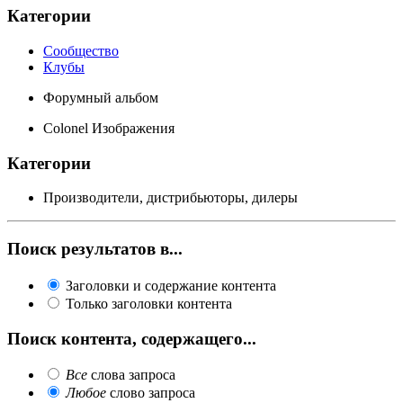
Категории
Сообщество
Клубы
Форумный альбом
Colonel Изображения
Категории
Производители, дистрибьюторы, дилеры
Поиск результатов в...
Заголовки и содержание контента
Только заголовки контента
Поиск контента, содержащего...
Все
слова запроса
Любое
слово запроса