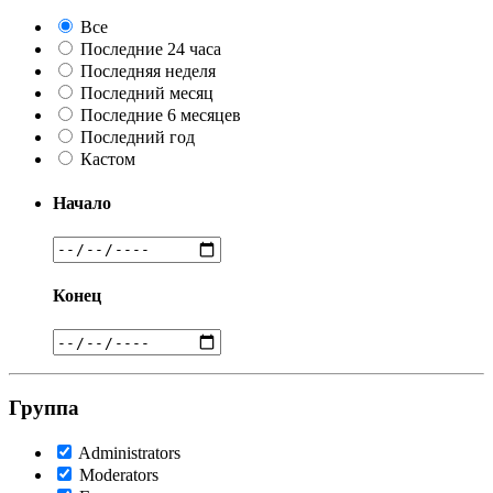
Все
Последние 24 часа
Последняя неделя
Последний месяц
Последние 6 месяцев
Последний год
Кастом
Начало
Конец
Группа
Administrators
Moderators