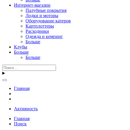
Интернет-магазин
Палубные покрытия
Лодки и моторы
Оборудование катеров
Картплоттеры
Расходники
Одежда и кемпинг
Больше
Клубы
Больше
Больше
Главная
Активность
Главная
Поиск