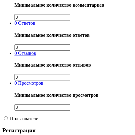
Минимальное количество комментариев
0
Ответов
Минимальное количество ответов
0
Отзывов
Минимальное количество отзывов
0
Просмотров
Минимальное количество просмотров
Пользователи
Регистрация