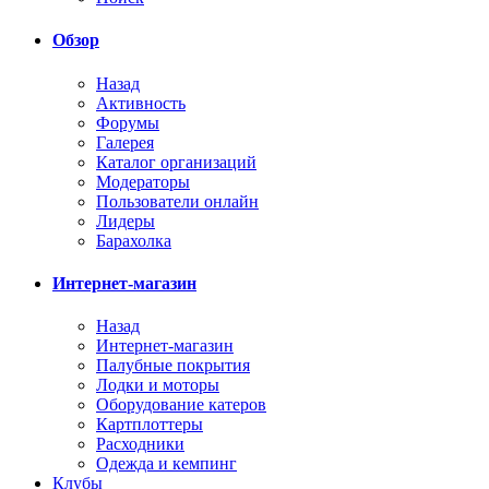
Обзор
Назад
Активность
Форумы
Галерея
Каталог организаций
Модераторы
Пользователи онлайн
Лидеры
Барахолка
Интернет-магазин
Назад
Интернет-магазин
Палубные покрытия
Лодки и моторы
Оборудование катеров
Картплоттеры
Расходники
Одежда и кемпинг
Клубы