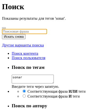
Поиск
Показаны результаты для тегов 'sonar'.
Искать снова
Другие варианты поиска
Поиск контента
Поиск пользователя
Поиск по тегам
Введите теги через запятую.
Соответствующая фраза
ИЛИ
теги
Соответствующая фраза
И
теги
Поиск по автору