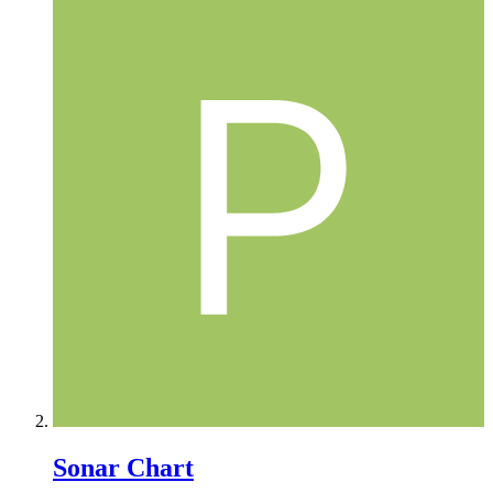
Sonar Chart