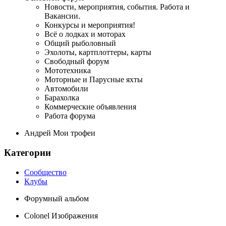
Новости, мероприятия, события. Работа и
Вакансии.
Конкурсы и мероприятия!
Всё о лодках и моторах
Общий рыболовный
Эхолоты, картплоттеры, карты
Свободный форум
Мототехника
Моторные и Парусные яхты
Автомобили
Барахолка
Коммерческие объявления
Работа форума
Андрей Мои трофеи
Категории
Сообщество
Клубы
Форумный альбом
Colonel Изображения