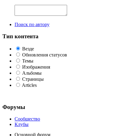
Поиск по автору
Тип контента
Везде
Обновления статусов
Темы
Изображения
Альбомы
Страницы
Articles
Форумы
Сообщество
Клубы
Основной форум