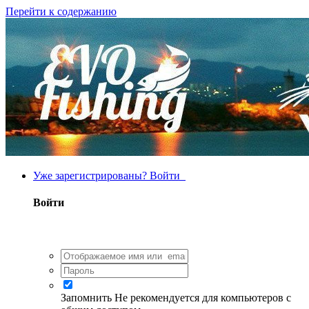
Перейти к содержанию
Уже зарегистрированы? Войти
Войти
Запомнить
Не рекомендуется для компьютеров с