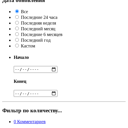
Дата обновления
Все
Последние 24 часа
Последняя неделя
Последний месяц
Последние 6 месяцев
Последний год
Кастом
Начало
Конец
Фильтр по количеству...
0
Комментариев