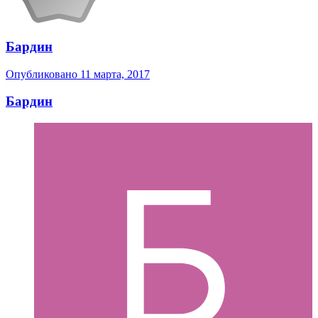
Бардин
Опубликовано
11 марта, 2017
Бардин