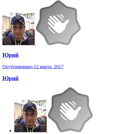
Юрий
Опубликовано
12 марта, 2017
Юрий