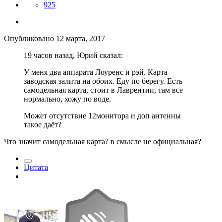
925
Опубликовано
12 марта, 2017
19 часов назад, Юрий сказал:
У меня два аппарата Лоуренс и рэй. Карта
заводская залита на обоих. Еду по берегу. Есть
самодельная карта, стоит в Лаврентии, там все
нормально, хожу по воде.
Может отсутствие 12монитора и доп антенны
такое даёт?
Что значит самодельная карта? в смысле не официальная?
Цитата