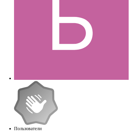
Пользователи