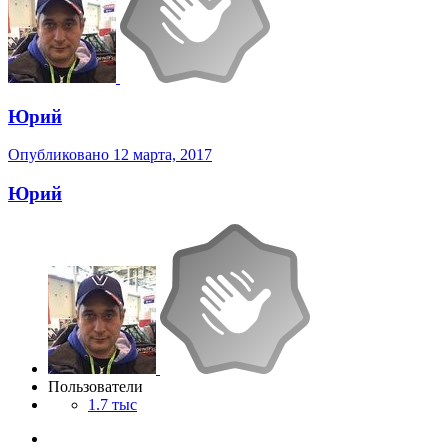
Юрий
Опубликовано
12 марта, 2017
Юрий
Пользователи
1.7 тыс