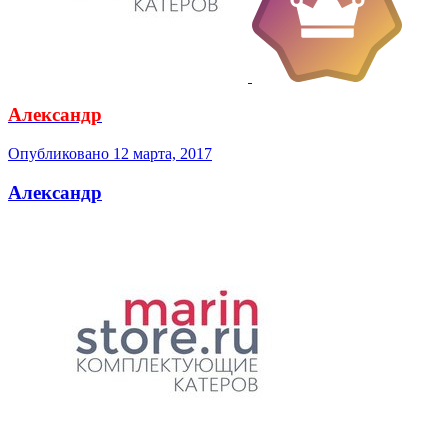
Александр
Опубликовано
12 марта, 2017
Александр