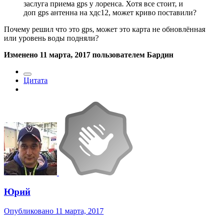
заслуга приема gps у лоренса. Хотя все стоит, и
доп gps антенна на хдс12, может криво поставили?
Почему решил что это gps, может это карта не обновлённая
или уровень воды подняли?
Изменено
11 марта, 2017
пользователем Бардин
Цитата
Юрий
Опубликовано
11 марта, 2017