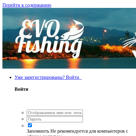
Перейти к содержанию
Уже зарегистрированы? Войти
Войти
Запомнить
Не рекомендуется для компьютеров с