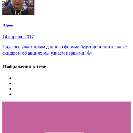
Юрий
14 апреля, 2017
Надеюсь участникам данного форума будут дополнительные
скидки и об акциях мы узнаем первыми! 👍
Изображения в теме