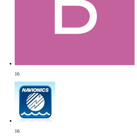
16
16