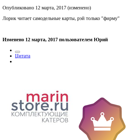
Опубликовано
12 марта, 2017
(изменено)
Лорик читает самодельные карты, рэй только "фирму"
Изменено
12 марта, 2017
пользователем Юрий
Цитата