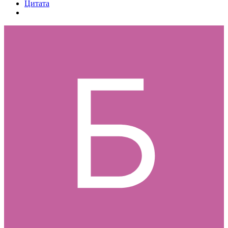
Цитата