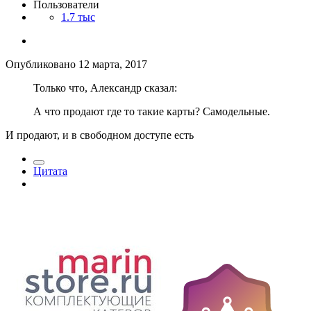
Пользователи
1.7 тыс
Опубликовано
12 марта, 2017
Только что, Александр сказал:
А что продают где то такие карты? Самодельные.
И продают, и в свободном доступе есть
Цитата