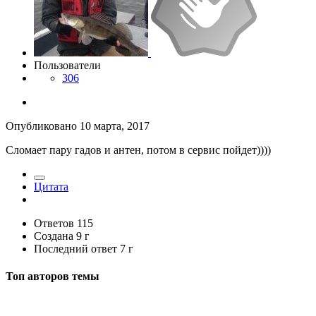
Пользователи
306
Опубликовано
10 марта, 2017
Сломает пару гадов и антен, потом в сервис пойдет))))
Цитата
Ответов
115
Создана
9 г
Последний ответ
7 г
Топ авторов темы