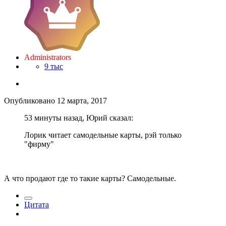
Administrators
9 тыс
Опубликовано
12 марта, 2017
53 минуты назад, Юрий сказал:
Лорик читает самодельные карты, рэй только
"фирму"
А что продают где то такие карты? Самодельные.
Цитата