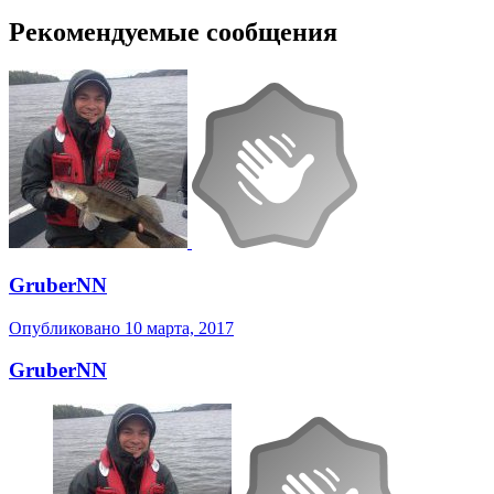
Рекомендуемые сообщения
GruberNN
Опубликовано
10 марта, 2017
GruberNN