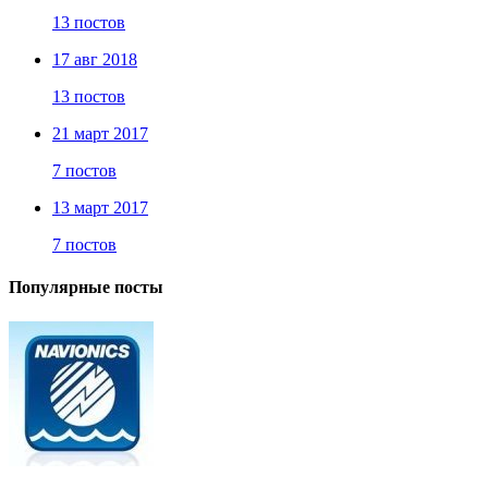
13 постов
17 авг 2018
13 постов
21 март 2017
7 постов
13 март 2017
7 постов
Популярные посты