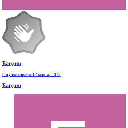
Бардин
Опубликовано
12 марта, 2017
Бардин