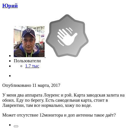
Юрий
Пользователи
1.7 тыс
Опубликовано
11 марта, 2017
У меня два аппарата Лоуренс и рэй. Карта заводская залита на
обоих. Еду по берегу. Есть самодельная карта, стоит в
Лаврентии, там все нормально, хожу по воде.
Может отсутствие 12монитора и доп антенны такое даёт?