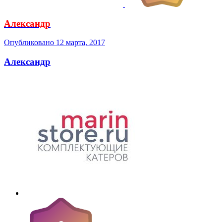
Александр
Опубликовано
12 марта, 2017
Александр