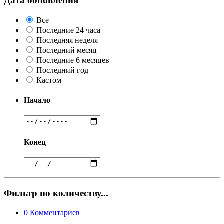
Дата обновления
Все
Последние 24 часа
Последняя неделя
Последний месяц
Последние 6 месяцев
Последний год
Кастом
Начало
Конец
Фильтр по количеству...
0
Комментариев