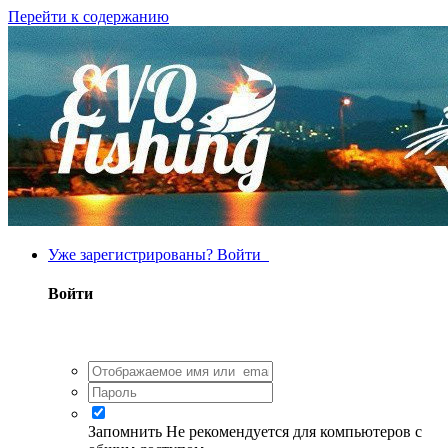
Перейти к содержанию
Уже зарегистрированы? Войти
Войти
Запомнить
Не рекомендуется для компьютеров с