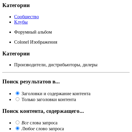
Категории
Сообщество
Клубы
Форумный альбом
Colonel Изображения
Категории
Производители, дистрибьюторы, дилеры
Поиск результатов в...
Заголовки и содержание контента
Только заголовки контента
Поиск контента, содержащего...
Все
слова запроса
Любое
слово запроса