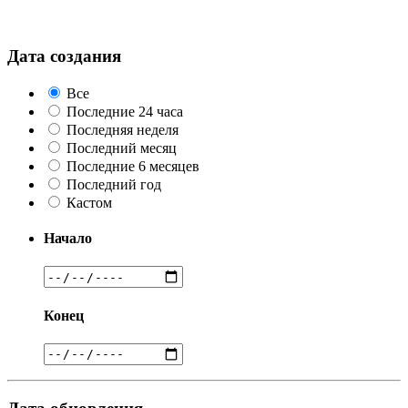
Дата создания
Все
Последние 24 часа
Последняя неделя
Последний месяц
Последние 6 месяцев
Последний год
Кастом
Начало
Конец