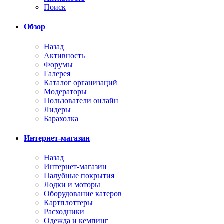
Поиск
Обзор
Назад
Активность
Форумы
Галерея
Каталог организаций
Модераторы
Пользователи онлайн
Лидеры
Барахолка
Интернет-магазин
Назад
Интернет-магазин
Палубные покрытия
Лодки и моторы
Оборудование катеров
Картплоттеры
Расходники
Одежда и кемпинг