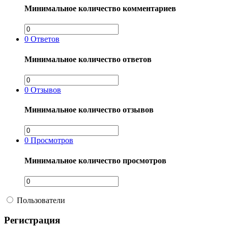
Минимальное количество комментариев
0
Ответов
Минимальное количество ответов
0
Отзывов
Минимальное количество отзывов
0
Просмотров
Минимальное количество просмотров
Пользователи
Регистрация