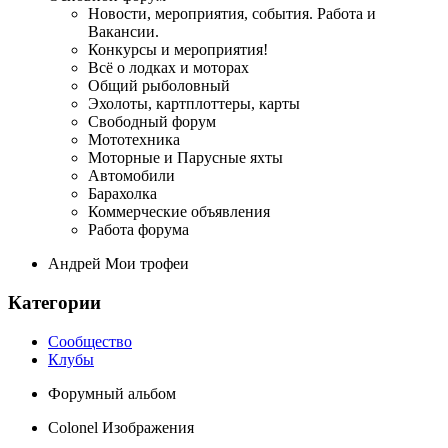
Новости, мероприятия, события. Работа и
Вакансии.
Конкурсы и мероприятия!
Всё о лодках и моторах
Общий рыболовный
Эхолоты, картплоттеры, карты
Свободный форум
Мототехника
Моторные и Парусные яхты
Автомобили
Барахолка
Коммерческие объявления
Работа форума
Андрей Мои трофеи
Категории
Сообщество
Клубы
Форумный альбом
Colonel Изображения