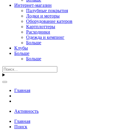
Интернет-магазин
Палубные покрытия
Лодки и моторы
Оборудование катеров
Картплоттеры
Расходники
Одежда и кемпинг
Больше
Клубы
Больше
Больше
Главная
Активность
Главная
Поиск