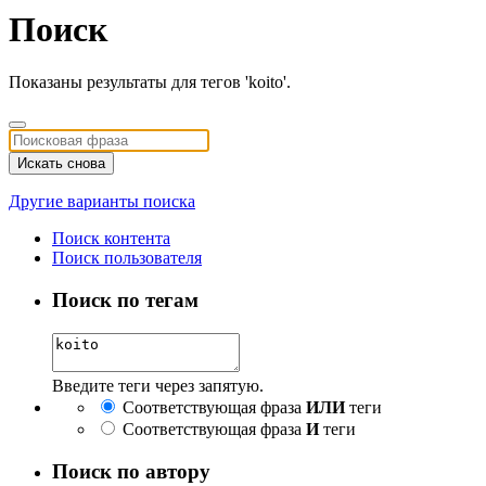
Поиск
Показаны результаты для тегов 'koito'.
Искать снова
Другие варианты поиска
Поиск контента
Поиск пользователя
Поиск по тегам
Введите теги через запятую.
Соответствующая фраза
ИЛИ
теги
Соответствующая фраза
И
теги
Поиск по автору