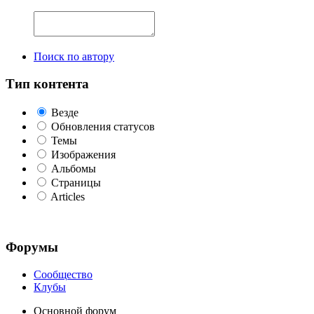
Поиск по автору
Тип контента
Везде
Обновления статусов
Темы
Изображения
Альбомы
Страницы
Articles
Форумы
Сообщество
Клубы
Основной форум