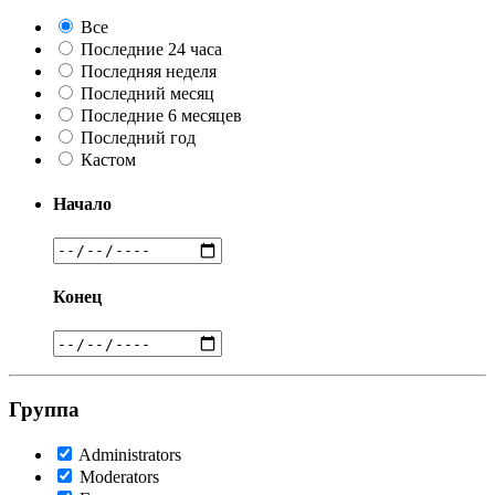
Все
Последние 24 часа
Последняя неделя
Последний месяц
Последние 6 месяцев
Последний год
Кастом
Начало
Конец
Группа
Administrators
Moderators