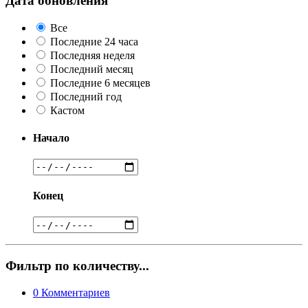
Дата обновления
Все
Последние 24 часа
Последняя неделя
Последний месяц
Последние 6 месяцев
Последний год
Кастом
Начало
Конец
Фильтр по количеству...
0
Комментариев