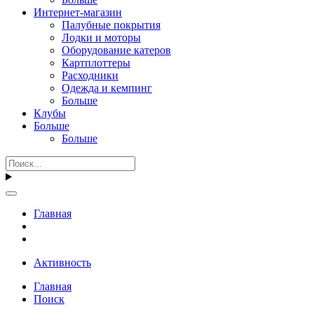
Интернет-магазин
Палубные покрытия
Лодки и моторы
Оборудование катеров
Картплоттеры
Расходники
Одежда и кемпинг
Больше
Клубы
Больше
Больше
Главная
Активность
Главная
Поиск