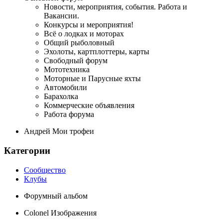
Новости, мероприятия, события. Работа и
Вакансии.
Конкурсы и мероприятия!
Всё о лодках и моторах
Общий рыболовный
Эхолоты, картплоттеры, карты
Свободный форум
Мототехника
Моторные и Парусные яхты
Автомобили
Барахолка
Коммерческие объявления
Работа форума
Андрей Мои трофеи
Категории
Сообщество
Клубы
Форумный альбом
Colonel Изображения