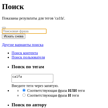
Поиск
Показаны результаты для тегов 'ca1fa'.
Искать снова
Другие варианты поиска
Поиск контента
Поиск пользователя
Поиск по тегам
Введите теги через запятую.
Соответствующая фраза
ИЛИ
теги
Соответствующая фраза
И
теги
Поиск по автору