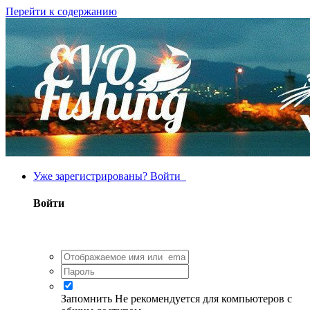
Перейти к содержанию
Уже зарегистрированы? Войти
Войти
Запомнить
Не рекомендуется для компьютеров с