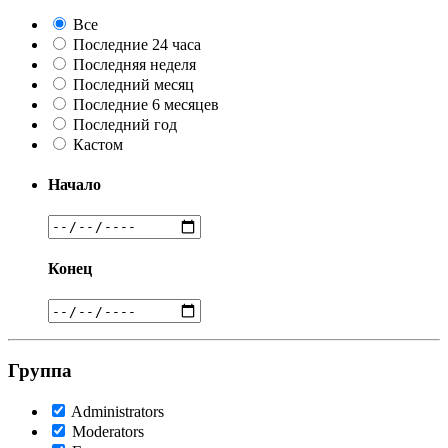
Все
Последние 24 часа
Последняя неделя
Последний месяц
Последние 6 месяцев
Последний год
Кастом
Начало
Конец
Группа
Administrators
Moderators