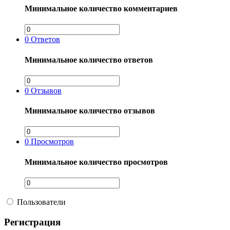
Минимальное количество комментариев
0
Ответов
Минимальное количество ответов
0
Отзывов
Минимальное количество отзывов
0
Просмотров
Минимальное количество просмотров
Пользователи
Регистрация