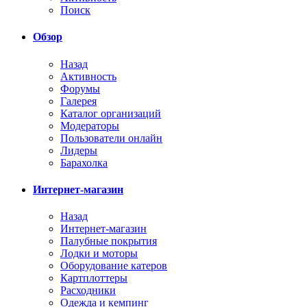
Поиск
Обзор
Назад
Активность
Форумы
Галерея
Каталог организаций
Модераторы
Пользователи онлайн
Лидеры
Барахолка
Интернет-магазин
Назад
Интернет-магазин
Палубные покрытия
Лодки и моторы
Оборудование катеров
Картплоттеры
Расходники
Одежда и кемпинг