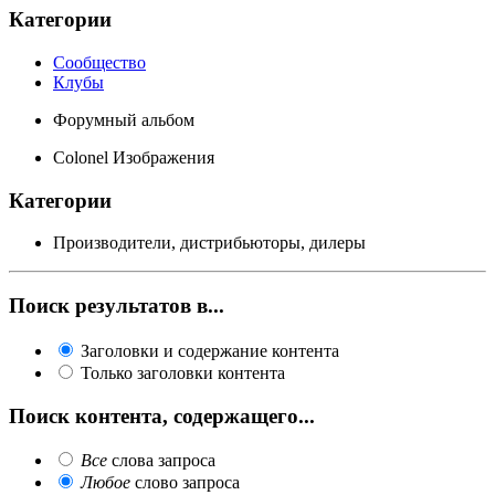
Категории
Сообщество
Клубы
Форумный альбом
Colonel Изображения
Категории
Производители, дистрибьюторы, дилеры
Поиск результатов в...
Заголовки и содержание контента
Только заголовки контента
Поиск контента, содержащего...
Все
слова запроса
Любое
слово запроса