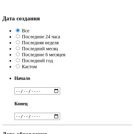
Дата создания
Все
Последние 24 часа
Последняя неделя
Последний месяц
Последние 6 месяцев
Последний год
Кастом
Начало
Конец