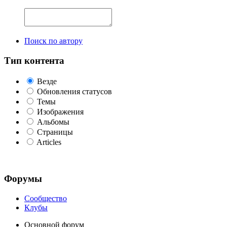
Поиск по автору
Тип контента
Везде
Обновления статусов
Темы
Изображения
Альбомы
Страницы
Articles
Форумы
Сообщество
Клубы
Основной форум