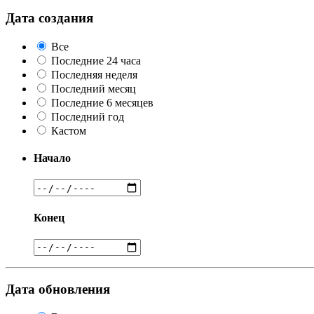
Дата создания
Все
Последние 24 часа
Последняя неделя
Последний месяц
Последние 6 месяцев
Последний год
Кастом
Начало
Конец
Дата обновления