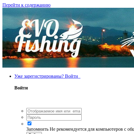
Перейти к содержанию
Уже зарегистрированы? Войти
Войти
Запомнить
Не рекомендуется для компьютеров с о