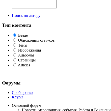
Поиск по автору
Тип контента
Везде
Обновления статусов
Темы
Изображения
Альбомы
Страницы
Articles
Форумы
Сообщество
Клубы
Основной форум
Новости, мероприятия, события. Работа и Вакансии