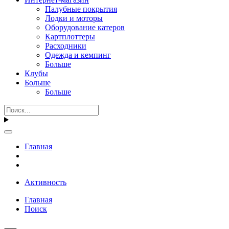
Палубные покрытия
Лодки и моторы
Оборудование катеров
Картплоттеры
Расходники
Одежда и кемпинг
Больше
Клубы
Больше
Больше
Главная
Активность
Главная
Поиск