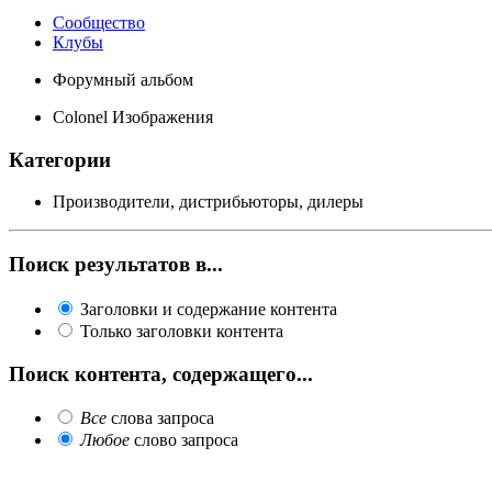
Сообщество
Клубы
Форумный альбом
Colonel Изображения
Категории
Производители, дистрибьюторы, дилеры
Поиск результатов в...
Заголовки и содержание контента
Только заголовки контента
Поиск контента, содержащего...
Все
слова запроса
Любое
слово запроса