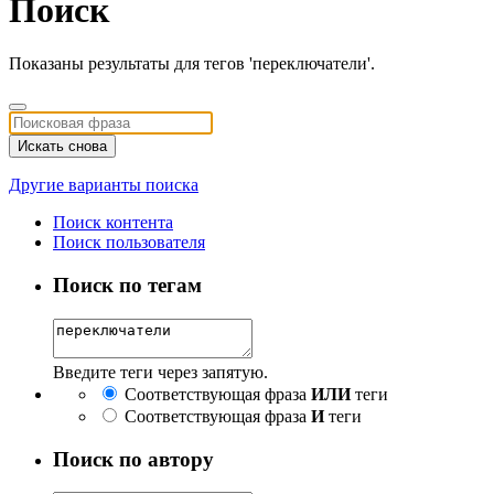
Поиск
Показаны результаты для тегов 'переключатели'.
Искать снова
Другие варианты поиска
Поиск контента
Поиск пользователя
Поиск по тегам
Введите теги через запятую.
Соответствующая фраза
ИЛИ
теги
Соответствующая фраза
И
теги
Поиск по автору