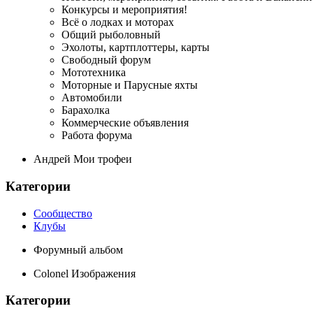
Конкурсы и мероприятия!
Всё о лодках и моторах
Общий рыболовный
Эхолоты, картплоттеры, карты
Свободный форум
Мототехника
Моторные и Парусные яхты
Автомобили
Барахолка
Коммерческие объявления
Работа форума
Андрей Мои трофеи
Категории
Сообщество
Клубы
Форумный альбом
Colonel Изображения
Категории