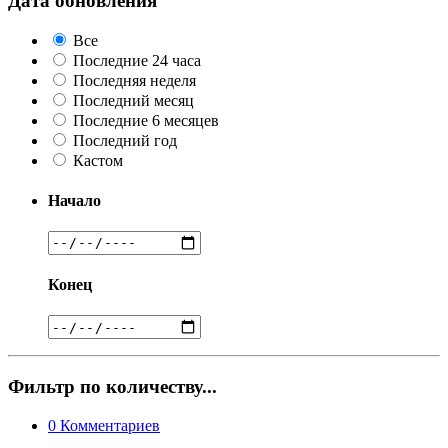
Дата обновления
Все
Последние 24 часа
Последняя неделя
Последний месяц
Последние 6 месяцев
Последний год
Кастом
Начало
Конец
Фильтр по количеству...
0
Комментариев