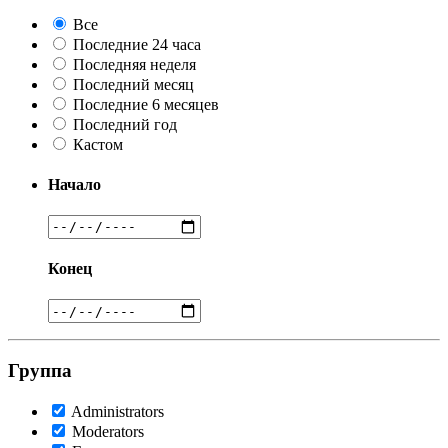
Все
Последние 24 часа
Последняя неделя
Последний месяц
Последние 6 месяцев
Последний год
Кастом
Начало
Конец
Группа
Administrators
Moderators