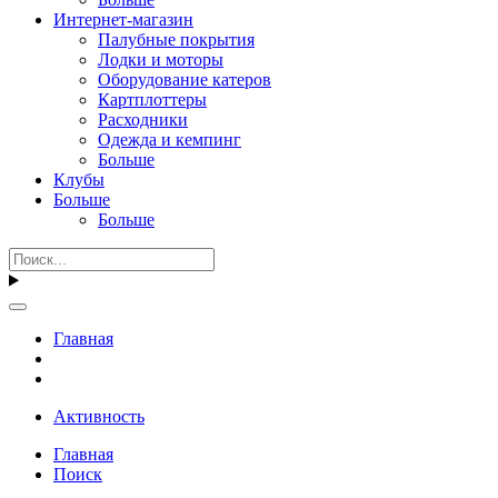
Интернет-магазин
Палубные покрытия
Лодки и моторы
Оборудование катеров
Картплоттеры
Расходники
Одежда и кемпинг
Больше
Клубы
Больше
Больше
Главная
Активность
Главная
Поиск