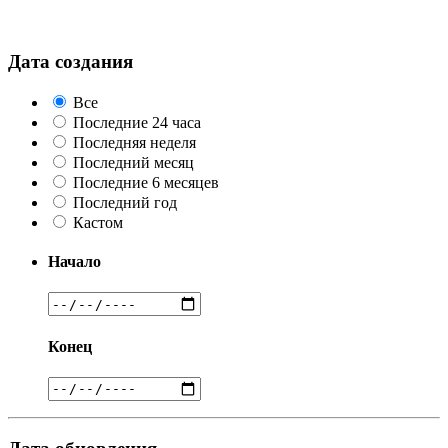
Дата создания
Все
Последние 24 часа
Последняя неделя
Последний месяц
Последние 6 месяцев
Последний год
Кастом
Начало
Конец