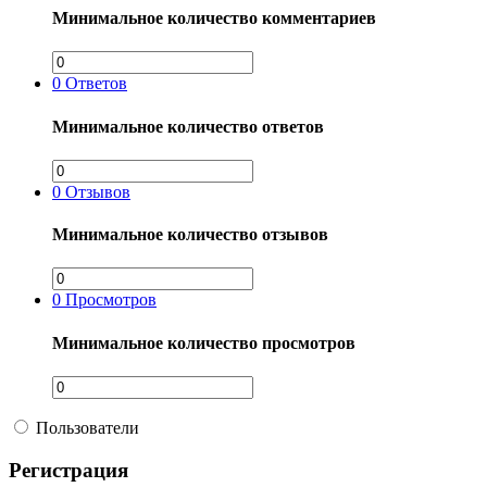
Минимальное количество комментариев
0
Ответов
Минимальное количество ответов
0
Отзывов
Минимальное количество отзывов
0
Просмотров
Минимальное количество просмотров
Пользователи
Регистрация