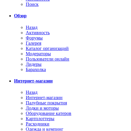
Поиск
Обзор
Назад
Активность
Форумы
Галерея
Каталог организаций
Модераторы
Пользователи онлайн
Лидеры
Барахолка
Интернет-магазин
Назад
Интернет-магазин
Палубные покрытия
Лодки и моторы
Оборудование катеров
Картплоттеры
Расходники
Одежда и кемпинг