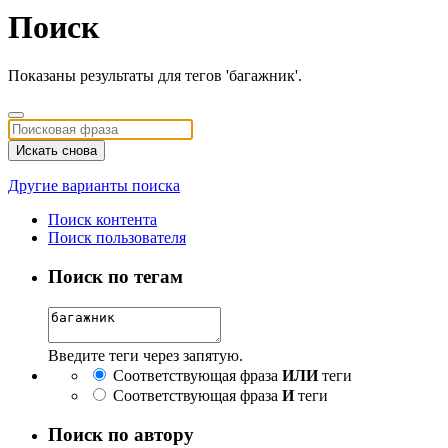
Поиск
Показаны результаты для тегов 'багажник'.
Искать снова
Другие варианты поиска
Поиск контента
Поиск пользователя
Поиск по тегам
Введите теги через запятую.
Соответствующая фраза
ИЛИ
теги
Соответствующая фраза
И
теги
Поиск по автору