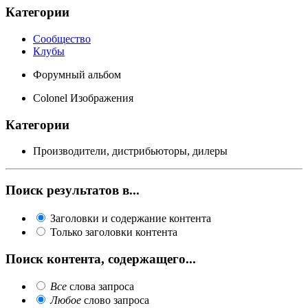
Категории
Сообщество
Клубы
Форумный альбом
Colonel Изображения
Категории
Производители, дистрибьюторы, дилеры
Поиск результатов в...
Заголовки и содержание контента
Только заголовки контента
Поиск контента, содержащего...
Все
слова запроса
Любое
слово запроса