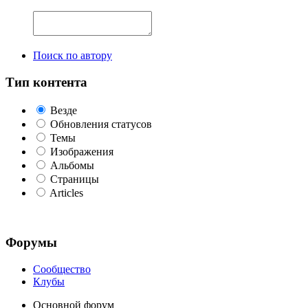
Поиск по автору
Тип контента
Везде
Обновления статусов
Темы
Изображения
Альбомы
Страницы
Articles
Форумы
Сообщество
Клубы
Основной форум