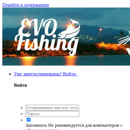
Перейти к содержанию
Уже зарегистрированы? Войти
Войти
Запомнить
Не рекомендуется для компьютеров с