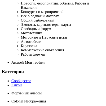
Новости, мероприятия, события. Работа и
Вакансии.
Конкурсы и мероприятия!
Всё о лодках и моторах
Общий рыболовный
Эхолоты, картплоттеры, карты
Свободный форум
Мототехника
Моторные и Парусные яхты
Автомобили
Барахолка
Коммерческие объявления
Работа форума
Андрей Мои трофеи
Категории
Сообщество
Клубы
Форумный альбом
Colonel Изображения