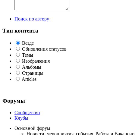
Поиск по автору
Тип контента
Везде
Обновления статусов
Темы
Изображения
Альбомы
Страницы
Articles
Форумы
Сообщество
Клубы
Основной форум
Новости, мероприятия, события. Работа и Вакансии