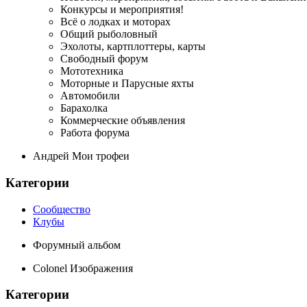
Конкурсы и мероприятия!
Всё о лодках и моторах
Общий рыболовный
Эхолоты, картплоттеры, карты
Свободный форум
Мототехника
Моторные и Парусные яхты
Автомобили
Барахолка
Коммерческие объявления
Работа форума
Андрей Мои трофеи
Категории
Сообщество
Клубы
Форумный альбом
Colonel Изображения
Категории