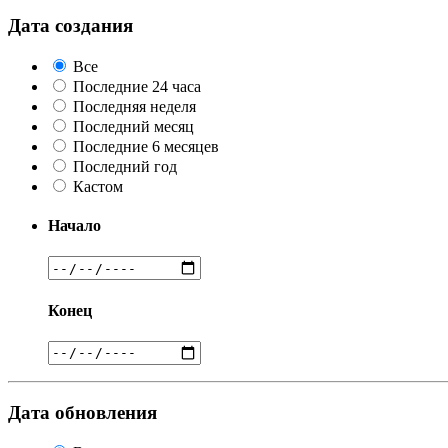
Дата создания
Все
Последние 24 часа
Последняя неделя
Последний месяц
Последние 6 месяцев
Последний год
Кастом
Начало
Конец
Дата обновления