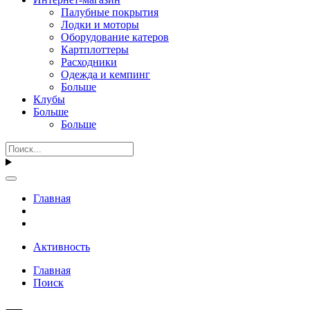
Палубные покрытия
Лодки и моторы
Оборудование катеров
Картплоттеры
Расходники
Одежда и кемпинг
Больше
Клубы
Больше
Больше
Главная
Активность
Главная
Поиск