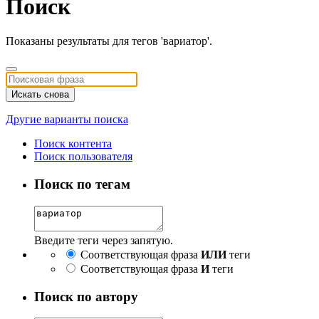
Поиск
Показаны результаты для тегов 'вариатор'.
Искать снова
Другие варианты поиска
Поиск контента
Поиск пользователя
Поиск по тегам
Введите теги через запятую.
Соответствующая фраза
ИЛИ
теги
Соответствующая фраза
И
теги
Поиск по автору