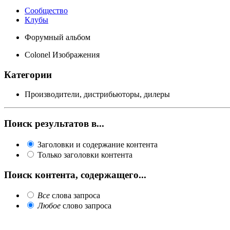
Сообщество
Клубы
Форумный альбом
Colonel Изображения
Категории
Производители, дистрибьюторы, дилеры
Поиск результатов в...
Заголовки и содержание контента
Только заголовки контента
Поиск контента, содержащего...
Все
слова запроса
Любое
слово запроса