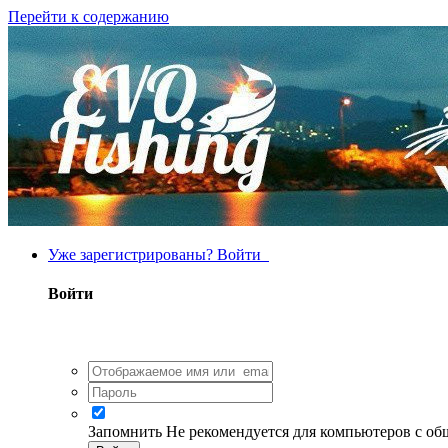
Перейти к содержанию
Уже зарегистрированы? Войти
Войти
Запомнить
Не рекомендуется для компьютеров с о