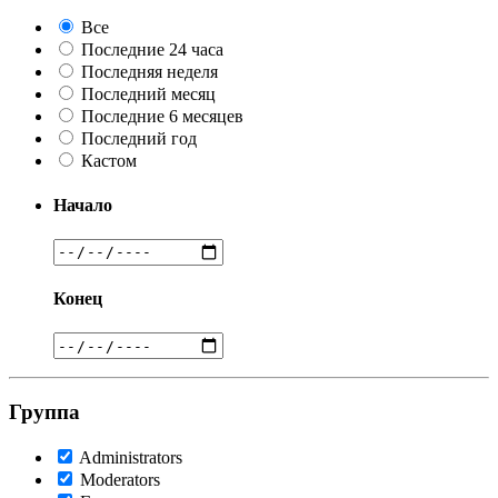
Все
Последние 24 часа
Последняя неделя
Последний месяц
Последние 6 месяцев
Последний год
Кастом
Начало
Конец
Группа
Administrators
Moderators