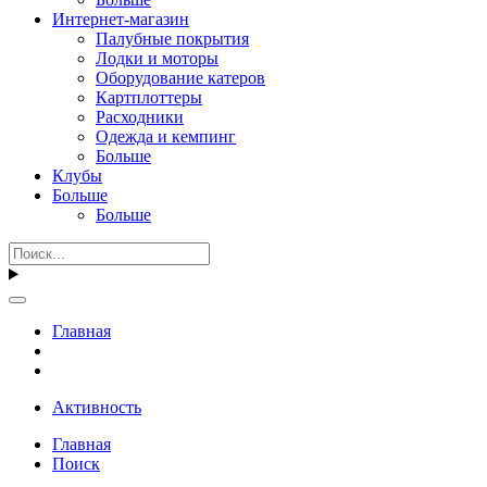
Интернет-магазин
Палубные покрытия
Лодки и моторы
Оборудование катеров
Картплоттеры
Расходники
Одежда и кемпинг
Больше
Клубы
Больше
Больше
Главная
Активность
Главная
Поиск