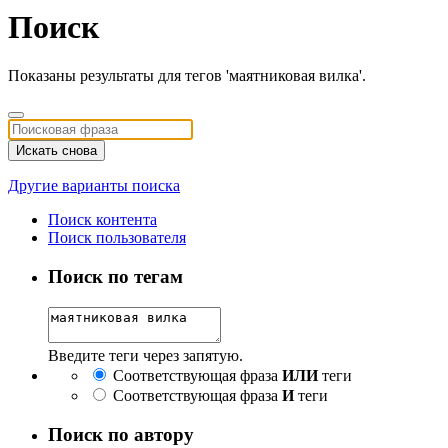
Поиск
Показаны результаты для тегов 'маятниковая вилка'.
Искать снова
Другие варианты поиска
Поиск контента
Поиск пользователя
Поиск по тегам
Введите теги через запятую.
Соответствующая фраза
ИЛИ
теги
Соответствующая фраза
И
теги
Поиск по автору