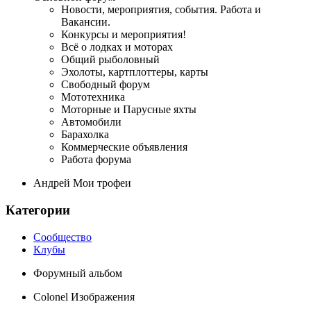
Новости, мероприятия, события. Работа и
Вакансии.
Конкурсы и мероприятия!
Всё о лодках и моторах
Общий рыболовный
Эхолоты, картплоттеры, карты
Свободный форум
Мототехника
Моторные и Парусные яхты
Автомобили
Барахолка
Коммерческие объявления
Работа форума
Андрей Мои трофеи
Категории
Сообщество
Клубы
Форумный альбом
Colonel Изображения