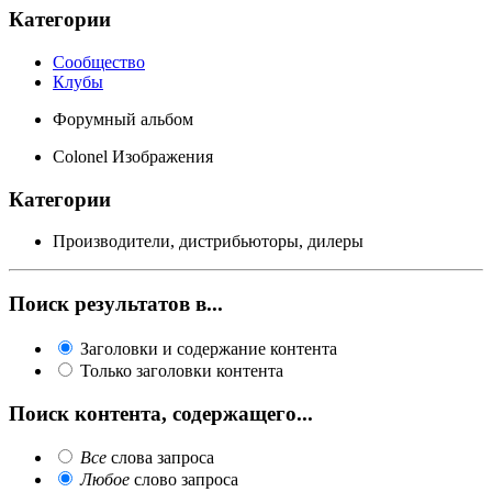
Категории
Сообщество
Клубы
Форумный альбом
Colonel Изображения
Категории
Производители, дистрибьюторы, дилеры
Поиск результатов в...
Заголовки и содержание контента
Только заголовки контента
Поиск контента, содержащего...
Все
слова запроса
Любое
слово запроса