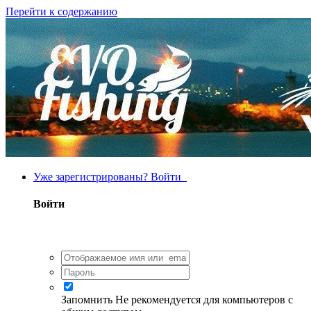
Перейти к содержанию
Уже зарегистрированы? Войти
Войти
Запомнить
Не рекомендуется для компьютеров с