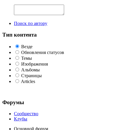
Поиск по автору
Тип контента
Везде
Обновления статусов
Темы
Изображения
Альбомы
Страницы
Articles
Форумы
Сообщество
Клубы
Основной форум