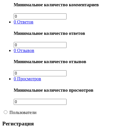
Минимальное количество комментариев
0
Ответов
Минимальное количество ответов
0
Отзывов
Минимальное количество отзывов
0
Просмотров
Минимальное количество просмотров
Пользователи
Регистрация