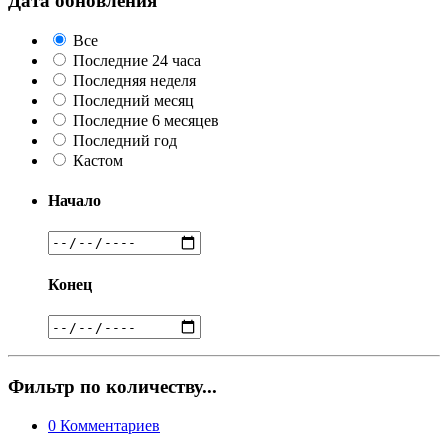
Дата обновления
Все
Последние 24 часа
Последняя неделя
Последний месяц
Последние 6 месяцев
Последний год
Кастом
Начало
Конец
Фильтр по количеству...
0
Комментариев