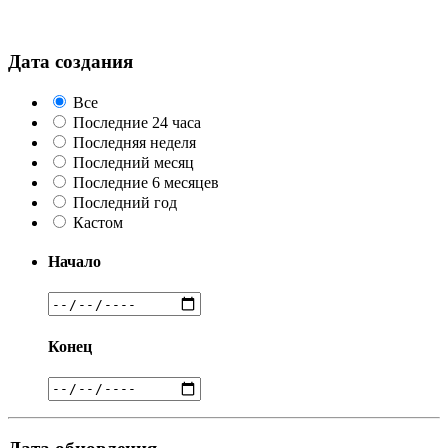
Дата создания
Все
Последние 24 часа
Последняя неделя
Последний месяц
Последние 6 месяцев
Последний год
Кастом
Начало
Конец