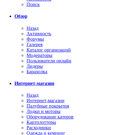
Поиск
Обзор
Назад
Активность
Форумы
Галерея
Каталог организаций
Модераторы
Пользователи онлайн
Лидеры
Барахолка
Интернет-магазин
Назад
Интернет-магазин
Палубные покрытия
Лодки и моторы
Оборудование катеров
Картплоттеры
Расходники
Одежда и кемпинг