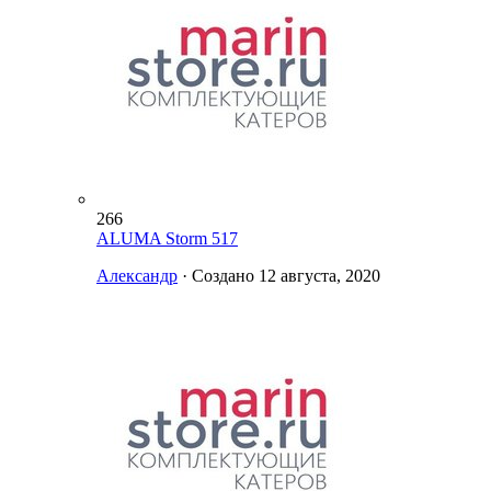
266
ALUMA Storm 517
Александр
· Создано
12 августа, 2020