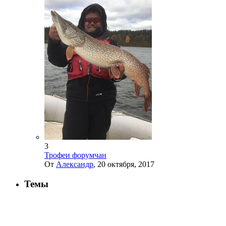
3
Трофеи форумчан
От
Александр
,
20 октября, 2017
Темы