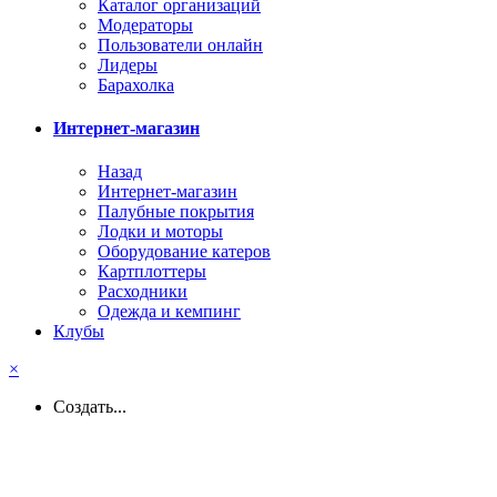
Каталог организаций
Модераторы
Пользователи онлайн
Лидеры
Барахолка
Интернет-магазин
Назад
Интернет-магазин
Палубные покрытия
Лодки и моторы
Оборудование катеров
Картплоттеры
Расходники
Одежда и кемпинг
Клубы
×
Создать...