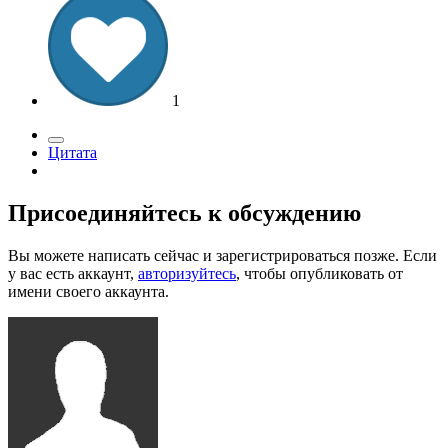
1
Цитата
Присоединяйтесь к обсуждению
Вы можете написать сейчас и зарегистрироваться позже. Если
у вас есть аккаунт,
авторизуйтесь
, чтобы опубликовать от
имени своего аккаунта.