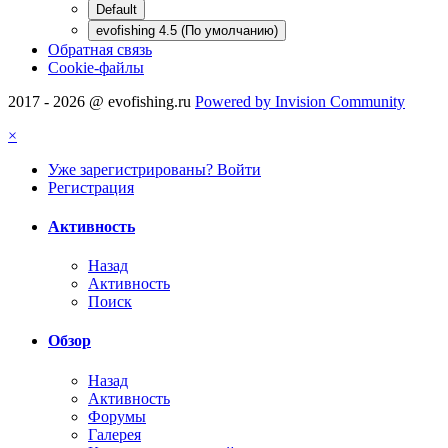
Default
evofishing 4.5 (По умолчанию)
Обратная связь
Cookie-файлы
2017 - 2026 @ evofishing.ru
Powered by Invision Community
×
Уже зарегистрированы? Войти
Регистрация
Активность
Назад
Активность
Поиск
Обзор
Назад
Активность
Форумы
Галерея