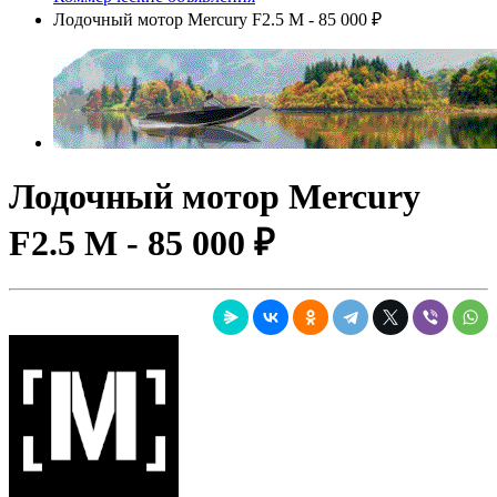
Лодочный мотор Mercury F2.5 M - 85 000 ₽
Лодочный мотор Mercury
F2.5 M - 85 000 ₽