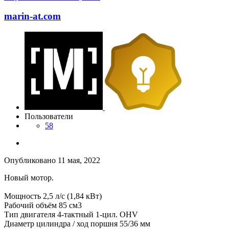
marin-at.com
Пользователи
58
Опубликовано
11 мая, 2022
Новый мотор.
Мощность 2,5 л/с (1,84 кВт)
Рабочий объём 85 см3
Тип двигателя 4-тактный 1-цил. OHV
Диаметр цилиндра / ход поршня 55/36 мм