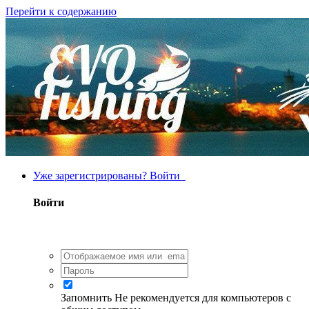
Перейти к содержанию
Уже зарегистрированы? Войти
Войти
Запомнить
Не рекомендуется для компьютеров с