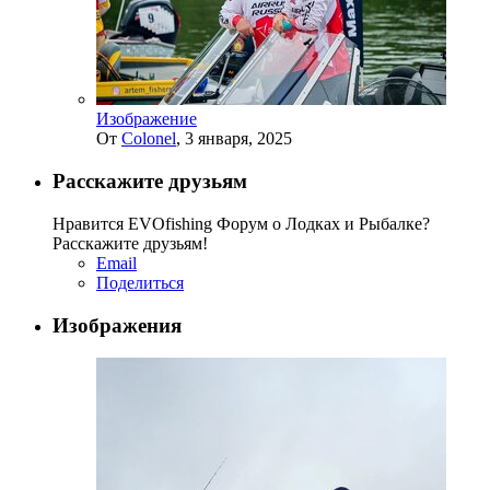
Изображение
От
Colonel
,
3 января, 2025
Расскажите друзьям
Нравится EVOfishing Форум о Лодках и Рыбалке?
Расскажите друзьям!
Email
Поделиться
Изображения