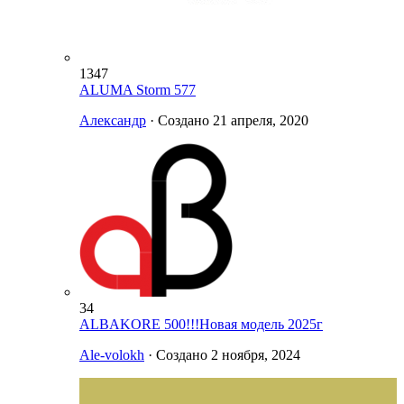
1347
ALUMA Storm 577
Александр
· Создано
21 апреля, 2020
34
ALBAKORE 500!!!Новая модель 2025г
Ale-volokh
· Создано
2 ноября, 2024