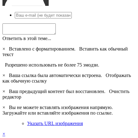
Ответить в этой теме...
×
Вставлено с форматированием.
Вставить как обычный
текст
Разрешено использовать не более 75 эмодзи.
×
Ваша ссылка была автоматически встроена.
Отображать
как обычную ссылку
×
Ваш предыдущий контент был восстановлен.
Очистить
редактор
×
Вы не можете вставлять изображения напрямую.
Загружайте или вставляйте изображения по ссылке.
Указать URL изображения
×