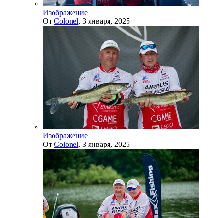
Изображение
От
Colonel
,
3 января, 2025
Изображение
От
Colonel
,
3 января, 2025