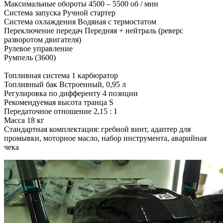
Максимальные обороты 4500 – 5500 об / мин
Система запуска Ручной стартер
Система охлаждения Водяная с термостатом
Переключение передач Передняя + нейтраль (реверс
разворотом двигателя)
Рулевое управление
Румпель (3600)
Топливная система 1 карбюратор
Топливный бак Встроенный, 0,95 л
Регулировка по дифференту 4 позиции
Рекомендуемая высота транца S
Передаточное отношение 2,15 : 1
Масса 18 кг
Стандартная комплектация: гребной винт, адаптер для
промывки, моторное масло, набор инструмента, аварийная
чека