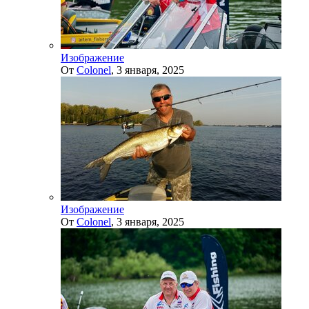
Изображение
От
Colonel
,
3 января, 2025
Изображение
От
Colonel
,
3 января, 2025