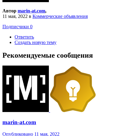
Автор
marin-at.com
,
11 мая, 2022
в
Коммерческие объявления
Подписчики
0
Ответить
Создать новую тему
Рекомендуемые сообщения
marin-at.com
Опубликовано
11 мая, 2022