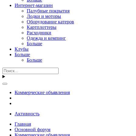
Интернет-магазин
Палубные покрытия
Лодки и моторы
Оборудование катеров
Картплоттеры
Расходники
Одежда и кемпинг
Больше
Клубы
Больше
Больше
Коммерческие объявления
Активность
Главная
Основной форум
Коммерческие объявления