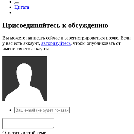
Цитата
Присоединяйтесь к обсуждению
Вы можете написать сейчас и зарегистрироваться позже. Если
у вас есть аккаунт,
авторизуйтесь
, чтобы опубликовать от
имени своего аккаунта.
Ответить в этой теме...