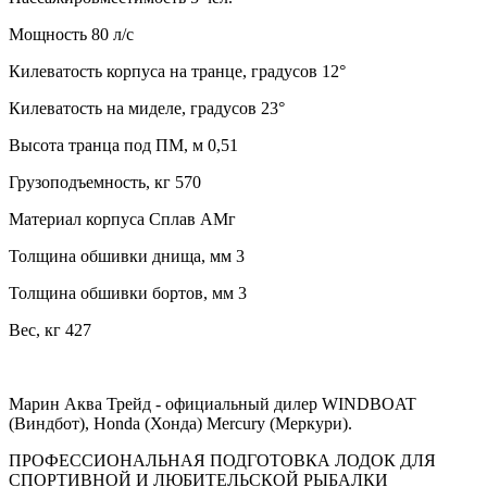
Мощность 80 л/с
Килеватость корпуса на транце, градусов 12°
Килеватость на миделе, градусов 23°
Высота транца под ПМ, м 0,51
Грузоподъемность, кг 570
Материал корпуса Сплав АМг
Толщина обшивки днища, мм 3
Толщина обшивки бортов, мм 3
Вес, кг 427
Марин Аква Трейд - официальный дилер WINDBOAT
(Виндбот), Honda (Хонда) Mercury (Меркури).
ПРОФЕССИОНАЛЬНАЯ ПОДГОТОВКА ЛОДОК ДЛЯ
СПОРТИВНОЙ И ЛЮБИТЕЛЬСКОЙ РЫБАЛКИ