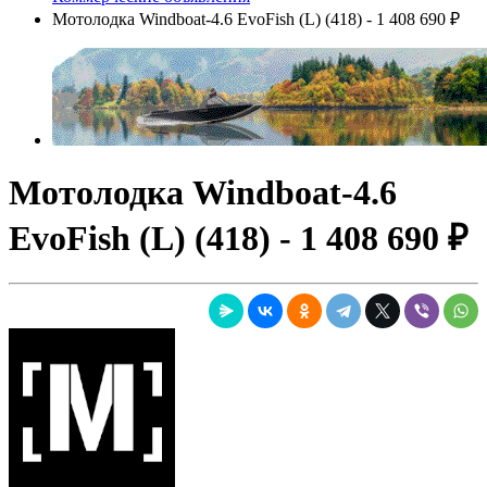
Мотолодка Windboat-4.6 EvoFish (L) (418) - 1 408 690 ₽
Мотолодка Windboat-4.6
EvoFish (L) (418) - 1 408 690 ₽