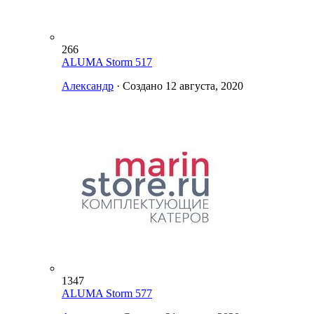
266
ALUMA Storm 517
Александр
· Создано
12 августа, 2020
1347
ALUMA Storm 577