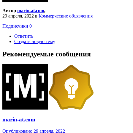
Автор
marin-at.com
,
29 апреля, 2022
в
Коммерческие объявления
Подписчики
0
Ответить
Создать новую тему
Рекомендуемые сообщения
marin-at.com
Опубликовано
29 апреля, 2022