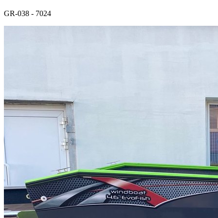
GR-038 - 7024