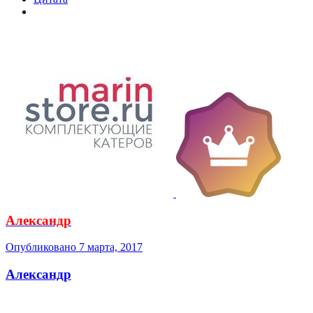
Александр
Опубликовано
7 марта, 2017
Александр