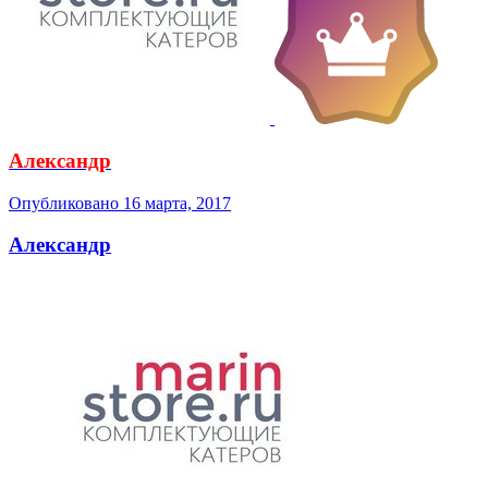
Александр
Опубликовано
16 марта, 2017
Александр