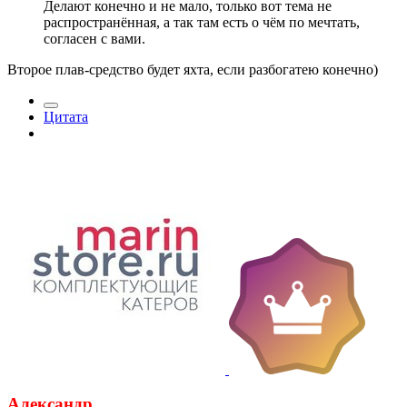
Делают конечно и не мало, только вот тема не
распространённая, а так там есть о чём по мечтать,
согласен с вами.
Второе плав-средство будет яхта, если разбогатею конечно)
Цитата
Александр