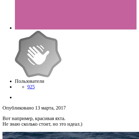
Пользователи
925
Опубликовано
13 марта, 2017
Вот например, красивая яхта.
Не знаю сколько стоит, но это идеал.)