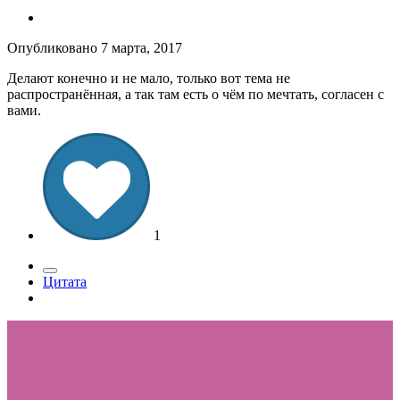
Опубликовано
7 марта, 2017
Делают конечно и не мало, только вот тема не
распространённая, а так там есть о чём по мечтать, согласен с
вами.
1
Цитата