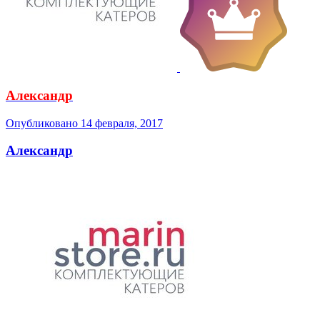
Александр
Опубликовано
14 февраля, 2017
Александр