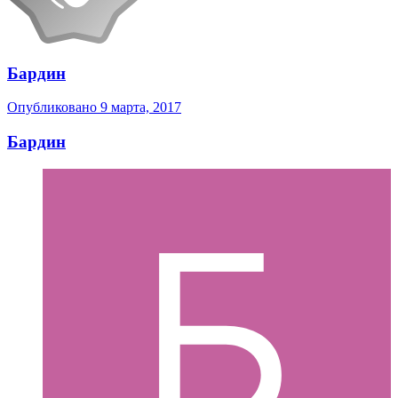
Бардин
Опубликовано
9 марта, 2017
Бардин