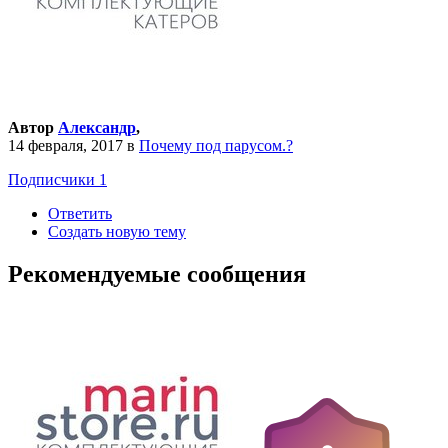
Автор
Александр
,
14 февраля, 2017
в
Почему под парусом.?
Подписчики
1
Ответить
Создать новую тему
Рекомендуемые сообщения