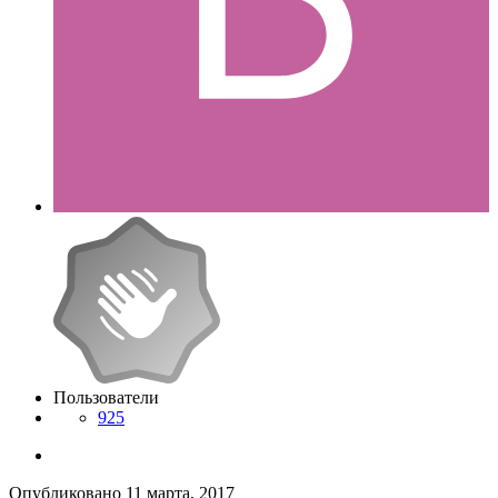
Пользователи
925
Опубликовано
11 марта, 2017