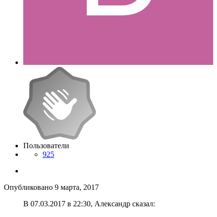
Пользователи
925
Опубликовано
9 марта, 2017
В ‎07‎.‎03‎.‎2017 в 22:30, Александр сказал: