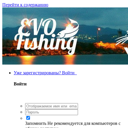
Перейти к содержанию
Уже зарегистрированы? Войти
Войти
Запомнить
Не рекомендуется для компьютеров с