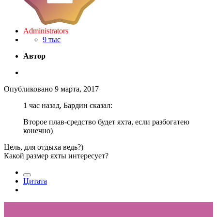
Administrators
9 тыс
Автор
Опубликовано
9 марта, 2017
1 час назад, Бардин сказал:
Второе плав-средство будет яхта, если разбогатею
конечно)
Цель, для отдыха ведь?)
Какой размер яхты интересует?
Цитата