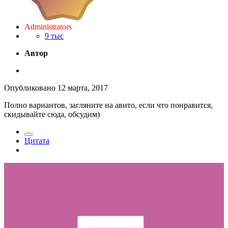
Administrators
9 тыс
Автор
Опубликовано
12 марта, 2017
Полно вариантов, загляните на авито, если что понравится,
скидывайте сюда, обсудим)
Цитата