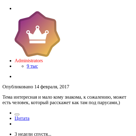
Administrators
9 тыс
Опубликовано
14 февраля, 2017
Тема интересная и мало кому знакома, к сожалению, может
есть человек, который расскажет как там под парусами,)
Цитата
3 недели спустя...