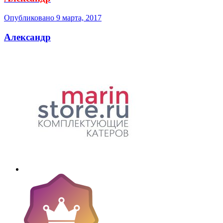
Опубликовано
9 марта, 2017
Александр