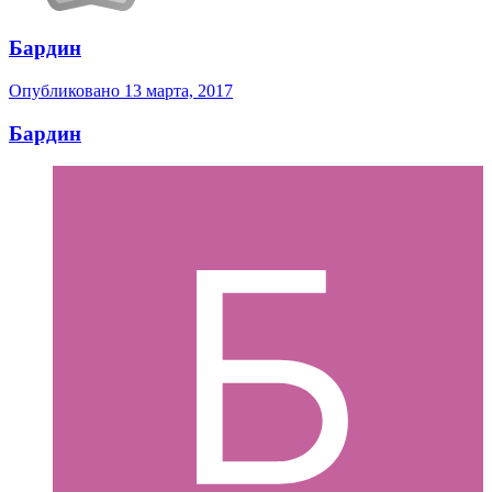
Бардин
Опубликовано
13 марта, 2017
Бардин