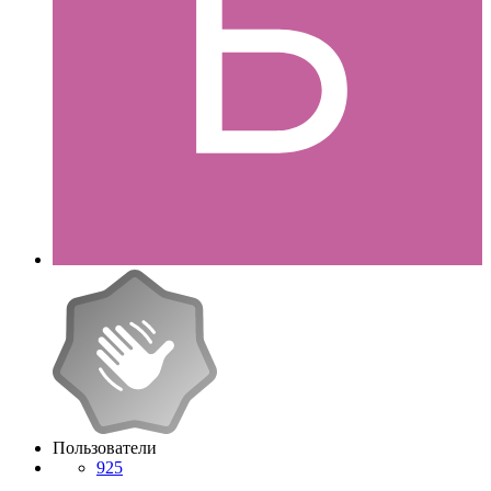
Пользователи
925