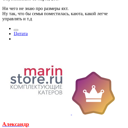
Ни чего не знаю про размеры яхт.
Ну так, что бы семья поместилась, каюта, какой легче
управлять и т.д
Цитата
Александр