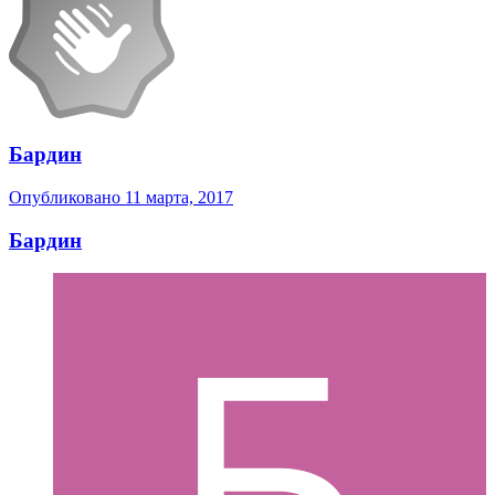
Бардин
Опубликовано
11 марта, 2017
Бардин