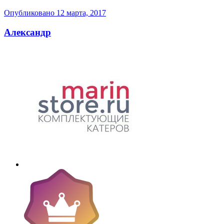
Опубликовано
12 марта, 2017
Александр