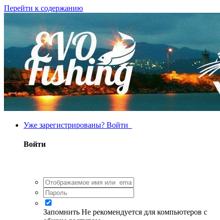
Перейти к содержанию
Уже зарегистрированы? Войти
Войти
Запомнить
Не рекомендуется для компьютеров с