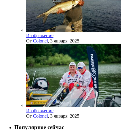
Изображение
От
Colonel
,
3 января, 2025
Изображение
От
Colonel
,
3 января, 2025
Популярное сейчас