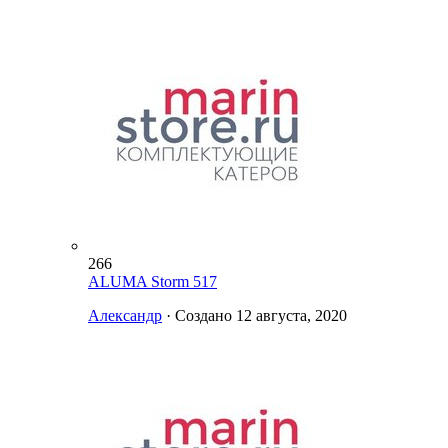
266
ALUMA Storm 517
Александр
· Создано
12 августа, 2020