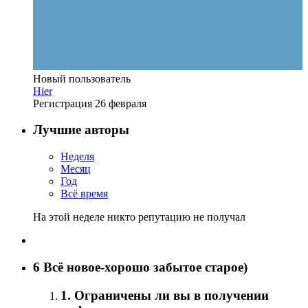
Новый пользователь
Hier
Регистрация
26 февраля
Лучшие авторы
Неделя
Месяц
Год
Всё время
На этой неделе никто репутацию не получал
6
Всё новое-хорошо забытое старое)
1. Ограничены ли вы в получении