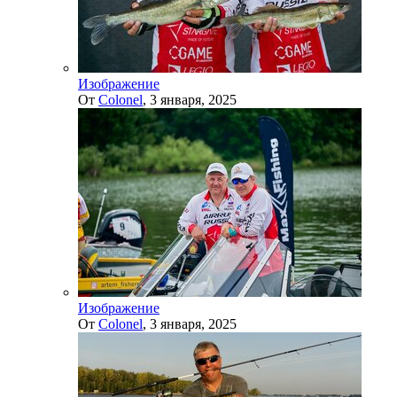
Изображение
От
Colonel
,
3 января, 2025
Изображение
От
Colonel
,
3 января, 2025