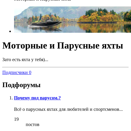
Моторные и Парусные яхты
Зато есть яхта у тебя)...
Подписчики
0
Подфорумы
Почему под парусом.?
Всё о парусных яхтах для любителей и спортсменов...
19
постов