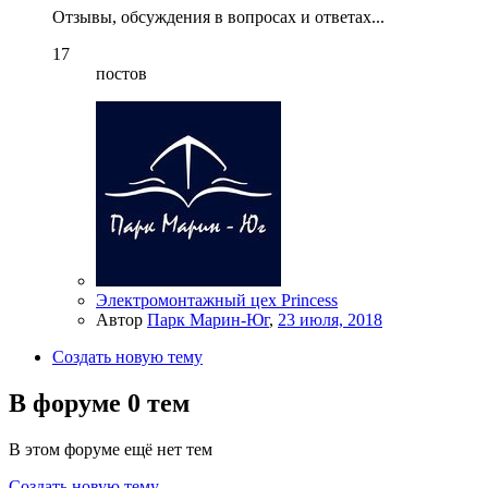
Отзывы, обсуждения в вопросах и ответах...
17
постов
Электромонтажный цех Princess
Автор
Парк Марин-Юг
,
23 июля, 2018
Создать новую тему
В форуме 0 тем
В этом форуме ещё нет тем
Создать новую тему