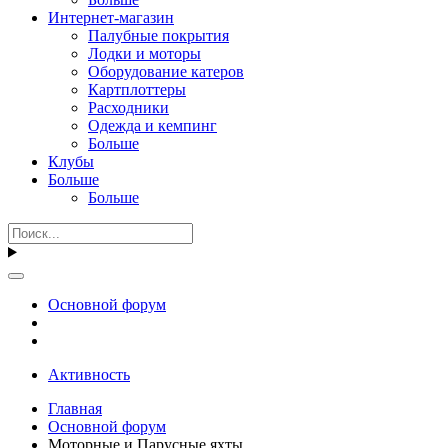
Интернет-магазин
Палубные покрытия
Лодки и моторы
Оборудование катеров
Картплоттеры
Расходники
Одежда и кемпинг
Больше
Клубы
Больше
Больше
Основной форум
Активность
Главная
Основной форум
Моторные и Парусные яхты