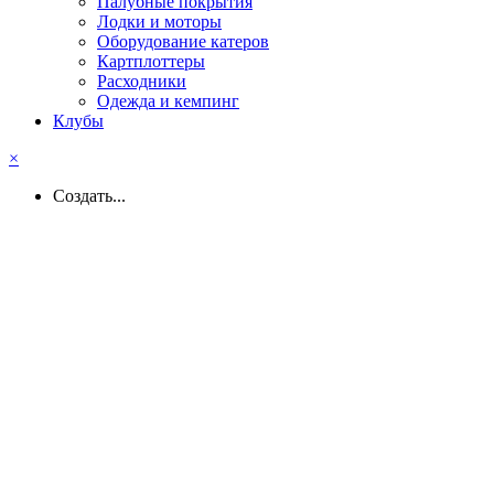
Палубные покрытия
Лодки и моторы
Оборудование катеров
Картплоттеры
Расходники
Одежда и кемпинг
Клубы
×
Создать...