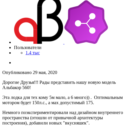
Пользователи
1.4 тыс
Опубликовано
29 мая, 2020
Дорогие Друзья!!! Рады представить нашу новую модель
Альбакор 560!
Эта лодка для тех кому 5м мало, а 6 много)) . Оптимальным
мотором будет 150л.с., а мах допустимый 175.
Немного поэкспериментировали над дизайном внутреннего
пространства (отошли от привычной архитектуры
построения), добавили новых "вкусняшек".