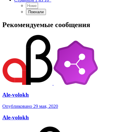
Рекомендуемые сообщения
Ale-volokh
Опубликовано
29 мая, 2020
Ale-volokh