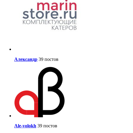
Александр
39 постов
Ale-volokh
39 постов