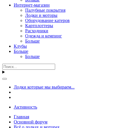
Интернет-магазин
Палубные покрытия
Лодки и моторы
Оборудование катеров
Картплоттеры
Расходники
Одежда и кемпинг
Больше
Клубы
Больше
Больше
Лодки которые мы выбираем...
Активность
Главная
Основной форум
Всё о лодках и моторах