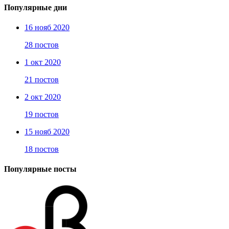
Популярные дни
16 нояб 2020
28 постов
1 окт 2020
21 постов
2 окт 2020
19 постов
15 нояб 2020
18 постов
Популярные посты