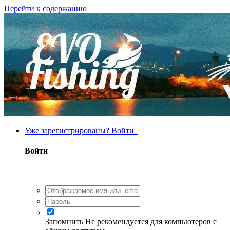
Перейти к содержанию
Уже зарегистрированы? Войти
Войти
Запомнить
Не рекомендуется для компьютеров с