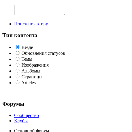
Поиск по автору
Тип контента
Везде
Обновления статусов
Темы
Изображения
Альбомы
Страницы
Articles
Форумы
Сообщество
Клубы
Основной форум