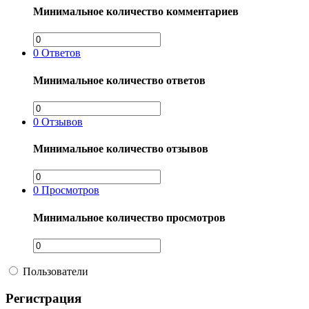
Минимальное количество комментариев
0
Ответов
Минимальное количество ответов
0
Отзывов
Минимальное количество отзывов
0
Просмотров
Минимальное количество просмотров
Пользователи
Регистрация