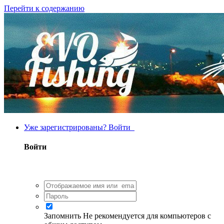
Перейти к содержанию
Уже зарегистрированы? Войти
Войти
Запомнить
Не рекомендуется для компьютеров с