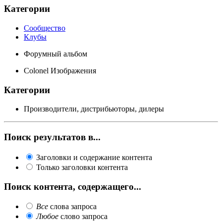
Категории
Сообщество
Клубы
Форумный альбом
Colonel Изображения
Категории
Производители, дистрибьюторы, дилеры
Поиск результатов в...
Заголовки и содержание контента
Только заголовки контента
Поиск контента, содержащего...
Все
слова запроса
Любое
слово запроса