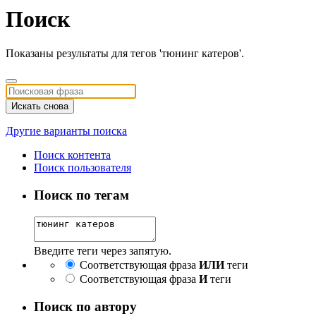
Поиск
Показаны результаты для тегов 'тюнинг катеров'.
Искать снова
Другие варианты поиска
Поиск контента
Поиск пользователя
Поиск по тегам
Введите теги через запятую.
Соответствующая фраза
ИЛИ
теги
Соответствующая фраза
И
теги
Поиск по автору