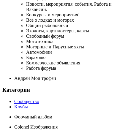
Новости, мероприятия, события. Работа и
Вакансии.
Конкурсы и мероприятия!
Всё о лодках и моторах
Общий рыболовный
Эхолоты, картплоттеры, карты
Свободный форум
Мототехника
Моторные и Парусные яхты
Автомобили
Барахолка
Коммерческие объявления
Работа форума
Андрей Мои трофеи
Категории
Сообщество
Клубы
Форумный альбом
Colonel Изображения