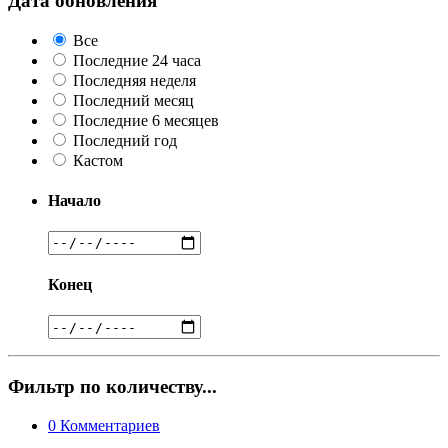
Дата обновления
Все
Последние 24 часа
Последняя неделя
Последний месяц
Последние 6 месяцев
Последний год
Кастом
Начало
Конец
Фильтр по количеству...
0
Комментариев