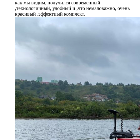
как мы видим, получился современный
,технологичный, удобный и ,что немаловажно, очень
красивый ,эффектный комплект.