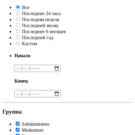
Все
Последние 24 часа
Последняя неделя
Последний месяц
Последние 6 месяцев
Последний год
Кастом
Начало
Конец
Группа
Administrators
Moderators