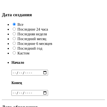
Дата создания
Все
Последние 24 часа
Последняя неделя
Последний месяц
Последние 6 месяцев
Последний год
Кастом
Начало
Конец