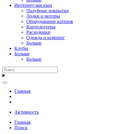
Интернет-магазин
Палубные покрытия
Лодки и моторы
Оборудование катеров
Картплоттеры
Расходники
Одежда и кемпинг
Больше
Клубы
Больше
Больше
Главная
Активность
Главная
Поиск