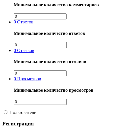
Минимальное количество комментариев
0
Ответов
Минимальное количество ответов
0
Отзывов
Минимальное количество отзывов
0
Просмотров
Минимальное количество просмотров
Пользователи
Регистрация