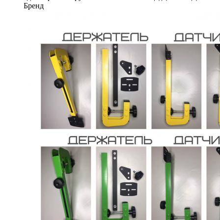
Бренд