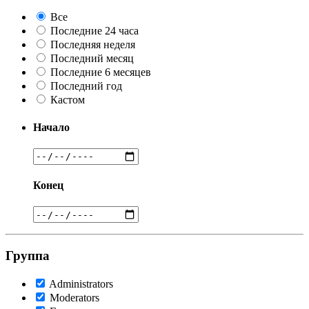
Все
Последние 24 часа
Последняя неделя
Последний месяц
Последние 6 месяцев
Последний год
Кастом
Начало
Конец
Группа
Administrators
Moderators