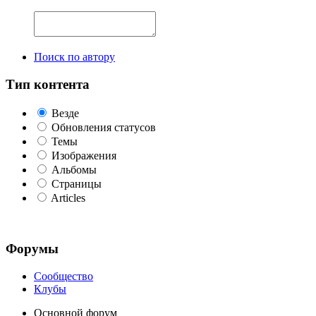
Поиск по автору
Тип контента
Везде
Обновления статусов
Темы
Изображения
Альбомы
Страницы
Articles
Форумы
Сообщество
Клубы
Основной форум