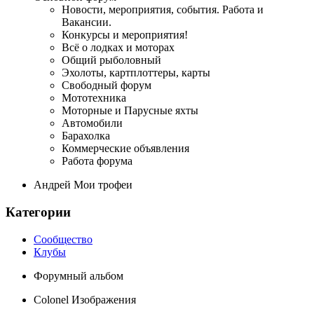
Новости, мероприятия, события. Работа и
Вакансии.
Конкурсы и мероприятия!
Всё о лодках и моторах
Общий рыболовный
Эхолоты, картплоттеры, карты
Свободный форум
Мототехника
Моторные и Парусные яхты
Автомобили
Барахолка
Коммерческие объявления
Работа форума
Андрей Мои трофеи
Категории
Сообщество
Клубы
Форумный альбом
Colonel Изображения