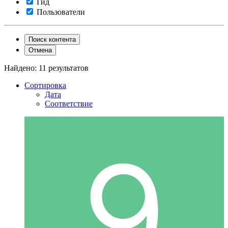
Гид
Пользователи
Поиск контента
Отмена
Найдено: 11 результатов
Сортировка
Дата
Соответствие