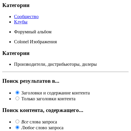
Категории
Сообщество
Клубы
Форумный альбом
Colonel Изображения
Категории
Производители, дистрибьюторы, дилеры
Поиск результатов в...
Заголовки и содержание контента
Только заголовки контента
Поиск контента, содержащего...
Все
слова запроса
Любое
слово запроса