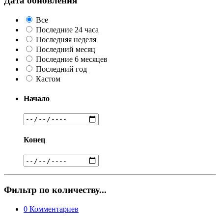
Дата обновления
Все
Последние 24 часа
Последняя неделя
Последний месяц
Последние 6 месяцев
Последний год
Кастом
Начало
Конец
Фильтр по количеству...
0
Комментариев