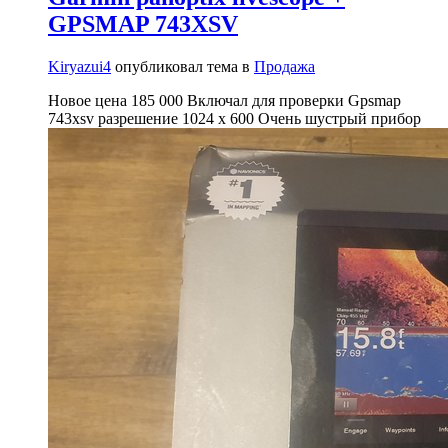
GPSMAP 743XSV
Kiryazui4
опубликовал тема в
Продажа
Новое цена 185 000 Включал для проверки Gpsmap
743xsv разрешение 1024 x 600 Очень шустрый прибор