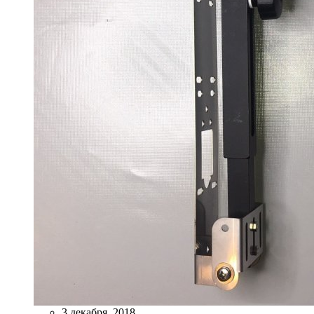
3 декабря, 2018