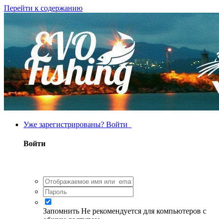
Перейти к содержанию
Уже зарегистрированы? Войти
Войти
Запомнить
Не рекомендуется для компьютеров с