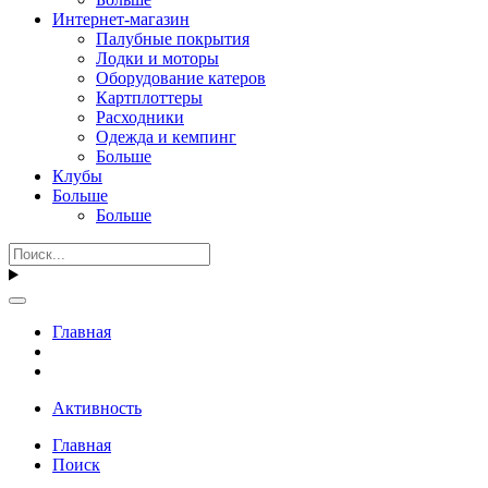
Интернет-магазин
Палубные покрытия
Лодки и моторы
Оборудование катеров
Картплоттеры
Расходники
Одежда и кемпинг
Больше
Клубы
Больше
Больше
Главная
Активность
Главная
Поиск