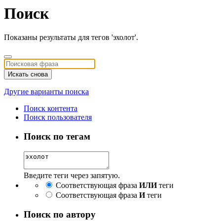
Поиск
Показаны результаты для тегов 'эхолот'.
Искать снова
Другие варианты поиска
Поиск контента
Поиск пользователя
Поиск по тегам
Введите теги через запятую.
Соответствующая фраза
ИЛИ
теги
Соответствующая фраза
И
теги
Поиск по автору