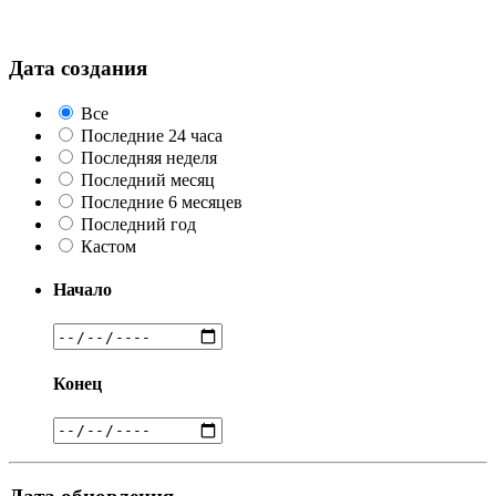
Дата создания
Все
Последние 24 часа
Последняя неделя
Последний месяц
Последние 6 месяцев
Последний год
Кастом
Начало
Конец