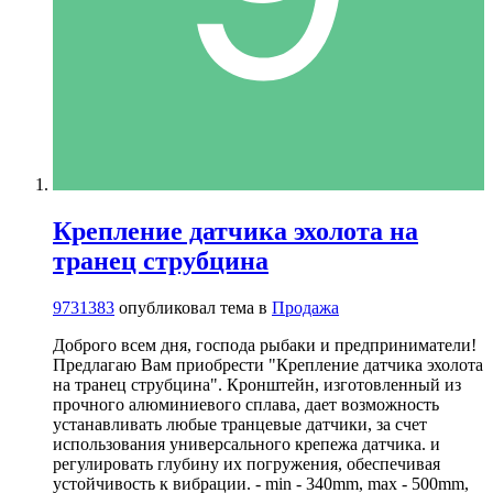
Крепление датчика эхолота на
транец струбцина
9731383
опубликовал тема в
Продажа
Доброго всем дня, господа рыбаки и предприниматели!
Предлагаю Вам приобрести "Крепление датчика эхолота
на транец струбцина". Кронштейн, изготовленный из
прочного алюминиевого сплава, дает возможность
устанавливать любые транцевые датчики, за счет
использования универсального крепежа датчика. и
регулировать глубину их погружения, обеспечивая
устойчивость к вибрации. - min - 340mm, max - 500mm,