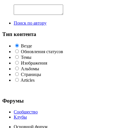
Поиск по автору
Тип контента
Везде
Обновления статусов
Темы
Изображения
Альбомы
Страницы
Articles
Форумы
Сообщество
Клубы
Основной форум