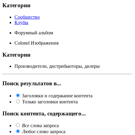
Категории
Сообщество
Клубы
Форумный альбом
Colonel Изображения
Категории
Производители, дистрибьюторы, дилеры
Поиск результатов в...
Заголовки и содержание контента
Только заголовки контента
Поиск контента, содержащего...
Все
слова запроса
Любое
слово запроса