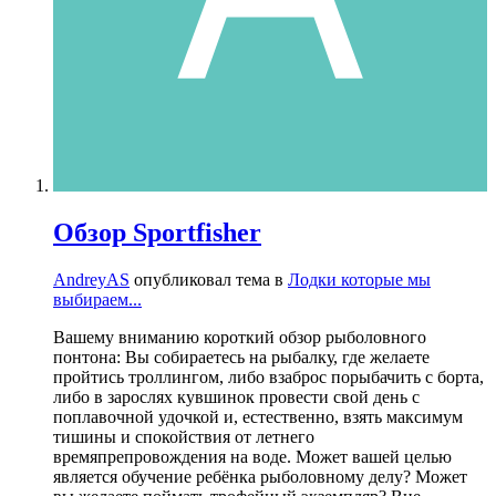
Обзор Sportfisher
AndreyAS
опубликовал тема в
Лодки которые мы
выбираем...
Вашему вниманию короткий обзор рыболовного
понтона: Вы собираетесь на рыбалку, где желаете
пройтись троллингом, либо взаброс порыбачить с борта,
либо в зарослях кувшинок провести свой день с
поплавочной удочкой и, естественно, взять максимум
тишины и спокойствия от летнего
времяпрепровождения на воде. Может вашей целью
является обучение ребёнка рыболовному делу? Может