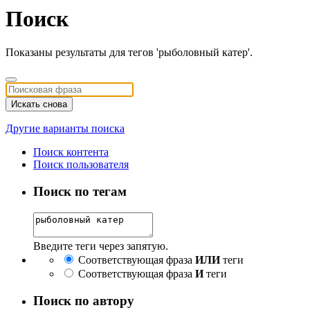
Поиск
Показаны результаты для тегов 'рыболовный катер'.
Искать снова
Другие варианты поиска
Поиск контента
Поиск пользователя
Поиск по тегам
Введите теги через запятую.
Соответствующая фраза
ИЛИ
теги
Соответствующая фраза
И
теги
Поиск по автору