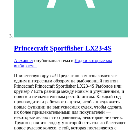
Princecraft Sportfisher LX23-4S
Alexander
опубликовал тема в
Лодки которые мы
выбираем...
Приветствую друзья! Предлагаю вам ознакомится с
одним интересным обзором на рыболовный понтон
Princecraft Princecraft Sportfisher LX23-4S Рыболов или
круизер ? Есть разница между новым и улучшенным, и
новым и незначительным рестайлингом. Каждый год
производители работают над тем, чтобы предложить
новые функции на выпускаемых судах, чтобы сделать
их более привлекательными для покупателей —
некоторые делают это правильно, некоторые не очень.
Трудно сравнить лодку, у которой есть только блестящее
новое рулевое колесо, с той, которая поставляется с