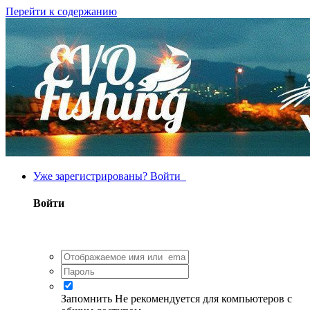
Перейти к содержанию
Уже зарегистрированы? Войти
Войти
Запомнить
Не рекомендуется для компьютеров с