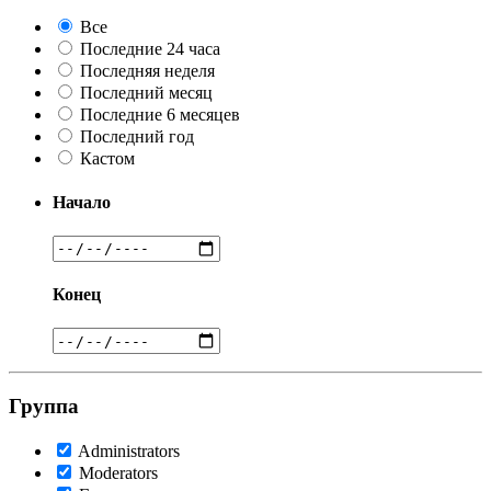
Все
Последние 24 часа
Последняя неделя
Последний месяц
Последние 6 месяцев
Последний год
Кастом
Начало
Конец
Группа
Administrators
Moderators