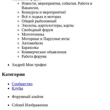
Новости, мероприятия, события. Работа и
Вакансии.
Конкурсы и мероприятия!
Всё о лодках и моторах
Общий рыболовный
Эхолоты, картплоттеры, карты
Свободный форум
Мототехника
Моторные и Парусные яхты
Автомобили
Барахолка
Коммерческие объявления
Работа форума
Андрей Мои трофеи
Категории
Сообщество
Клубы
Форумный альбом
Colonel Изображения