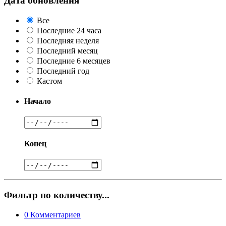
Дата обновления
Все
Последние 24 часа
Последняя неделя
Последний месяц
Последние 6 месяцев
Последний год
Кастом
Начало
Конец
Фильтр по количеству...
0
Комментариев