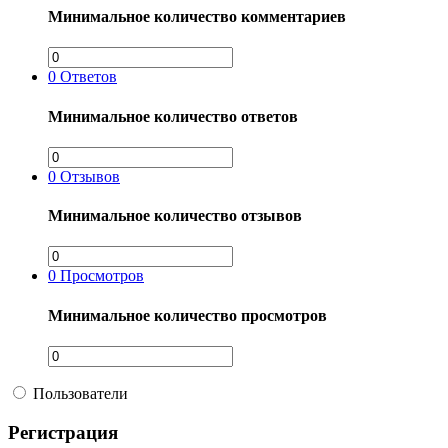
Минимальное количество комментариев
0
Ответов
Минимальное количество ответов
0
Отзывов
Минимальное количество отзывов
0
Просмотров
Минимальное количество просмотров
Пользователи
Регистрация