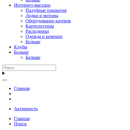
Интернет-магазин
Палубные покрытия
Лодки и моторы
Оборудование катеров
Картплоттеры
Расходники
Одежда и кемпинг
Больше
Клубы
Больше
Больше
Главная
Активность
Главная
Поиск