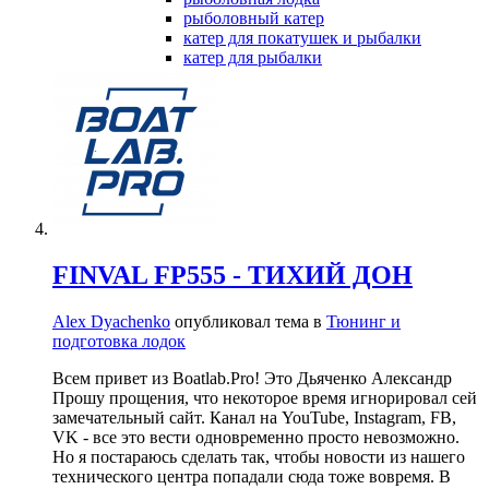
рыболовный катер
катер для покатушек и рыбалки
катер для рыбалки
FINVAL FP555 - ТИХИЙ ДОН
Alex Dyachenko
опубликовал тема в
Тюнинг и
подготовка лодок
Всем привет из Boatlab.Pro! Это Дьяченко Александр
Прошу прощения, что некоторое время игнорировал сей
замечательный сайт. Канал на YouTube, Instagram, FB,
VK - все это вести одновременно просто невозможно.
Но я постараюсь сделать так, чтобы новости из нашего
технического центра попадали сюда тоже вовремя. В