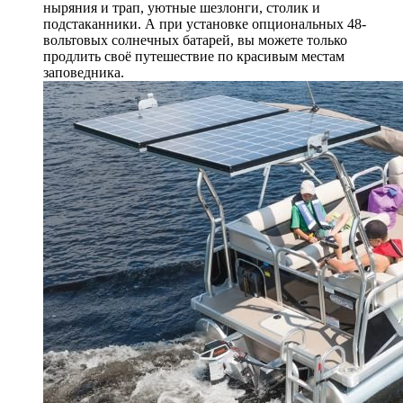
ныряния и трап, уютные шезлонги, столик и
подстаканники. А при установке опциональных 48-
вольтовых солнечных батарей, вы можете только
продлить своё путешествие по красивым местам
заповедника.