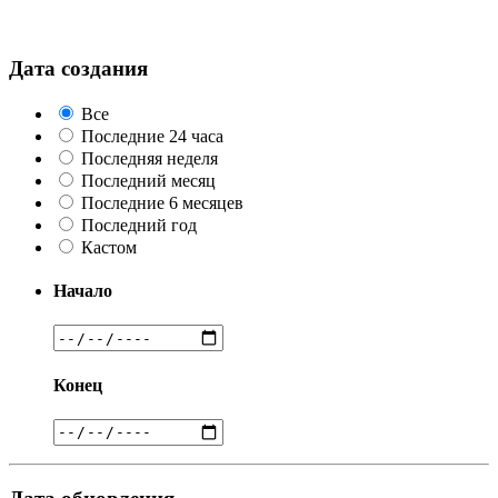
Дата создания
Все
Последние 24 часа
Последняя неделя
Последний месяц
Последние 6 месяцев
Последний год
Кастом
Начало
Конец