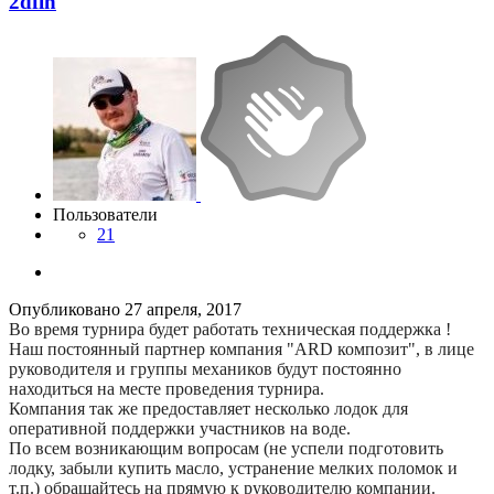
2dfin
Пользователи
21
Опубликовано
27 апреля, 2017
Во время турнира будет работать техническая поддержка !
Наш постоянный партнер компания "ARD композит", в лице
руководителя и группы механиков будут постоянно
находиться на месте проведения турнира.
Компания так же предоставляет несколько лодок для
оперативной поддержки участников на воде.
По всем возникающим вопросам (не успели подготовить
лодку, забыли купить масло, устранение мелких поломок и
т.п.) обращайтесь на прямую к руководителю компании.