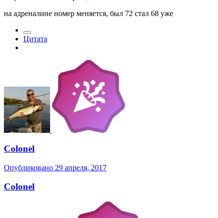
на адреналине номер меняется, был 72 стал 68 уже
Цитата
Colonel
Опубликовано
29 апреля, 2017
Colonel