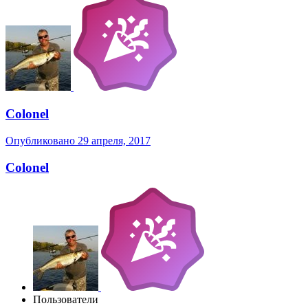
Colonel
Опубликовано
29 апреля, 2017
Colonel
Пользователи