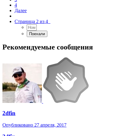
4
Далее
Страница 2 из 4
Рекомендуемые сообщения
2dfin
Опубликовано
27 апреля, 2017