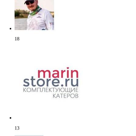
18
13