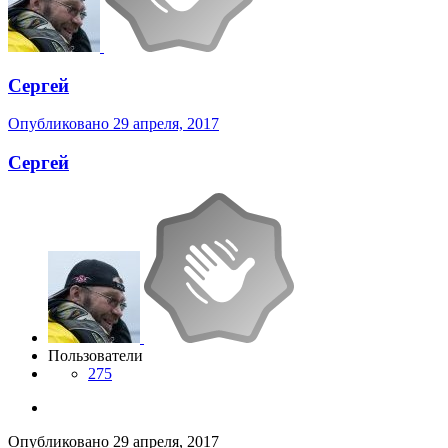
Сергей
Опубликовано
29 апреля, 2017
Сергей
Пользователи
275
Опубликовано
29 апреля, 2017