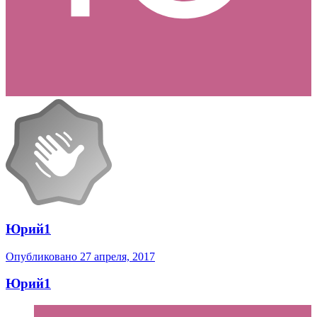
Юрий1
Опубликовано
27 апреля, 2017
Юрий1