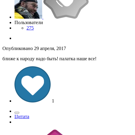
Пользователи
275
Опубликовано
29 апреля, 2017
ближе к народу надо быть! палатка наше все!
1
Цитата