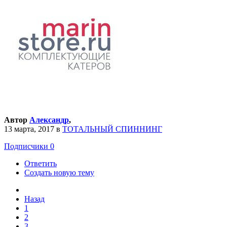
Автор
Александр
,
13 марта, 2017
в
ТОТАЛЬНЫЙ СПИННИНГ
Подписчики
0
Ответить
Создать новую тему
Назад
1
2
3