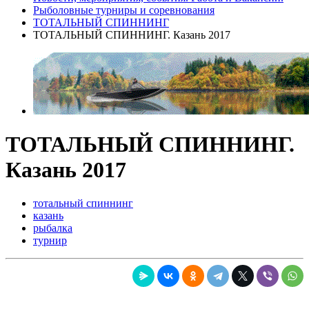
Рыболовные турниры и соревнования
ТОТАЛЬНЫЙ СПИННИНГ
ТОТАЛЬНЫЙ СПИННИНГ. Казань 2017
ТОТАЛЬНЫЙ СПИННИНГ.
Казань 2017
тотальный спиннинг
казань
рыбалка
турнир