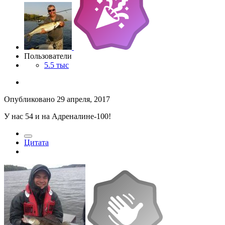
Пользователи
5.5 тыс
Опубликовано
29 апреля, 2017
У нас 54 и на Адреналине-100!
Цитата