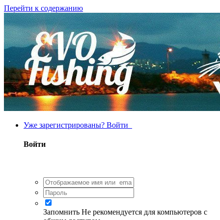
Перейти к содержанию
Уже зарегистрированы? Войти
Войти
Запомнить
Не рекомендуется для компьютеров с