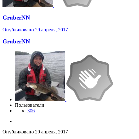
GruberNN
Опубликовано
29 апреля, 2017
GruberNN
Пользователи
306
Опубликовано
29 апреля, 2017