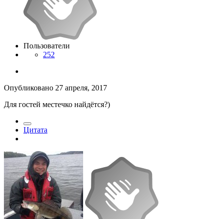
Пользователи
252
Опубликовано
27 апреля, 2017
Для гостей местечко найдётся?)
Цитата