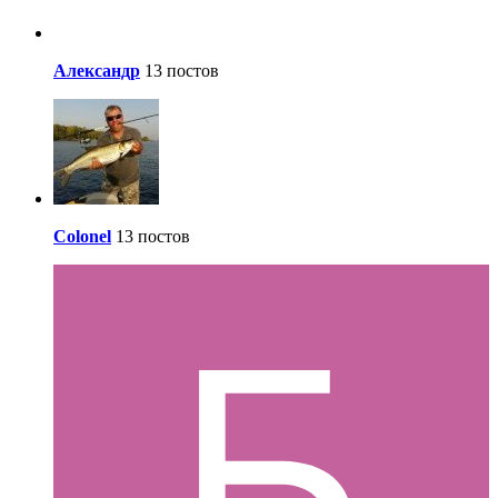
Александр
13 постов
Colonel
13 постов