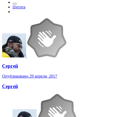
Цитата
Сергей
Опубликовано
29 апреля, 2017
Сергей