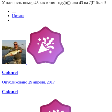
У нас опять номер 43 как в том году))))) или 43 на ДП было?
Цитата
Colonel
Опубликовано
29 апреля, 2017
Colonel