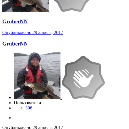
GruberNN
Опубликовано
29 апреля, 2017
GruberNN
Пользователи
306
Опубликовано
29 апреля, 2017