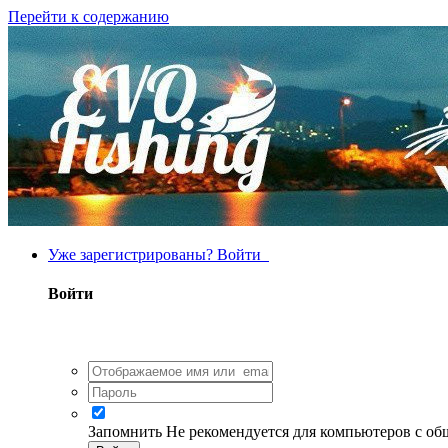
Перейти к содержанию
Уже зарегистрированы? Войти
Войти
Запомнить
Не рекомендуется для компьютеров с о