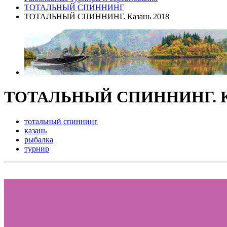
ТОТАЛЬНЫЙ СПИННИНГ
ТОТАЛЬНЫЙ СПИННИНГ. Казань 2018
ТОТАЛЬНЫЙ СПИННИНГ. Ка
тотальный спиннинг
казань
рыбалка
турнир