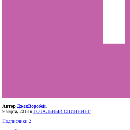
Автор
ДжекВоробей
,
9 марта, 2018
в
ТОТАЛЬНЫЙ СПИННИНГ
Подписчики
2