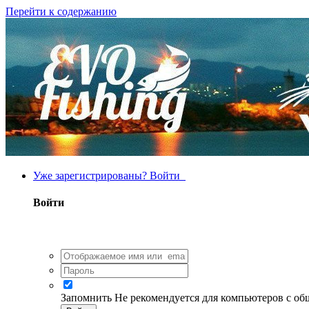
Перейти к содержанию
Уже зарегистрированы? Войти
Войти
Запомнить
Не рекомендуется для компьютеров с о