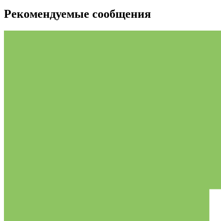
Рекомендуемые сообщения