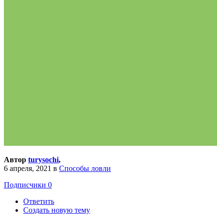
Автор
turysochi
,
6 апреля, 2021
в
Способы ловли
Подписчики
0
Ответить
Создать новую тему