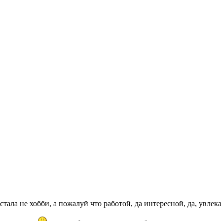
стала не хобби, а пожалуй что работой, да интересной, да, увлек