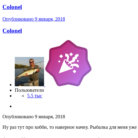
Colonel
Опубликовано
9 января, 2018
Colonel
Пользователи
5.5 тыс
Опубликовано
9 января, 2018
Ну раз тут про хобби, то наверное начну. Рыбалка для меня уже 