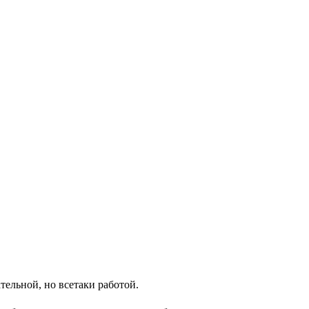
ательной, но всетаки работой.