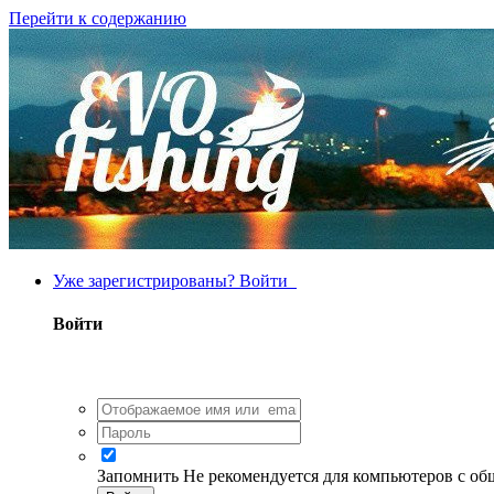
Перейти к содержанию
Уже зарегистрированы? Войти
Войти
Запомнить
Не рекомендуется для компьютеров с о