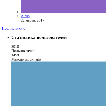
Aleks
22 марта, 2017
Подписчики
0
Статистика пользователей
3918
Пользователей
1459
Максимум онлайн