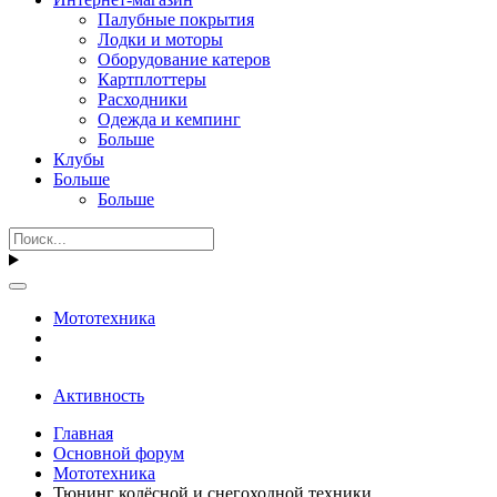
Палубные покрытия
Лодки и моторы
Оборудование катеров
Картплоттеры
Расходники
Одежда и кемпинг
Больше
Клубы
Больше
Больше
Мототехника
Активность
Главная
Основной форум
Мототехника
Тюнинг колёсной и снегоходной техники