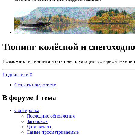
Тюнинг колёсной и снегоходн
Возможности тюнинга и опыт эксплуатации моторной техники
Подписчики
0
Создать новую тему
В форуме 1 тема
Сортировка
Последние обновления
Заголовок
Дата начала
Самые просматриваемые