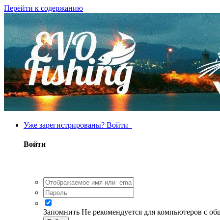
Перейти к содержанию
Уже зарегистрированы? Войти
Войти
Запомнить
Не рекомендуется для компьютеров с о