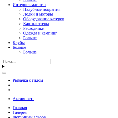
Интернет-магазин
Палубные покрытия
Лодки и моторы
Оборудование катеров
Картплоттеры
Расходники
Одежда и кемпинг
Больше
Клубы
Больше
Больше
Рыбалка с гидом
Активность
Главная
Галерея
Форумный альбом