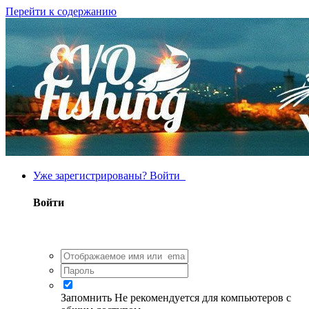
Перейти к содержанию
Уже зарегистрированы? Войти
Войти
Запомнить
Не рекомендуется для компьютеров с