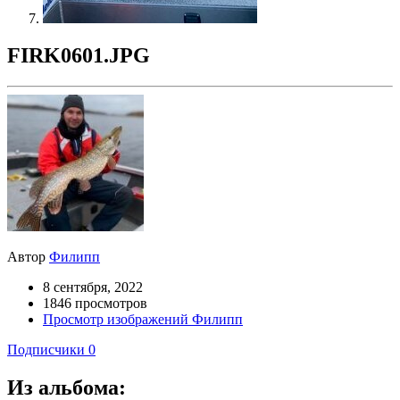
FIRK0601.JPG
Автор
Филипп
8 сентября, 2022
1846 просмотров
Просмотр изображений Филипп
Подписчики
0
Из альбома: