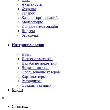
Активность
Форумы
Галерея
Каталог организаций
Модераторы
Пользователи онлайн
Лидеры
Барахолка
Интернет-магазин
Назад
Интернет-магазин
Палубные покрытия
Лодки и моторы
Оборудование катеров
Картплоттеры
Расходники
Одежда и кемпинг
Клубы
×
Создать...