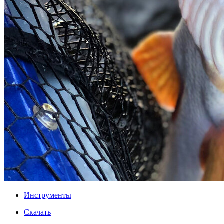
Инструменты
Скачать