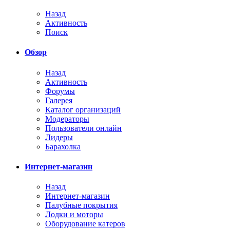
Назад
Активность
Поиск
Обзор
Назад
Активность
Форумы
Галерея
Каталог организаций
Модераторы
Пользователи онлайн
Лидеры
Барахолка
Интернет-магазин
Назад
Интернет-магазин
Палубные покрытия
Лодки и моторы
Оборудование катеров