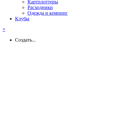
Картплоттеры
Расходники
Одежда и кемпинг
Клубы
×
Создать...