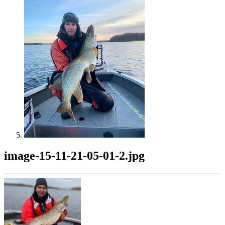
image-15-11-21-05-01-2.jpg