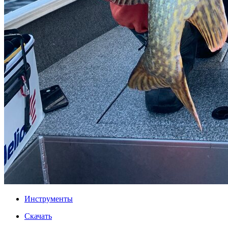
Инструменты
Скачать