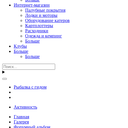
Интернет-магазин
Палубные покрытия
Лодки и моторы
Оборудование катеров
Картплоттеры
Расходники
Одежда и кемпинг
Больше
Клубы
Больше
Больше
Рыбалка с гидом
Активность
Главная
Галерея
Форумный альбом