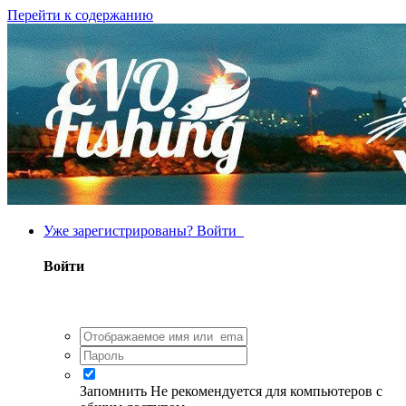
Перейти к содержанию
Уже зарегистрированы? Войти
Войти
Запомнить
Не рекомендуется для компьютеров с