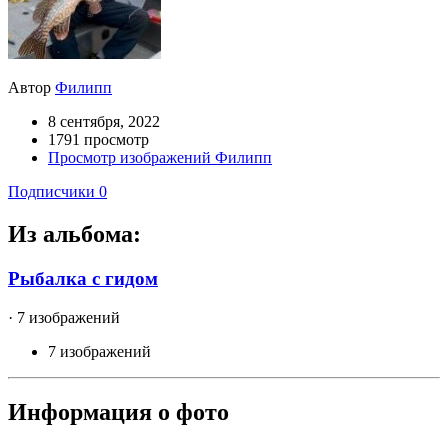
Автор
Филипп
8 сентября, 2022
1791 просмотр
Просмотр изображений Филипп
Подписчики
0
Из альбома:
Рыбалка с гидом
· 7 изображений
7 изображений
Информация о фото