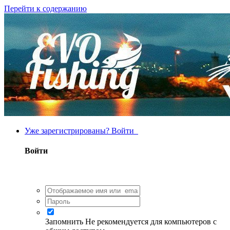
Перейти к содержанию
Уже зарегистрированы? Войти
Войти
Запомнить
Не рекомендуется для компьютеров с