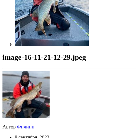
image-16-11-21-12-29.jpeg
Автор
Филипп
8 сентября, 2022