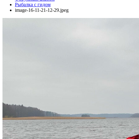
Рыбалка с гидом
image-16-11-21-12-29.jpeg