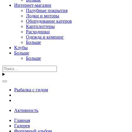
Интернет-магазин
Палубные покрытия
Лодки и моторы
Оборудование катеров
Картплоттеры
Расходники
Одежда и кемпинг
Больше
Клубы
Больше
Больше
Рыбалка с гидом
Активность
Главная
Галерея
Форумный альбом