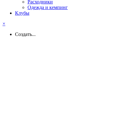
Расходники
Одежда и кемпинг
Клубы
×
Создать...