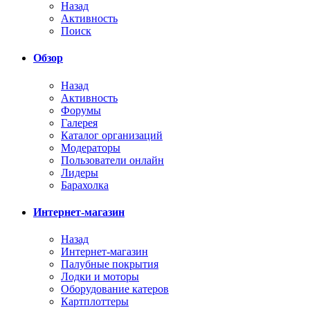
Назад
Активность
Поиск
Обзор
Назад
Активность
Форумы
Галерея
Каталог организаций
Модераторы
Пользователи онлайн
Лидеры
Барахолка
Интернет-магазин
Назад
Интернет-магазин
Палубные покрытия
Лодки и моторы
Оборудование катеров
Картплоттеры