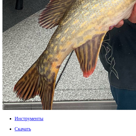
Инструменты
Скачать