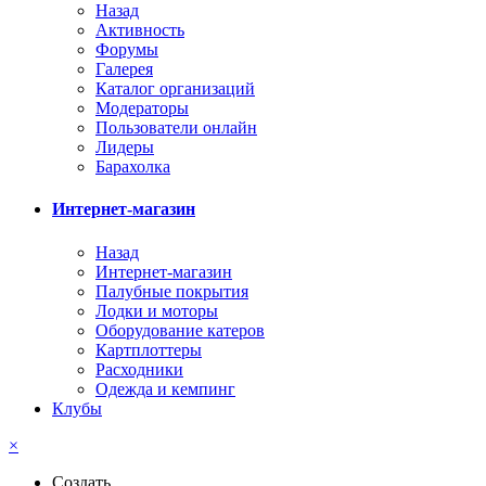
Назад
Активность
Форумы
Галерея
Каталог организаций
Модераторы
Пользователи онлайн
Лидеры
Барахолка
Интернет-магазин
Назад
Интернет-магазин
Палубные покрытия
Лодки и моторы
Оборудование катеров
Картплоттеры
Расходники
Одежда и кемпинг
Клубы
×
Создать...