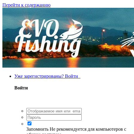
Перейти к содержанию
Уже зарегистрированы? Войти
Войти
Запомнить
Не рекомендуется для компьютеров с