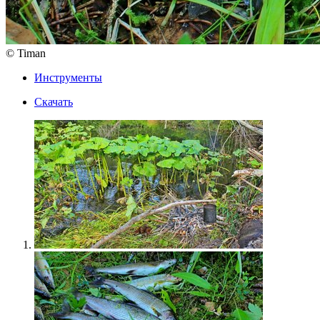
© Timan
Инструменты
Скачать