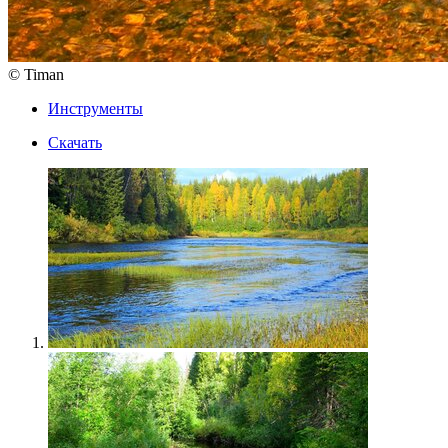
© Timan
Инструменты
Скачать