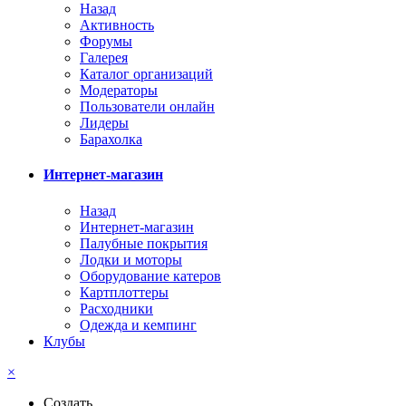
Назад
Активность
Форумы
Галерея
Каталог организаций
Модераторы
Пользователи онлайн
Лидеры
Барахолка
Интернет-магазин
Назад
Интернет-магазин
Палубные покрытия
Лодки и моторы
Оборудование катеров
Картплоттеры
Расходники
Одежда и кемпинг
Клубы
×
Создать...