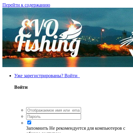
Перейти к содержанию
Уже зарегистрированы? Войти
Войти
Запомнить
Не рекомендуется для компьютеров с