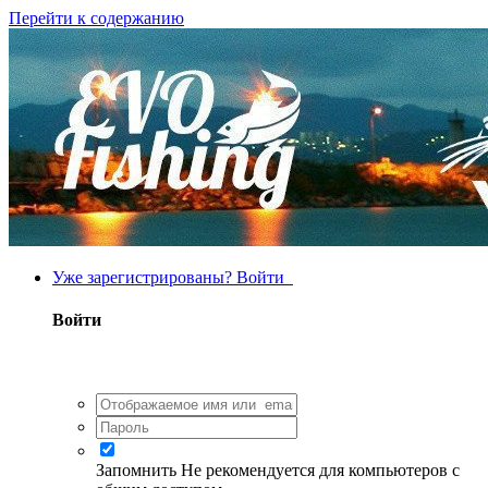
Перейти к содержанию
Уже зарегистрированы? Войти
Войти
Запомнить
Не рекомендуется для компьютеров с