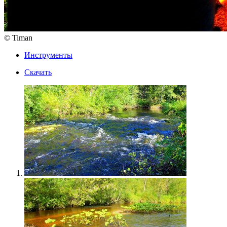
© Timan
Инструменты
Скачать