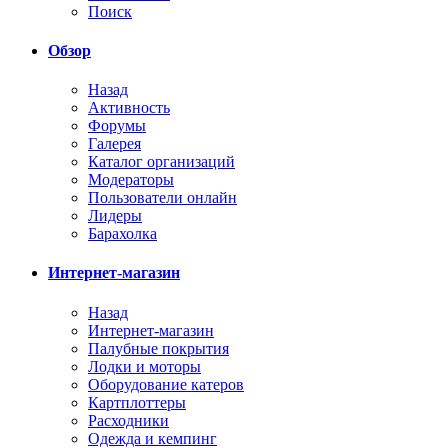
Поиск
Обзор
Назад
Активность
Форумы
Галерея
Каталог организаций
Модераторы
Пользователи онлайн
Лидеры
Барахолка
Интернет-магазин
Назад
Интернет-магазин
Палубные покрытия
Лодки и моторы
Оборудование катеров
Картплоттеры
Расходники
Одежда и кемпинг