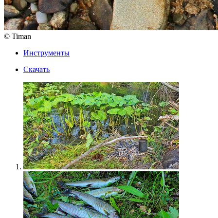
© Timan
Инструменты
Скачать