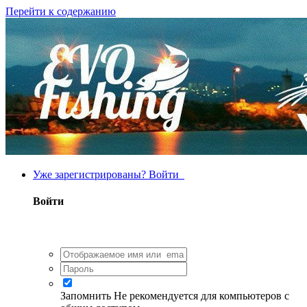
Перейти к содержанию
Уже зарегистрированы? Войти
Войти
Запомнить
Не рекомендуется для компьютеров с