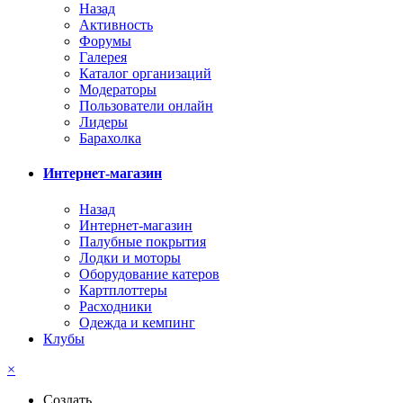
Назад
Активность
Форумы
Галерея
Каталог организаций
Модераторы
Пользователи онлайн
Лидеры
Барахолка
Интернет-магазин
Назад
Интернет-магазин
Палубные покрытия
Лодки и моторы
Оборудование катеров
Картплоттеры
Расходники
Одежда и кемпинг
Клубы
×
Создать...