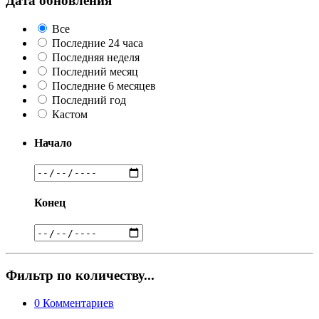
Дата обновления
Все
Последние 24 часа
Последняя неделя
Последний месяц
Последние 6 месяцев
Последний год
Кастом
Начало
Конец
Фильтр по количеству...
0
Комментариев