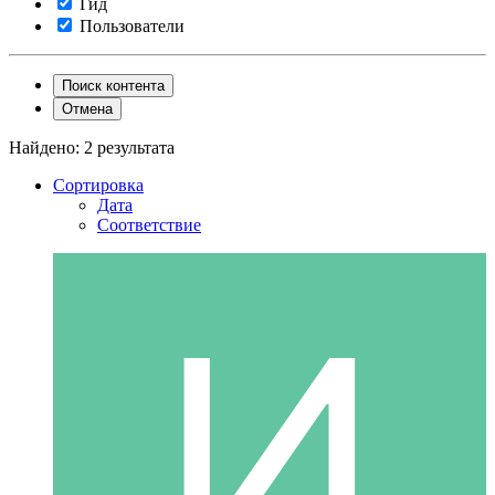
Гид
Пользователи
Поиск контента
Отмена
Найдено: 2 результата
Сортировка
Дата
Соответствие