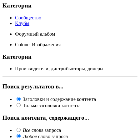
Категории
Сообщество
Клубы
Форумный альбом
Colonel Изображения
Категории
Производители, дистрибьюторы, дилеры
Поиск результатов в...
Заголовки и содержание контента
Только заголовки контента
Поиск контента, содержащего...
Все
слова запроса
Любое
слово запроса