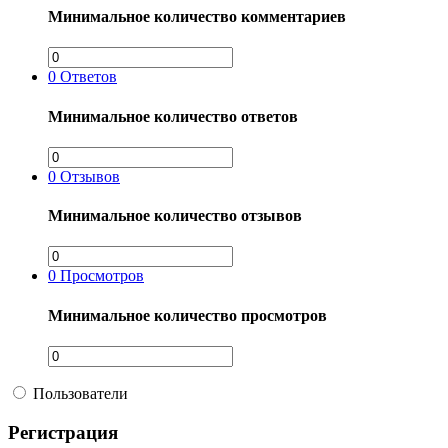
Минимальное количество комментариев
0
Ответов
Минимальное количество ответов
0
Отзывов
Минимальное количество отзывов
0
Просмотров
Минимальное количество просмотров
Пользователи
Регистрация