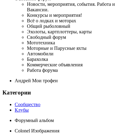
Новости, мероприятия, события. Работа и
Вакансии.
Конкурсы и мероприятия!
Всё о лодках и моторах
Общий рыболовный
Эхолоты, картплоттеры, карты
Свободный форум
Мототехника
Моторные и Парусные яхты
Автомобили
Барахолка
Коммерческие объявления
Работа форума
Андрей Мои трофеи
Категории
Сообщество
Клубы
Форумный альбом
Colonel Изображения