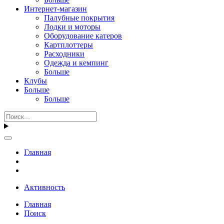
Интернет-магазин
Палубные покрытия
Лодки и моторы
Оборудование катеров
Картплоттеры
Расходники
Одежда и кемпинг
Больше
Клубы
Больше
Больше
Главная
Активность
Главная
Поиск