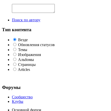
Поиск по автору
Тип контента
Везде
Обновления статусов
Темы
Изображения
Альбомы
Страницы
Articles
Форумы
Сообщество
Клубы
Основной форум