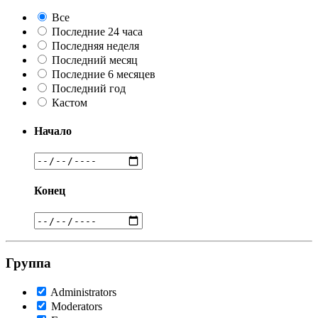
Все
Последние 24 часа
Последняя неделя
Последний месяц
Последние 6 месяцев
Последний год
Кастом
Начало
Конец
Группа
Administrators
Moderators