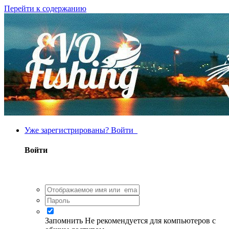
Перейти к содержанию
Уже зарегистрированы? Войти
Войти
Запомнить
Не рекомендуется для компьютеров с