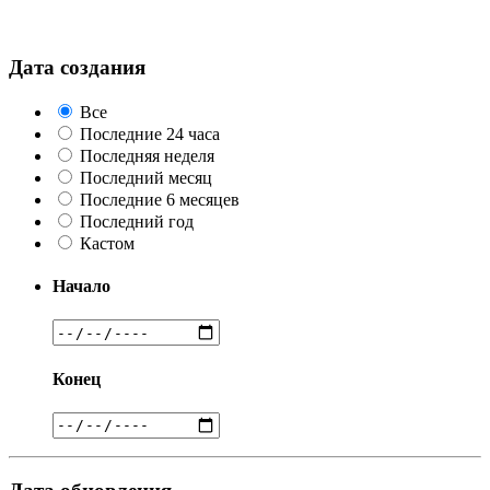
Дата создания
Все
Последние 24 часа
Последняя неделя
Последний месяц
Последние 6 месяцев
Последний год
Кастом
Начало
Конец