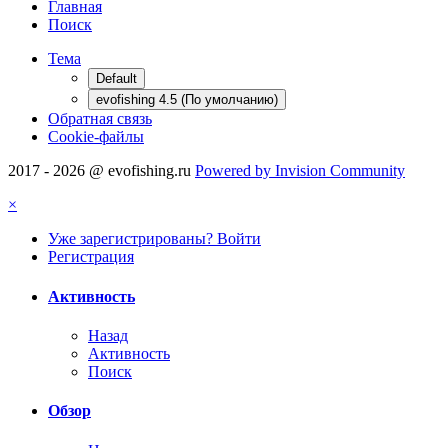
Главная
Поиск
Тема
Default
evofishing 4.5 (По умолчанию)
Обратная связь
Cookie-файлы
2017 - 2026 @ evofishing.ru
Powered by Invision Community
×
Уже зарегистрированы? Войти
Регистрация
Активность
Назад
Активность
Поиск
Обзор