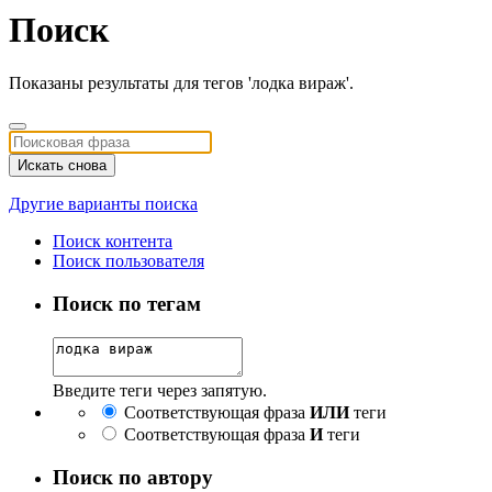
Поиск
Показаны результаты для тегов 'лодка вираж'.
Искать снова
Другие варианты поиска
Поиск контента
Поиск пользователя
Поиск по тегам
Введите теги через запятую.
Соответствующая фраза
ИЛИ
теги
Соответствующая фраза
И
теги
Поиск по автору