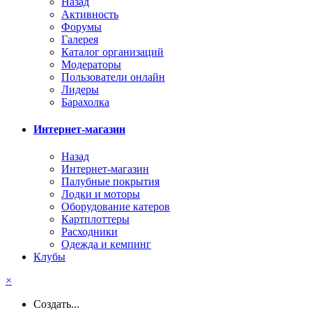
Назад
Активность
Форумы
Галерея
Каталог организаций
Модераторы
Пользователи онлайн
Лидеры
Барахолка
Интернет-магазин
Назад
Интернет-магазин
Палубные покрытия
Лодки и моторы
Оборудование катеров
Картплоттеры
Расходники
Одежда и кемпинг
Клубы
×
Создать...