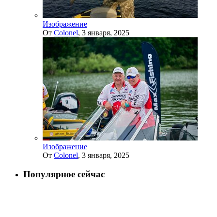
Изображение
От
Colonel
,
3 января, 2025
Изображение
От
Colonel
,
3 января, 2025
Популярное сейчас