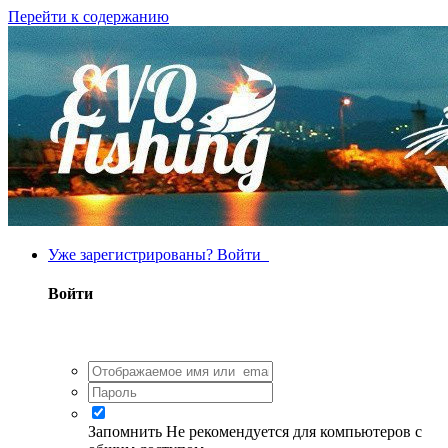
Перейти к содержанию
Уже зарегистрированы? Войти
Войти
Запомнить
Не рекомендуется для компьютеров с