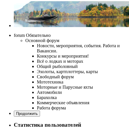
forum
Обязательно
Основной форум
Новости, мероприятия, события. Работа и
Вакансии.
Конкурсы и мероприятия!
Всё о лодках и моторах
Общий рыболовный
Эхолоты, картплоттеры, карты
Свободный форум
Мототехника
Моторные и Парусные яхты
Автомобили
Барахолка
Коммерческие объявления
Работа форума
Продолжить
Статистика пользователей