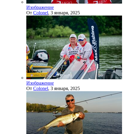
Изображение
От
Colonel
,
3 января, 2025
Изображение
От
Colonel
,
3 января, 2025