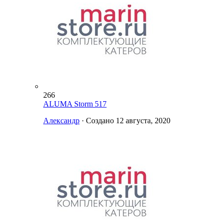
266
ALUMA Storm 517
Александр
· Создано
12 августа, 2020