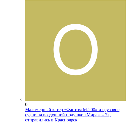
0
Маломерный катер «Фантом М-200» и грузовое
судно на воздушной подушке «Мираж – 7»,
отправились в Красноярск