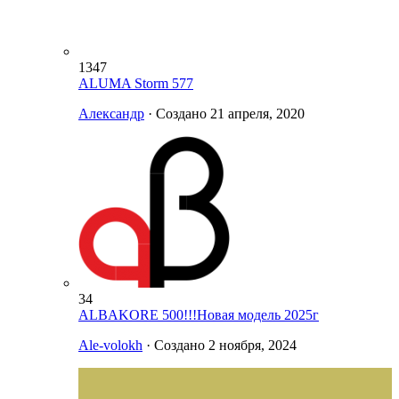
1347
ALUMA Storm 577
Александр
· Создано
21 апреля, 2020
34
ALBAKORE 500!!!Новая модель 2025г
Ale-volokh
· Создано
2 ноября, 2024