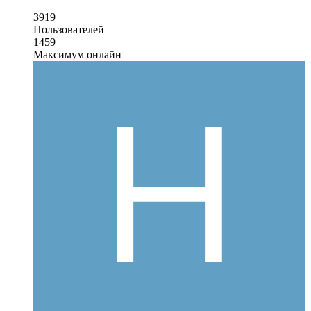
3919
Пользователей
1459
Максимум онлайн