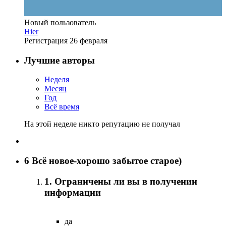
Новый пользователь
Hier
Регистрация
26 февраля
Лучшие авторы
Неделя
Месяц
Год
Всё время
На этой неделе никто репутацию не получал
6
Всё новое-хорошо забытое старое)
1. Ограничены ли вы в получении
информации
да