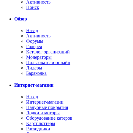
Активность
Поиск
Обзор
Назад
Активность
Форумы
Галерея
Каталог организаций
Модераторы
Пользователи онлайн
Лидеры
Барахолка
Интернет-магазин
Назад
Интернет-магазин
Палубные покрытия
Лодки и моторы
Оборудование катеров
Картплоттеры
Расходники