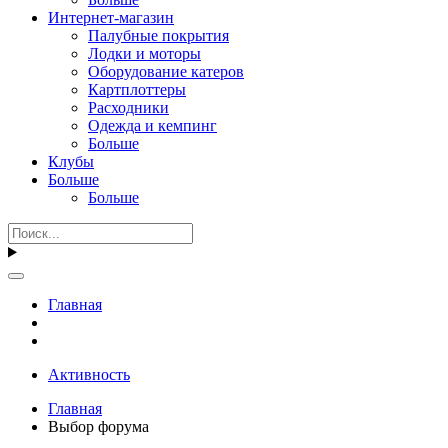
Интернет-магазин
Палубные покрытия
Лодки и моторы
Оборудование катеров
Картплоттеры
Расходники
Одежда и кемпинг
Больше
Клубы
Больше
Больше
Главная
Активность
Главная
Выбор форума