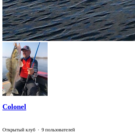
Colonel
Открытый клуб · 9 пользователей