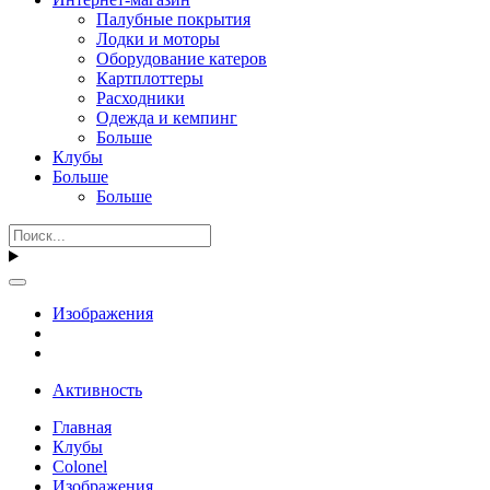
Палубные покрытия
Лодки и моторы
Оборудование катеров
Картплоттеры
Расходники
Одежда и кемпинг
Больше
Клубы
Больше
Больше
Изображения
Активность
Главная
Клубы
Colonel
Изображения