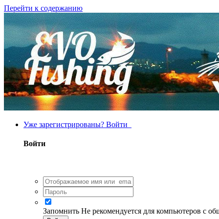
Перейти к содержанию
Уже зарегистрированы? Войти
Войти
Запомнить
Не рекомендуется для компьютеров с о