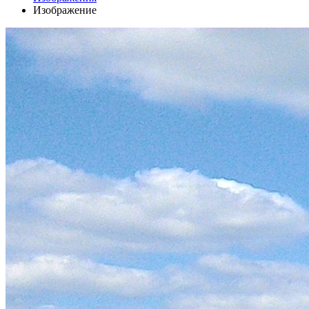
Изображение