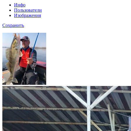
Инфо
Пользователи
Изображения
Сохранить