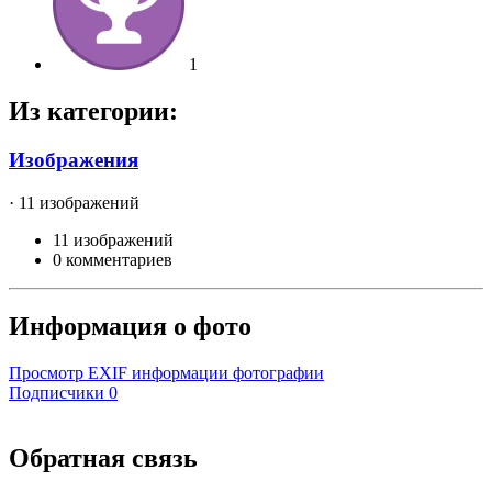
1
Из категории:
Изображения
· 11 изображений
11 изображений
0 комментариев
Информация о фото
Просмотр EXIF информации фотографии
Подписчики
0
Обратная связь