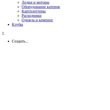
Лодки и моторы
Оборудование катеров
Картплоттеры
Расходники
Одежда и кемпинг
Клубы
×
Создать...