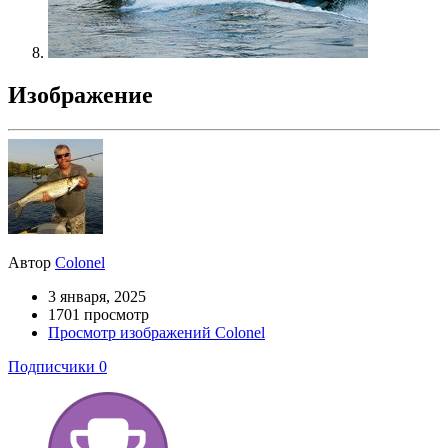
Изображение
Автор
Colonel
3 января, 2025
1701 просмотр
Просмотр изображений Colonel
Подписчики
0