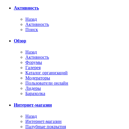
Активность
Назад
Активность
Поиск
Обзор
Назад
Активность
Форумы
Галерея
Каталог организаций
Модераторы
Пользователи онлайн
Лидеры
Барахолка
Интернет-магазин
Назад
Интернет-магазин
Палубные покрытия