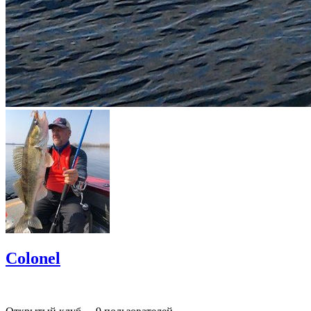
Colonel