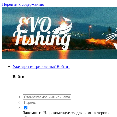
Перейти к содержанию
Уже зарегистрированы? Войти
Войти
Запомнить
Не рекомендуется для компьютеров с