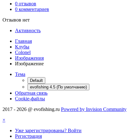
0 отзывов
0 комментариев
Отзывов нет
Активность
Главная
Клубы
Colonel
Изображения
Изображение
Тема
Default
evofishing 4.5 (По умолчанию)
Обратная связь
Cookie-файлы
2017 - 2026 @ evofishing.ru
Powered by Invision Community
×
Уже зарегистрированы? Войти
Регистрация