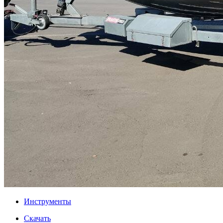
Инструменты
Скачать