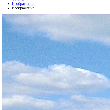
Изображения
Изображение