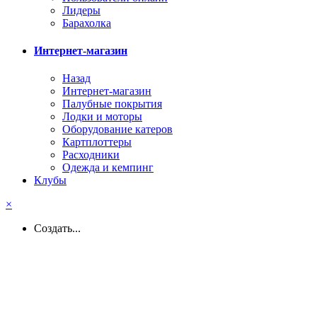
Лидеры
Барахолка
Интернет-магазин
Назад
Интернет-магазин
Палубные покрытия
Лодки и моторы
Оборудование катеров
Картплоттеры
Расходники
Одежда и кемпинг
Клубы
×
Создать...