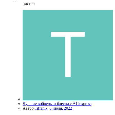
постов
Лучшие воблеры и блесна с ALiexpress
Автор
Tiffanik
,
3 июля, 2022