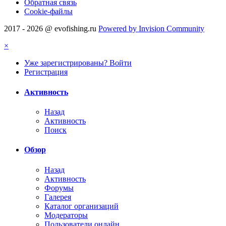
Обратная связь
Cookie-файлы
2017 - 2026 @ evofishing.ru
Powered by Invision Community
×
Уже зарегистрированы? Войти
Регистрация
Активность
Назад
Активность
Поиск
Обзор
Назад
Активность
Форумы
Галерея
Каталог организаций
Модераторы
Пользователи онлайн