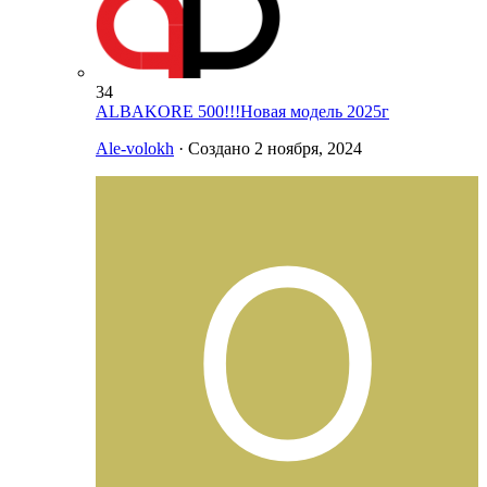
34
ALBAKORE 500!!!Новая модель 2025г
Ale-volokh
· Создано
2 ноября, 2024