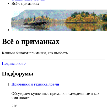
Всё о приманках
Всё о приманках
Какими бывают приманки, как выбрать
Подписчики
0
Подфорумы
Приманки и техника ловли
Обсуждаем купленные приманки, самодельные и как
ими ловить...
226