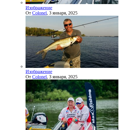
Изображение
От
Colonel
,
3 января, 2025
Изображение
От
Colonel
,
3 января, 2025