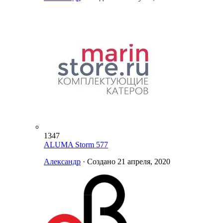
1347
ALUMA Storm 577
Александр
· Создано
21 апреля, 2020