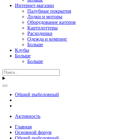
Интернет-магазин
Палубные покрытия
Лодки и моторы
Оборудование катеров
Картплоттеры
Расходники
Одежда и кемпинг
Больше
Клубы
Больше
Больше
Общий рыболовный
Активность
Главная
Основной форум
Общий рыболовный