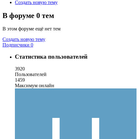
Создать новую тему
В форуме 0 тем
В этом форуме ещё нет тем
Создать новую тему
Подписчики
0
Статистика пользователей
3920
Пользователей
1459
Максимум онлайн