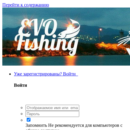
Перейти к содержанию
Уже зарегистрированы? Войти
Войти
Запомнить
Не рекомендуется для компьютеров с