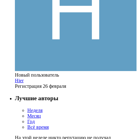
Новый пользователь
Hier
Регистрация
26 февраля
Лучшие авторы
Неделя
Месяц
Год
Всё время
На этой неделе никто репутацию не получал