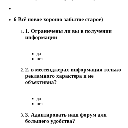
6
Всё новое-хорошо забытое старое)
1. Ограничены ли вы в получении
информации
да
нет
2. в мессенджерах информация только
рекламного характера и не
объективна?
да
нет
3. Адаптировать наш форум для
большего удобства?