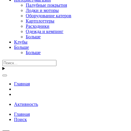
Палубные покрытия
Лодки и моторы
Оборудование катеров
Картплоттеры
Расходники
Одежда и кемпинг
Больше
Клубы
Больше
Больше
Главная
Активность
Главная
Поиск