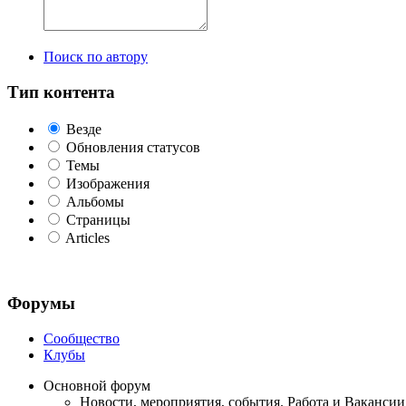
Поиск по автору
Тип контента
Везде
Обновления статусов
Темы
Изображения
Альбомы
Страницы
Articles
Форумы
Сообщество
Клубы
Основной форум
Новости, мероприятия, события. Работа и Вакансии