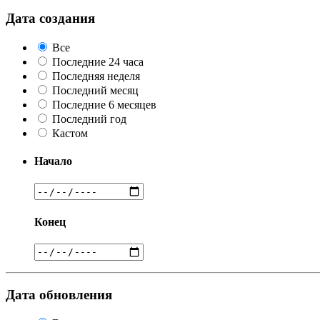
Дата создания
Все
Последние 24 часа
Последняя неделя
Последний месяц
Последние 6 месяцев
Последний год
Кастом
Начало
Конец
Дата обновления