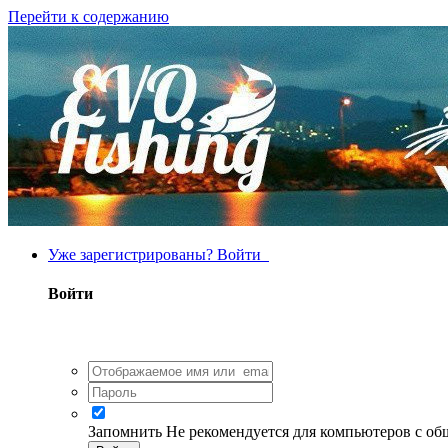
Перейти к содержанию
Уже зарегистрированы? Войти
Войти
Запомнить
Не рекомендуется для компьютеров с о