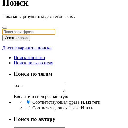
Поиск
Показаны результаты для тегов 'bars'.
Искать снова
Другие варианты поиска
Поиск контента
Поиск пользователя
Поиск по тегам
Введите теги через запятую.
Соответствующая фраза
ИЛИ
теги
Соответствующая фраза
И
теги
Поиск по автору