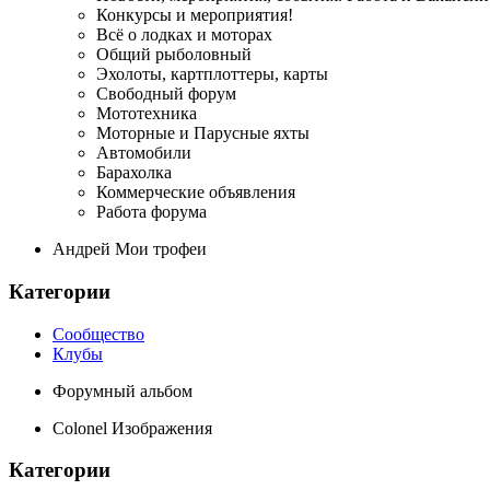
Конкурсы и мероприятия!
Всё о лодках и моторах
Общий рыболовный
Эхолоты, картплоттеры, карты
Свободный форум
Мототехника
Моторные и Парусные яхты
Автомобили
Барахолка
Коммерческие объявления
Работа форума
Андрей Мои трофеи
Категории
Сообщество
Клубы
Форумный альбом
Colonel Изображения
Категории