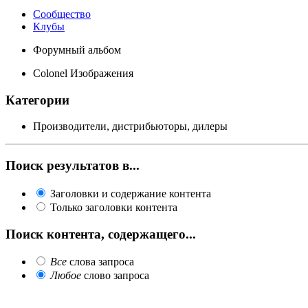
Сообщество
Клубы
Форумный альбом
Colonel Изображения
Категории
Производители, дистрибьюторы, дилеры
Поиск результатов в...
Заголовки и содержание контента
Только заголовки контента
Поиск контента, содержащего...
Все
слова запроса
Любое
слово запроса