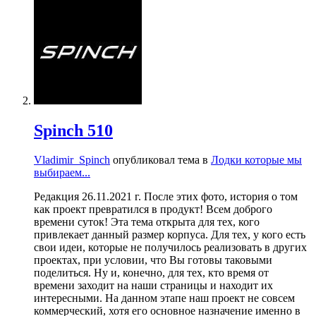
Spinch 510
Vladimir_Spinch
опубликовал тема в
Лодки которые мы
выбираем...
Редакция 26.11.2021 г. После этих фото, история о том
как проект превратился в продукт! Всем доброго
времени суток! Эта тема открыта для тех, кого
привлекает данный размер корпуса. Для тех, у кого есть
свои идеи, которые не получилось реализовать в других
проектах, при условии, что Вы готовы таковыми
поделиться. Ну и, конечно, для тех, кто время от
времени заходит на наши страницы и находит их
интересными. На данном этапе наш проект не совсем
коммерческий, хотя его основное назначение именно в