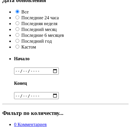
Дата обновления
Все
Последние 24 часа
Последняя неделя
Последний месяц
Последние 6 месяцев
Последний год
Кастом
Начало
Конец
Фильтр по количеству...
0
Комментариев