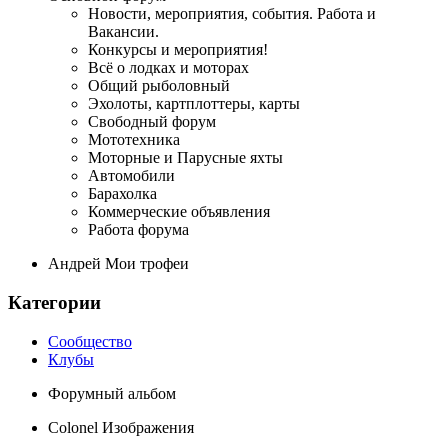
Новости, мероприятия, события. Работа и
Вакансии.
Конкурсы и мероприятия!
Всё о лодках и моторах
Общий рыболовный
Эхолоты, картплоттеры, карты
Свободный форум
Мототехника
Моторные и Парусные яхты
Автомобили
Барахолка
Коммерческие объявления
Работа форума
Андрей Мои трофеи
Категории
Сообщество
Клубы
Форумный альбом
Colonel Изображения