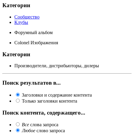
Категории
Сообщество
Клубы
Форумный альбом
Colonel Изображения
Категории
Производители, дистрибьюторы, дилеры
Поиск результатов в...
Заголовки и содержание контента
Только заголовки контента
Поиск контента, содержащего...
Все
слова запроса
Любое
слово запроса