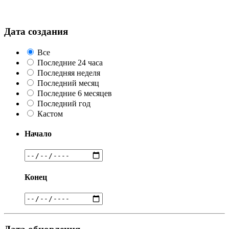
Дата создания
Все
Последние 24 часа
Последняя неделя
Последний месяц
Последние 6 месяцев
Последний год
Кастом
Начало
Конец