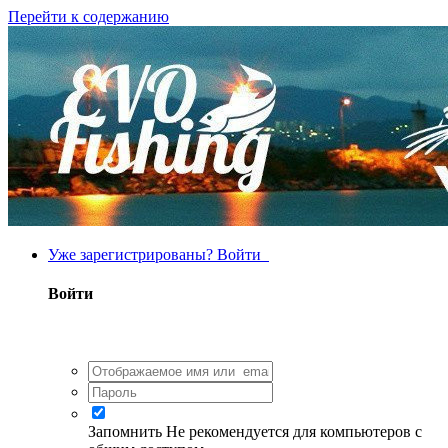
Перейти к содержанию
Уже зарегистрированы? Войти
Войти
Запомнить
Не рекомендуется для компьютеров с