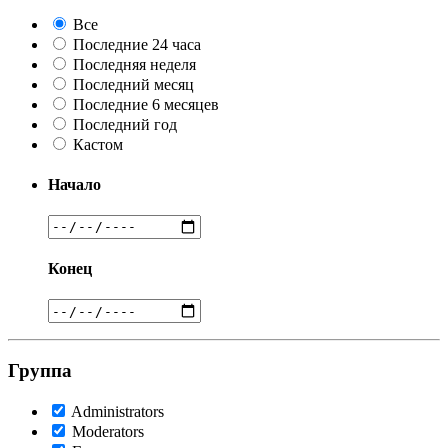
Все
Последние 24 часа
Последняя неделя
Последний месяц
Последние 6 месяцев
Последний год
Кастом
Начало
Конец
Группа
Administrators
Moderators