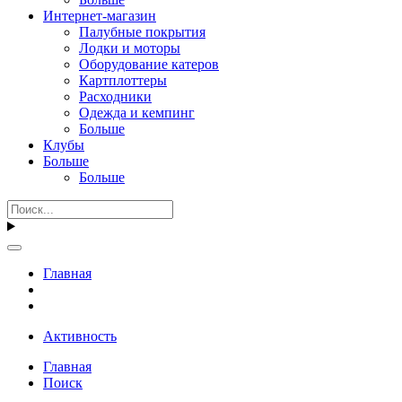
Интернет-магазин
Палубные покрытия
Лодки и моторы
Оборудование катеров
Картплоттеры
Расходники
Одежда и кемпинг
Больше
Клубы
Больше
Больше
Главная
Активность
Главная
Поиск