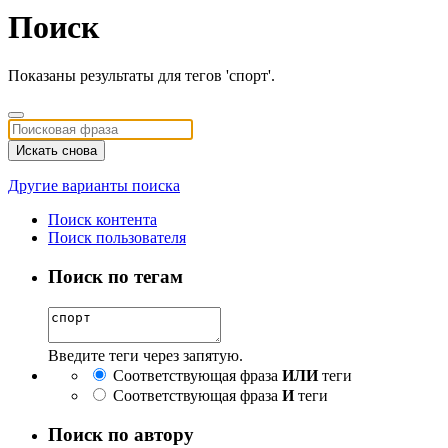
Поиск
Показаны результаты для тегов 'спорт'.
Искать снова
Другие варианты поиска
Поиск контента
Поиск пользователя
Поиск по тегам
Введите теги через запятую.
Соответствующая фраза
ИЛИ
теги
Соответствующая фраза
И
теги
Поиск по автору