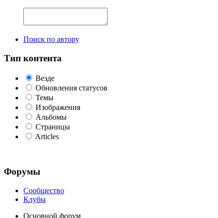
Поиск по автору
Тип контента
Везде
Обновления статусов
Темы
Изображения
Альбомы
Страницы
Articles
Форумы
Сообщество
Клубы
Основной форум