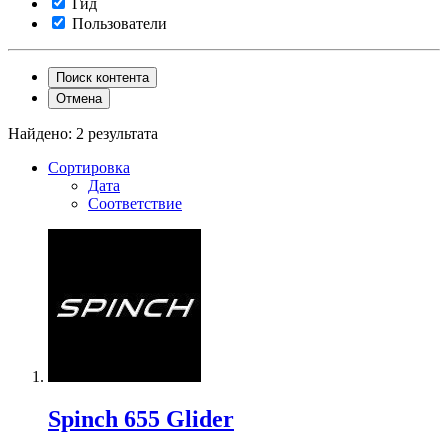
Гид
Пользователи
Поиск контента
Отмена
Найдено: 2 результата
Сортировка
Дата
Соответствие
Spinch 655 Glider