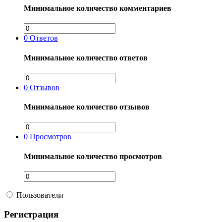
Минимальное количество комментариев
0
Ответов
Минимальное количество ответов
0
Отзывов
Минимальное количество отзывов
0
Просмотров
Минимальное количество просмотров
Пользователи
Регистрация