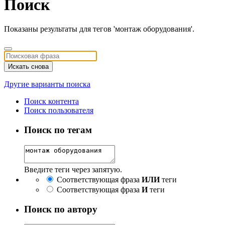
Поиск
Показаны результаты для тегов 'монтаж оборудования'.
Искать снова
Другие варианты поиска
Поиск контента
Поиск пользователя
Поиск по тегам
Введите теги через запятую.
Соответствующая фраза
ИЛИ
теги
Соответствующая фраза
И
теги
Поиск по автору