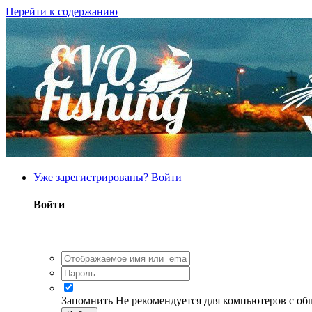
Перейти к содержанию
Уже зарегистрированы? Войти
Войти
Запомнить
Не рекомендуется для компьютеров с о