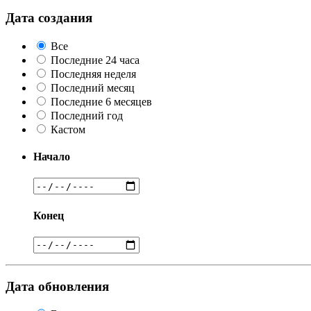
Дата создания
Все
Последние 24 часа
Последняя неделя
Последний месяц
Последние 6 месяцев
Последний год
Кастом
Начало
Конец
Дата обновления