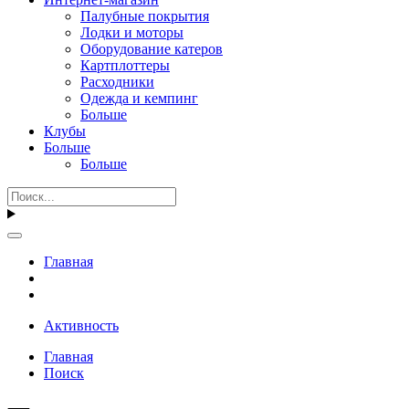
Палубные покрытия
Лодки и моторы
Оборудование катеров
Картплоттеры
Расходники
Одежда и кемпинг
Больше
Клубы
Больше
Больше
Главная
Активность
Главная
Поиск