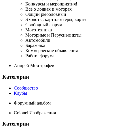
Конкурсы и мероприятия!
Всё о лодках и моторах
Общий рыболовный
Эхолоты, картплоттеры, карты
Свободный форум
Мототехника
Моторные и Парусные яхты
Автомобили
Барахолка
Коммерческие объявления
Работа форума
Андрей Мои трофеи
Категории
Сообщество
Клубы
Форумный альбом
Colonel Изображения
Категории