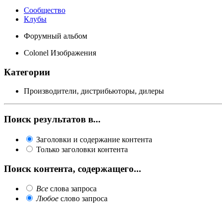
Сообщество
Клубы
Форумный альбом
Colonel Изображения
Категории
Производители, дистрибьюторы, дилеры
Поиск результатов в...
Заголовки и содержание контента
Только заголовки контента
Поиск контента, содержащего...
Все
слова запроса
Любое
слово запроса