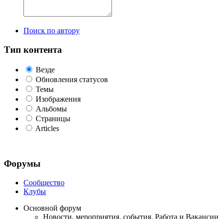
Поиск по автору
Тип контента
Везде
Обновления статусов
Темы
Изображения
Альбомы
Страницы
Articles
Форумы
Сообщество
Клубы
Основной форум
Новости, мероприятия, события. Работа и Вакансии