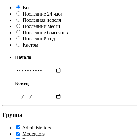
Все
Последние 24 часа
Последняя неделя
Последний месяц
Последние 6 месяцев
Последний год
Кастом
Начало
Конец
Группа
Administrators
Moderators