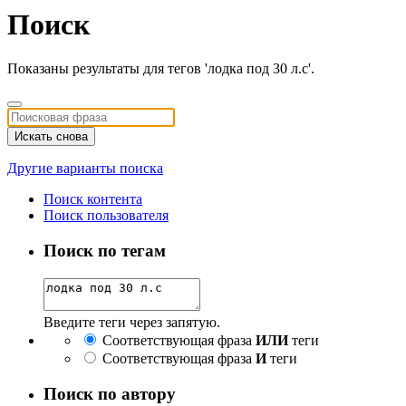
Поиск
Показаны результаты для тегов 'лодка под 30 л.с'.
Искать снова
Другие варианты поиска
Поиск контента
Поиск пользователя
Поиск по тегам
Введите теги через запятую.
Соответствующая фраза
ИЛИ
теги
Соответствующая фраза
И
теги
Поиск по автору