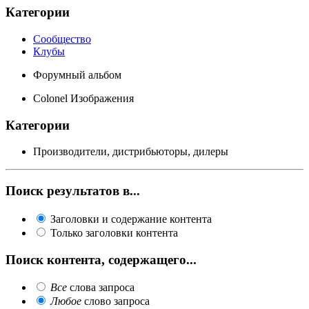
Категории
Сообщество
Клубы
Форумный альбом
Colonel Изображения
Категории
Производители, дистрибьюторы, дилеры
Поиск результатов в...
Заголовки и содержание контента
Только заголовки контента
Поиск контента, содержащего...
Все
слова запроса
Любое
слово запроса