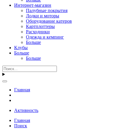
Интернет-магазин
Палубные покрытия
Лодки и моторы
Оборудование катеров
Картплоттеры
Расходники
Одежда и кемпинг
Больше
Клубы
Больше
Больше
Главная
Активность
Главная
Поиск