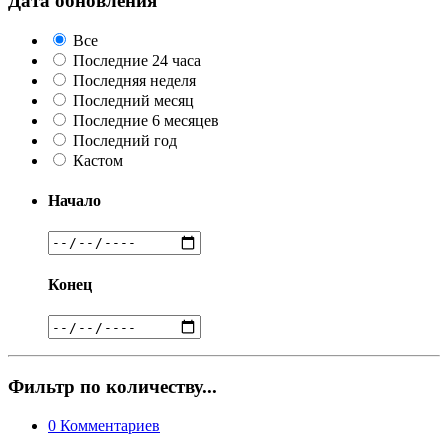
Дата обновления
Все
Последние 24 часа
Последняя неделя
Последний месяц
Последние 6 месяцев
Последний год
Кастом
Начало
Конец
Фильтр по количеству...
0
Комментариев