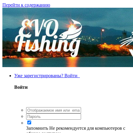
Перейти к содержанию
Уже зарегистрированы? Войти
Войти
Запомнить
Не рекомендуется для компьютеров с