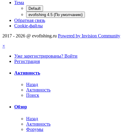
Тема
Default
evofishing 4.5 (По умолчанию)
Обратная связь
Cookie-файлы
2017 - 2026 @ evofishing.ru
Powered by Invision Community
×
Уже зарегистрированы? Войти
Регистрация
Активность
Назад
Активность
Поиск
Обзор
Назад
Активность
Форумы