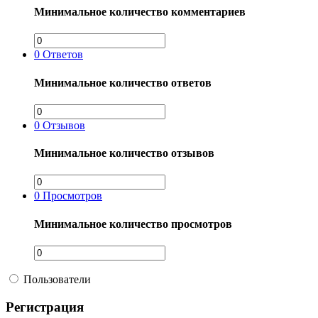
Минимальное количество комментариев
0
Ответов
Минимальное количество ответов
0
Отзывов
Минимальное количество отзывов
0
Просмотров
Минимальное количество просмотров
Пользователи
Регистрация