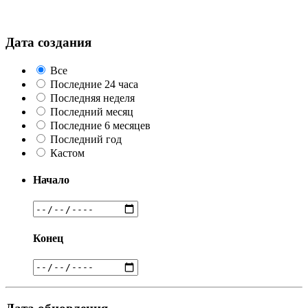
Дата создания
Все
Последние 24 часа
Последняя неделя
Последний месяц
Последние 6 месяцев
Последний год
Кастом
Начало
Конец