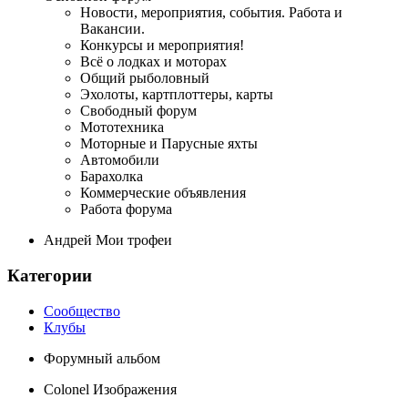
Новости, мероприятия, события. Работа и
Вакансии.
Конкурсы и мероприятия!
Всё о лодках и моторах
Общий рыболовный
Эхолоты, картплоттеры, карты
Свободный форум
Мототехника
Моторные и Парусные яхты
Автомобили
Барахолка
Коммерческие объявления
Работа форума
Андрей Мои трофеи
Категории
Сообщество
Клубы
Форумный альбом
Colonel Изображения