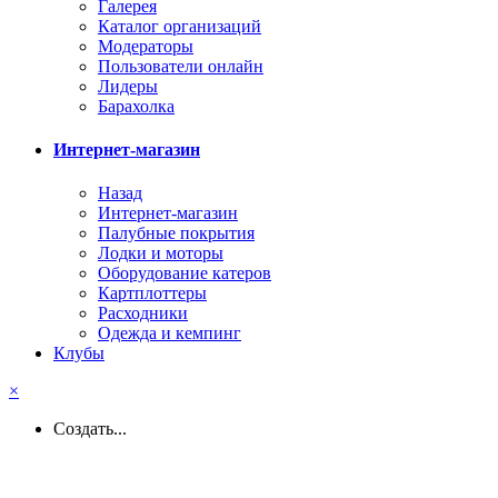
Галерея
Каталог организаций
Модераторы
Пользователи онлайн
Лидеры
Барахолка
Интернет-магазин
Назад
Интернет-магазин
Палубные покрытия
Лодки и моторы
Оборудование катеров
Картплоттеры
Расходники
Одежда и кемпинг
Клубы
×
Создать...