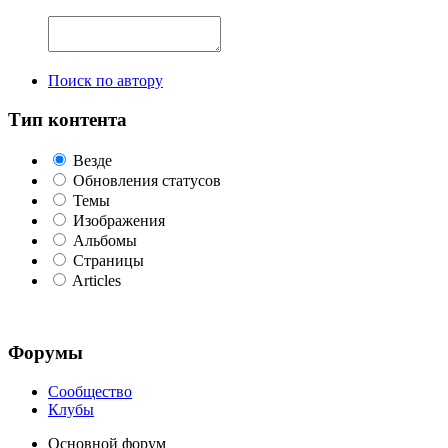
Поиск по автору
Тип контента
Везде
Обновления статусов
Темы
Изображения
Альбомы
Страницы
Articles
Форумы
Сообщество
Клубы
Основной форум