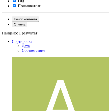
Гид
Пользователи
Поиск контента
Отмена
Найдено: 1 результат
Сортировка
Дата
Соответствие