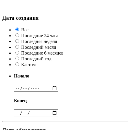
Дата создания
Все
Последние 24 часа
Последняя неделя
Последний месяц
Последние 6 месяцев
Последний год
Кастом
Начало
Конец