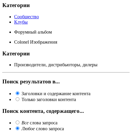
Категории
Сообщество
Клубы
Форумный альбом
Colonel Изображения
Категории
Производители, дистрибьюторы, дилеры
Поиск результатов в...
Заголовки и содержание контента
Только заголовки контента
Поиск контента, содержащего...
Все
слова запроса
Любое
слово запроса