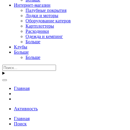
Интернет-магазин
Палубные покрытия
Лодки и моторы
Оборудование катеров
Картплоттеры
Расходники
Одежда и кемпинг
Больше
Клубы
Больше
Больше
Главная
Активность
Главная
Поиск