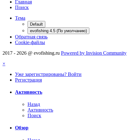
Главная
Поиск
Тема
Default
evofishing 4.5 (По умолчанию)
Обратная связь
Cookie-файлы
2017 - 2026 @ evofishing.ru
Powered by Invision Community
×
Уже зарегистрированы? Войти
Регистрация
Активность
Назад
Активность
Поиск
Обзор