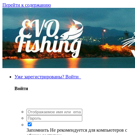
Перейти к содержанию
Уже зарегистрированы? Войти
Войти
Запомнить
Не рекомендуется для компьютеров с