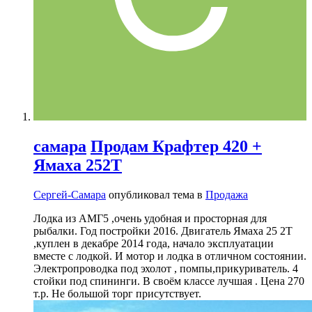
самара
Продам Крафтер 420 +
Ямаха 252Т
Сергей-Самара
опубликовал тема в
Продажа
Лодка из АМГ5 ,очень удобная и просторная для
рыбалки. Год постройки 2016. Двигатель Ямаха 25 2Т
,куплен в декабре 2014 года, начало эксплуатации
вместе с лодкой. И мотор и лодка в отличном состоянии.
Электропроводка под эхолот , помпы,прикуриватель. 4
стойки под спининги. В своём классе лучшая . Цена 270
т.р. Не большой торг присутствует.