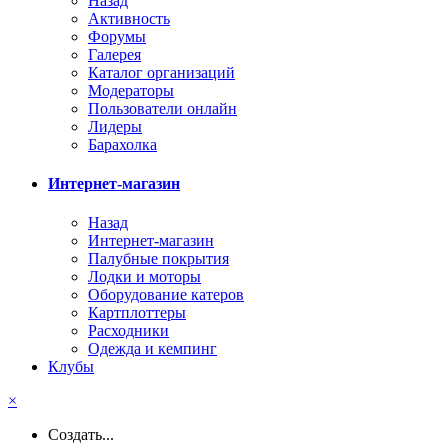
Назад
Активность
Форумы
Галерея
Каталог организаций
Модераторы
Пользователи онлайн
Лидеры
Барахолка
Интернет-магазин
Назад
Интернет-магазин
Палубные покрытия
Лодки и моторы
Оборудование катеров
Картплоттеры
Расходники
Одежда и кемпинг
Клубы
×
Создать...