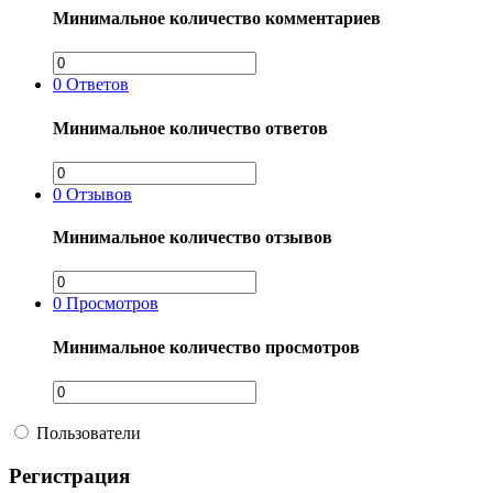
Минимальное количество комментариев
0
Ответов
Минимальное количество ответов
0
Отзывов
Минимальное количество отзывов
0
Просмотров
Минимальное количество просмотров
Пользователи
Регистрация