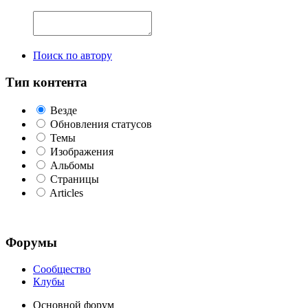
Поиск по автору
Тип контента
Везде
Обновления статусов
Темы
Изображения
Альбомы
Страницы
Articles
Форумы
Сообщество
Клубы
Основной форум