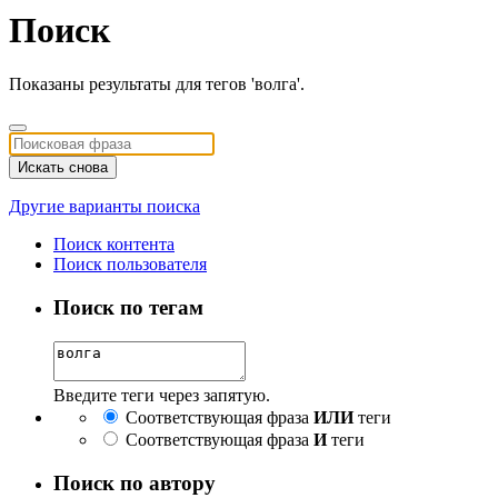
Поиск
Показаны результаты для тегов 'волга'.
Искать снова
Другие варианты поиска
Поиск контента
Поиск пользователя
Поиск по тегам
Введите теги через запятую.
Соответствующая фраза
ИЛИ
теги
Соответствующая фраза
И
теги
Поиск по автору