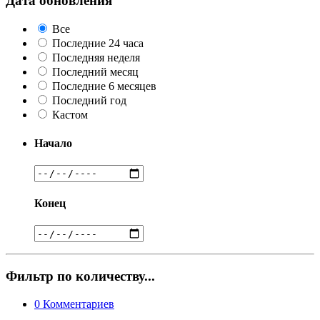
Дата обновления
Все
Последние 24 часа
Последняя неделя
Последний месяц
Последние 6 месяцев
Последний год
Кастом
Начало
Конец
Фильтр по количеству...
0
Комментариев