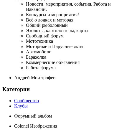
Новости, мероприятия, события. Работа и
Вакансии.
Конкурсы и мероприятия!
Всё о лодках и моторах
Общий рыболовный
Эхолоты, картплоттеры, карты
Свободный форум
Мототехника
Моторные и Парусные яхты
Автомобили
Барахолка
Коммерческие объявления
Работа форума
Андрей Мои трофеи
Категории
Сообщество
Клубы
Форумный альбом
Colonel Изображения