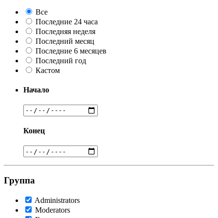
Все
Последние 24 часа
Последняя неделя
Последний месяц
Последние 6 месяцев
Последний год
Кастом
Начало
Конец
Группа
Administrators
Moderators