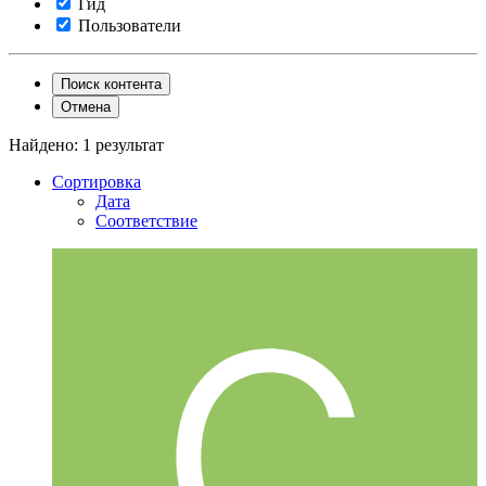
Гид
Пользователи
Поиск контента
Отмена
Найдено: 1 результат
Сортировка
Дата
Соответствие