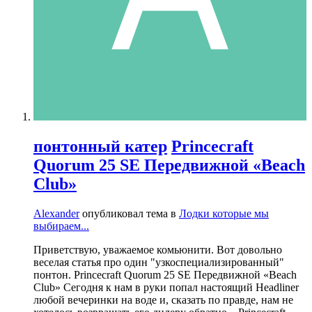
понтонный катер
Princecraft
Quorum 25 SE Передвижной «Beach
Club»
Alexander
опубликовал тема в
Лодки которые мы
выбираем...
Приветствую, уважаемое комьюнити. Вот довольно
веселая статья про один "узкоспециализированный"
понтон. Princecraft Quorum 25 SE Передвижной «Beach
Club» Сегодня к нам в руки попал настоящий Headliner
любой вечеринки на воде и, сказать по правде, нам не