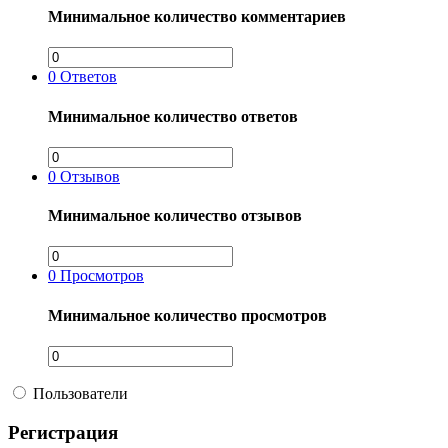
Минимальное количество комментариев
0
Ответов
Минимальное количество ответов
0
Отзывов
Минимальное количество отзывов
0
Просмотров
Минимальное количество просмотров
Пользователи
Регистрация