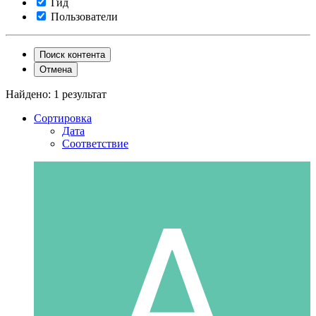
Гид
Пользователи
Поиск контента
Отмена
Найдено: 1 результат
Сортировка
Дата
Соответствие