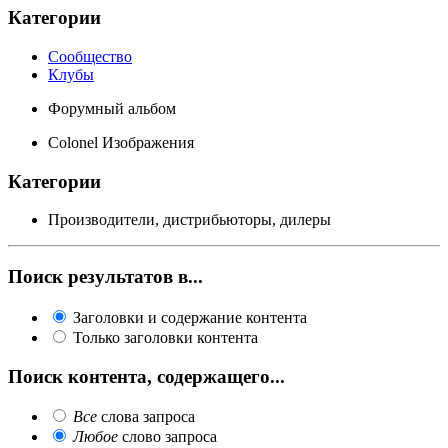
Категории
Сообщество
Клубы
Форумный альбом
Colonel Изображения
Категории
Производители, дистрибьюторы, дилеры
Поиск результатов в...
Заголовки и содержание контента
Только заголовки контента
Поиск контента, содержащего...
Все
слова запроса
Любое
слово запроса