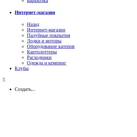
Барахолка
Интернет-магазин
Назад
Интернет-магазин
Палубные покрытия
Лодки и моторы
Оборудование катеров
Картплоттеры
Расходники
Одежда и кемпинг
Клубы
×
Создать...