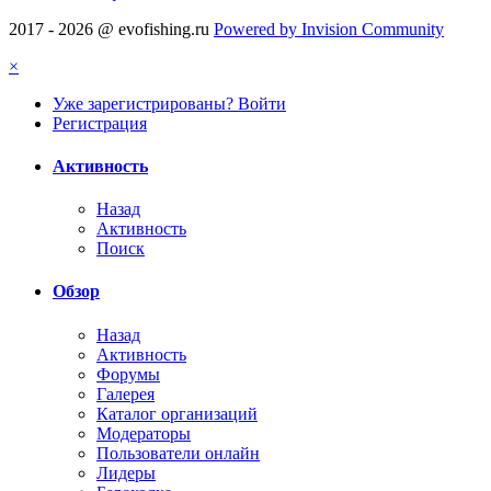
2017 - 2026 @ evofishing.ru
Powered by Invision Community
×
Уже зарегистрированы? Войти
Регистрация
Активность
Назад
Активность
Поиск
Обзор
Назад
Активность
Форумы
Галерея
Каталог организаций
Модераторы
Пользователи онлайн
Лидеры