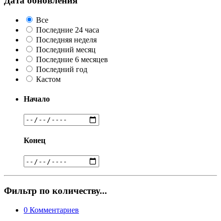
Дата обновления
Все
Последние 24 часа
Последняя неделя
Последний месяц
Последние 6 месяцев
Последний год
Кастом
Начало
Конец
Фильтр по количеству...
0
Комментариев