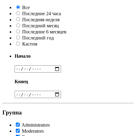
Все
Последние 24 часа
Последняя неделя
Последний месяц
Последние 6 месяцев
Последний год
Кастом
Начало
Конец
Группа
Administrators
Moderators