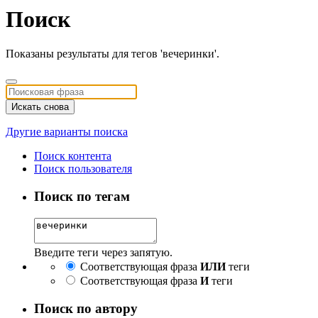
Поиск
Показаны результаты для тегов 'вечеринки'.
Искать снова
Другие варианты поиска
Поиск контента
Поиск пользователя
Поиск по тегам
Введите теги через запятую.
Соответствующая фраза
ИЛИ
теги
Соответствующая фраза
И
теги
Поиск по автору