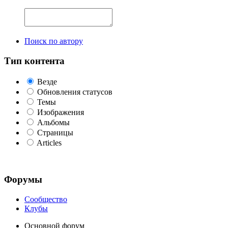
Поиск по автору
Тип контента
Везде
Обновления статусов
Темы
Изображения
Альбомы
Страницы
Articles
Форумы
Сообщество
Клубы
Основной форум