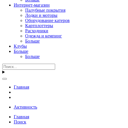
Интернет-магазин
Палубные покрытия
Лодки и моторы
Оборудование катеров
Картплоттеры
Расходники
Одежда и кемпинг
Больше
Клубы
Больше
Больше
Главная
Активность
Главная
Поиск