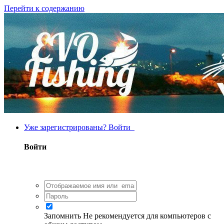
Перейти к содержанию
Уже зарегистрированы? Войти
Войти
Запомнить
Не рекомендуется для компьютеров с