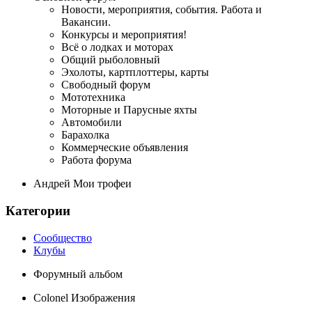
Новости, мероприятия, события. Работа и
Вакансии.
Конкурсы и мероприятия!
Всё о лодках и моторах
Общий рыболовный
Эхолоты, картплоттеры, карты
Свободный форум
Мототехника
Моторные и Парусные яхты
Автомобили
Барахолка
Коммерческие объявления
Работа форума
Андрей Мои трофеи
Категории
Сообщество
Клубы
Форумный альбом
Colonel Изображения