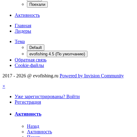
Активность
Главная
Лидеры
Тема
Default
evofishing 4.5 (По умолчанию)
Обратная связь
Cookie-файлы
2017 - 2026 @ evofishing.ru
Powered by Invision Community
×
Уже зарегистрированы? Войти
Регистрация
Активность
Назад
Активность