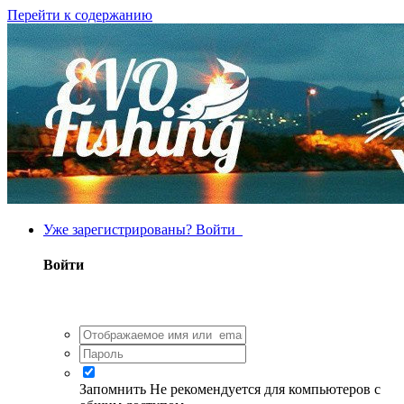
Перейти к содержанию
Уже зарегистрированы? Войти
Войти
Запомнить
Не рекомендуется для компьютеров с