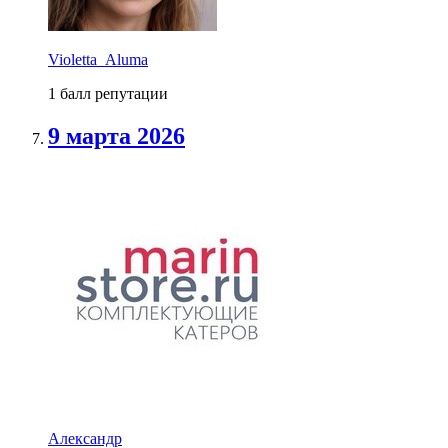
Violetta_Aluma
1 балл репутации
9 марта 2026
Александр