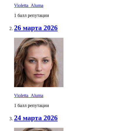
Violetta_Aluma
1 балл репутации
26 марта 2026
Violetta_Aluma
1 балл репутации
24 марта 2026