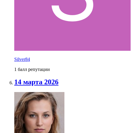
Silver84
1 балл репутации
14 марта 2026