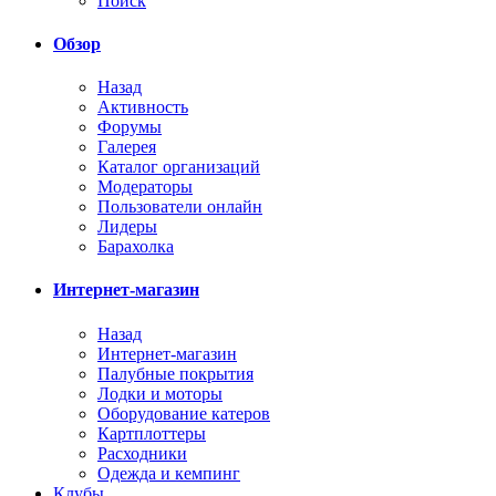
Поиск
Обзор
Назад
Активность
Форумы
Галерея
Каталог организаций
Модераторы
Пользователи онлайн
Лидеры
Барахолка
Интернет-магазин
Назад
Интернет-магазин
Палубные покрытия
Лодки и моторы
Оборудование катеров
Картплоттеры
Расходники
Одежда и кемпинг
Клубы