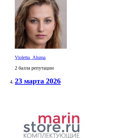
Violetta_Aluma
2 балла репутации
23 марта 2026