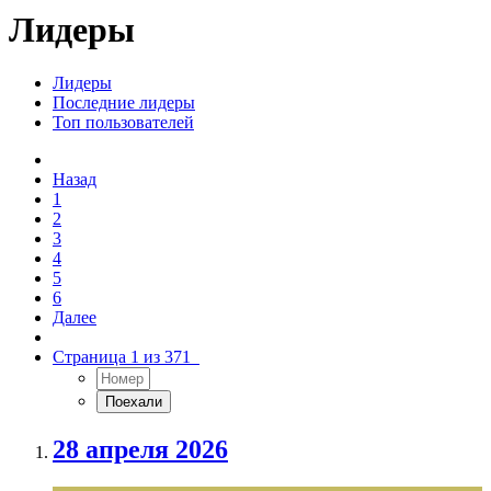
Лидеры
Лидеры
Последние лидеры
Топ пользователей
Назад
1
2
3
4
5
6
Далее
Страница 1 из 371
28 апреля 2026