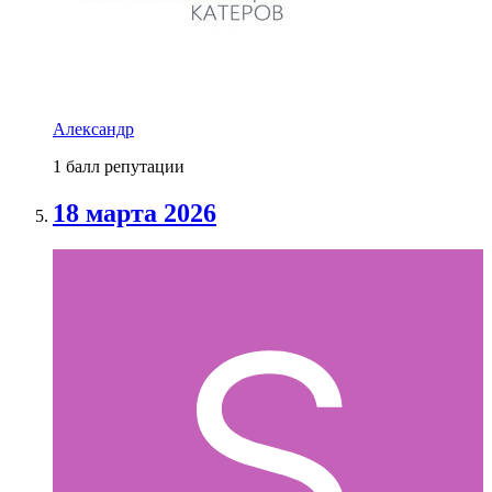
Александр
1 балл репутации
18 марта 2026