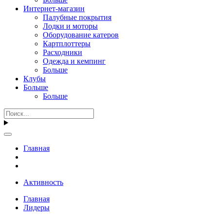
Интернет-магазин
Палубные покрытия
Лодки и моторы
Оборудование катеров
Картплоттеры
Расходники
Одежда и кемпинг
Больше
Клубы
Больше
Больше
Главная
Активность
Главная
Лидеры