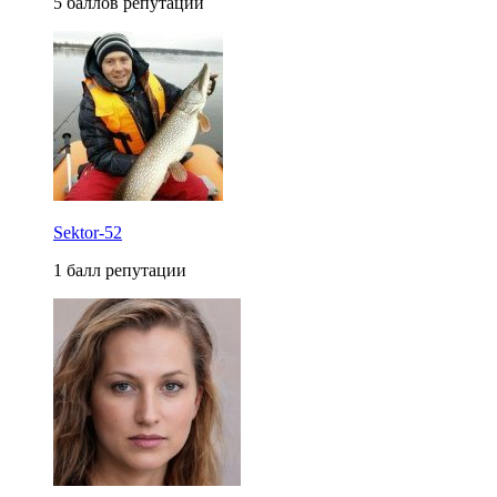
5 баллов репутации
Sektor-52
1 балл репутации